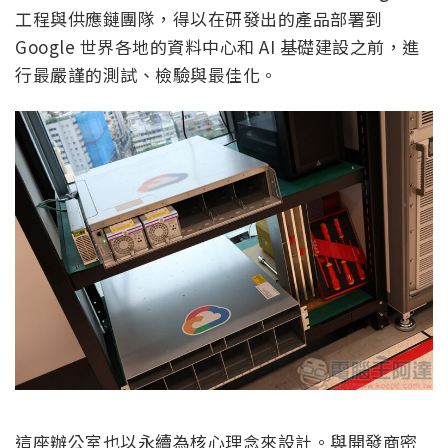
工程與供應鏈團隊，得以在研發出的產品部署到
Google 世界各地的資料中心和 AI 基礎建設之前，進
行最嚴謹的測試、檢驗與最佳化。
這座辦公室也以永續為核心理念來設計。與開發商密