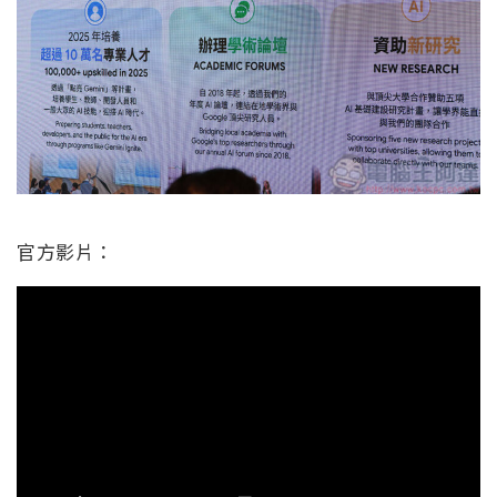
官方影片：