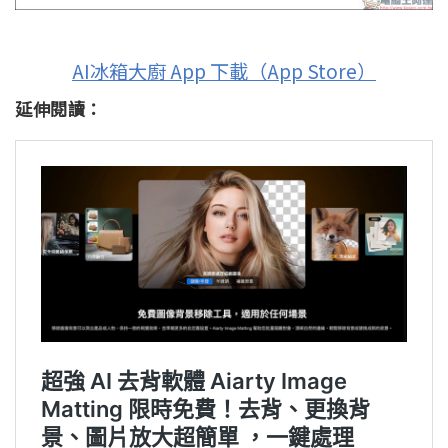
AI冰箱大廚 App 下載（App Store）
延伸閱讀：