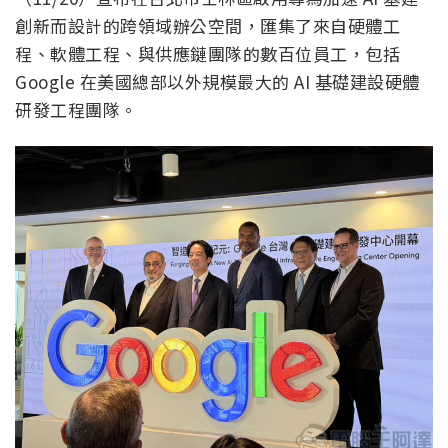
創新而設計的跨領域辦公空間，匯集了來自硬體工
程、軟體工程、與供應鏈團隊的數百位員工，包括
Google 在美國總部以外規模最大的 AI 基礎建設硬體
研發工程團隊。