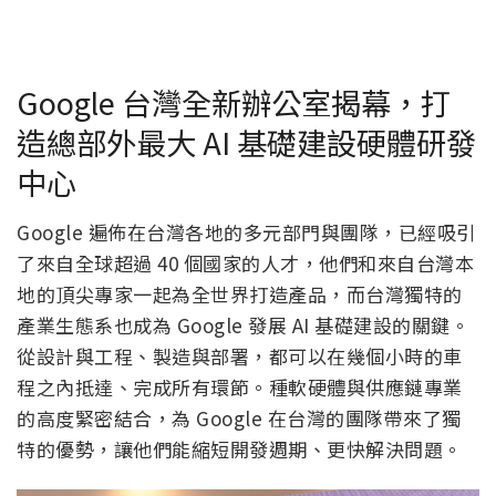
Google 台灣全新辦公室揭幕，打
造總部外最大 AI 基礎建設硬體研發
中心
Google 遍佈在台灣各地的多元部門與團隊，已經吸引
了來自全球超過 40 個國家的人才，他們和來自台灣本
地的頂尖專家一起為全世界打造產品，而台灣獨特的
產業生態系也成為 Google 發展 AI 基礎建設的關鍵。
從設計與工程、製造與部署，都可以在幾個小時的車
程之內抵達、完成所有環節。種軟硬體與供應鏈專業
的高度緊密結合，為 Google 在台灣的團隊帶來了獨
特的優勢，讓他們能縮短開發週期、更快解決問題。