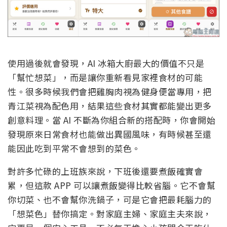
使用過後就會發現，AI 冰箱大廚最大的價值不只是
「幫忙想菜」，而是讓你重新看見家裡食材的可能
性。很多時候我們會把雞胸肉視為健身便當專用，把
青江菜視為配色用，結果這些食材其實都能變出更多
創意料理。當 AI 不斷為你組合新的搭配時，你會開始
發現原來日常食材也能做出異國風味，有時候甚至還
能因此吃到平常不會想到的菜色。
對許多忙碌的上班族來說，下班後還要煮飯確實會
累，但這款 APP 可以讓煮飯變得比較省腦。它不會幫
你切菜、也不會幫你洗鍋子，可是它會把最耗腦力的
「想菜色」替你搞定。對家庭主婦、家庭主夫來說，