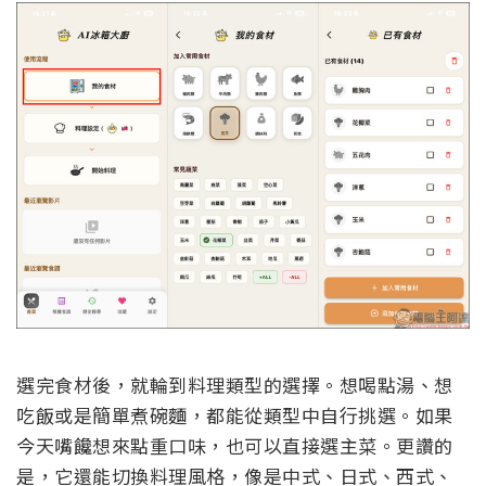
選完食材後，就輪到料理類型的選擇。想喝點湯、想
吃飯或是簡單煮碗麵，都能從類型中自行挑選。如果
今天嘴饞想來點重口味，也可以直接選主菜。更讚的
是，它還能切換料理風格，像是中式、日式、西式、