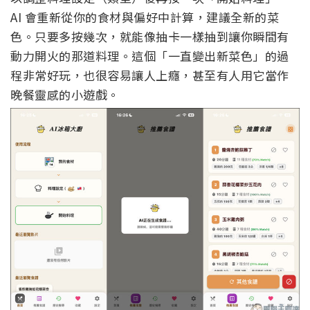
AI 會重新從你的食材與偏好中計算，建議全新的菜
色。只要多按幾次，就能像抽卡一樣抽到讓你瞬間有
動力開火的那道料理。這個「一直變出新菜色」的過
程非常好玩，也很容易讓人上癮，甚至有人用它當作
晚餐靈感的小遊戲。