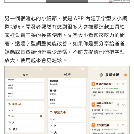
另一個很暖心的小細節，就是 APP 內建了字型大小調
整功能。開發者顯然有想到很多人會推薦這款工具給
家裡負責三餐的長輩使用。文字太小看起來吃力的問
題，透過字型調整就能改善。如果你是要分享給爸爸
媽媽或長輩讓他們減少煩惱，不妨先提醒他們把字型
放大，使用起來會更輕鬆。