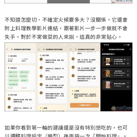
不知道怎麼切、不確定火候要多大？沒關係，它還會
附上料理教學影片連結，跟著影片一步一步做就不會
失手。對於不常做菜的人來說，這真的非常貼心。
如果你看到第一輪的建議還是沒有特別想吃的，也可
以調整料理設定（類型）後再按一次「開始料理」。