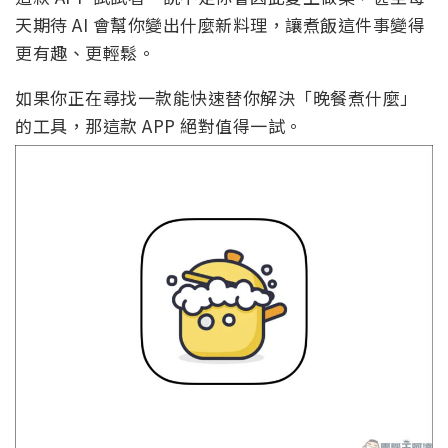
天期待 AI 會幫你變出什麼新料理，讓煮飯這件事變得
更有趣、更輕鬆。
如果你正在尋找一款能快速替你解決「晚餐煮什麼」
的工具，那這款 APP 絕對值得一試。