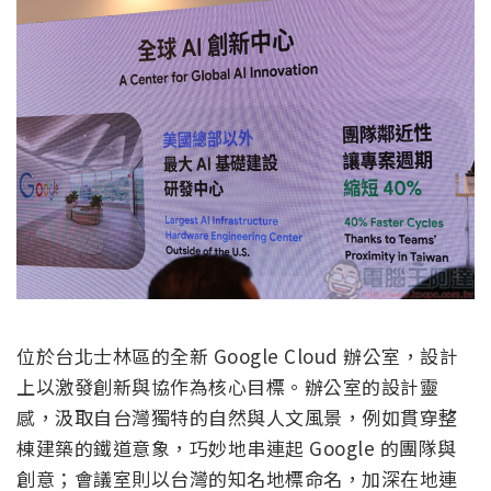
位於台北士林區的全新 Google Cloud 辦公室，設計
上以激發創新與協作為核心目標。辦公室的設計靈
感，汲取自台灣獨特的自然與人文風景，例如貫穿整
棟建築的鐵道意象，巧妙地串連起 Google 的團隊與
創意；會議室則以台灣的知名地標命名，加深在地連