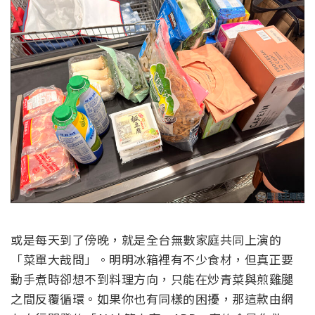
或是每天到了傍晚，就是全台無數家庭共同上演的
「菜單大哉問」。明明冰箱裡有不少食材，但真正要
動手煮時卻想不到料理方向，只能在炒青菜與煎雞腿
之間反覆循環。如果你也有同樣的困擾，那這款由網