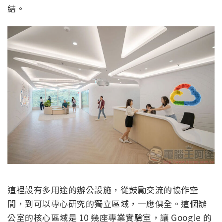
結。
這裡設有多用途的辦公設施，從鼓勵交流的協作空
間，到可以專心研究的獨立區域，一應俱全。這個辦
公室的核心區域是 10 幾座專業實驗室，讓 Google 的