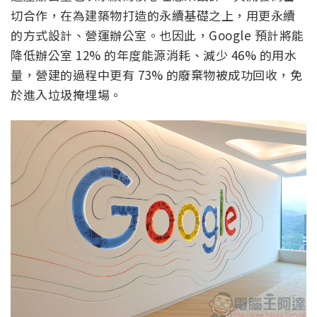
切合作，在為建築物打造的永續基礎之上，用更永續
的方式設計、營運辦公室。也因此，Google 預計將能
降低辦公室 12% 的年度能源消耗、減少 46% 的用水
量，營建的過程中更有 73% 的廢棄物被成功回收，免
於進入垃圾掩埋場。