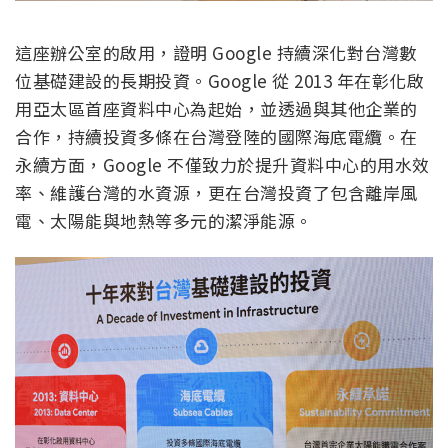
這座辦公室的啟用，證明 Google 持續深化對台灣數
位基礎建設的長期投資。Google 從 2013 年在彰化啟
用亞太區首座資料中心為起始，並透過與其他企業的
合作，持續投資多條在台灣登陸的國際海底電纜。在
永續方面，Google 不僅致力於提升資料中心的用水效
率、維護台灣的水資源，更在台灣投資了包含離岸風
電、太陽能與地熱等多元的潔淨能源。