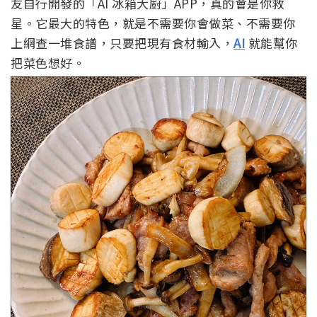
友自行開發的「AI 冰箱大廚」APP，真的會是你救
星。它最大的特色，就是不需要你會做菜、不需要你
上網查一堆食譜，只要把現有食材輸入，
AI
就能幫你
把菜色想好。