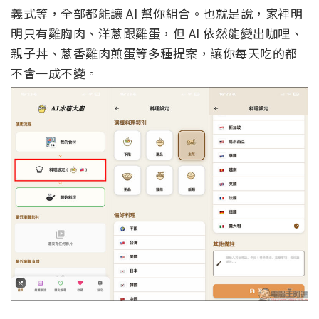
義式等，全部都能讓 AI 幫你組合。也就是說，家裡明
明只有雞胸肉、洋蔥跟雞蛋，但 AI 依然能變出咖哩、
親子丼、蔥香雞肉煎蛋等多種提案，讓你每天吃的都
不會一成不變。