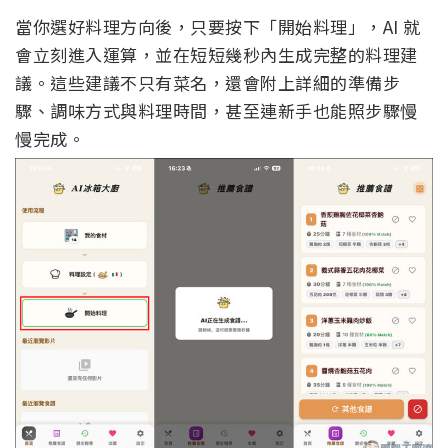
當你選好料理方向後，只要按下「開始料理」，AI 就
會立刻進入運算，並在短短幾秒內生成完整的料理建
議。這些建議不只有菜名，還會附上詳細的準備步
驟、調味方式與料理時間，甚至連新手也能照步驟慢
慢完成。