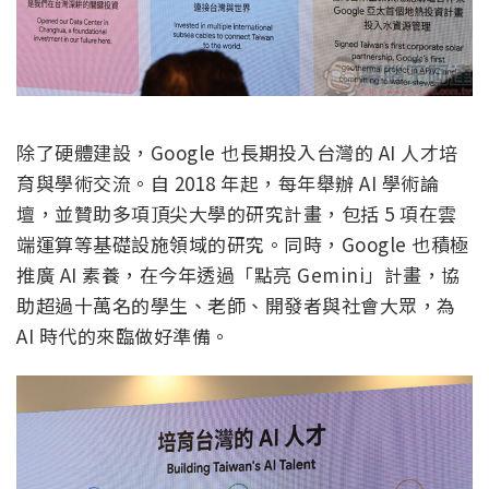
除了硬體建設，Google 也長期投入台灣的 AI 人才培
育與學術交流。自 2018 年起，每年舉辦 AI 學術論
壇，並贊助多項頂尖大學的研究計畫，包括 5 項在雲
端運算等基礎設施領域的研究。同時，Google 也積極
推廣 AI 素養，在今年透過「點亮 Gemini」計畫，協
助超過十萬名的學生、老師、開發者與社會大眾，為
AI 時代的來臨做好準備。