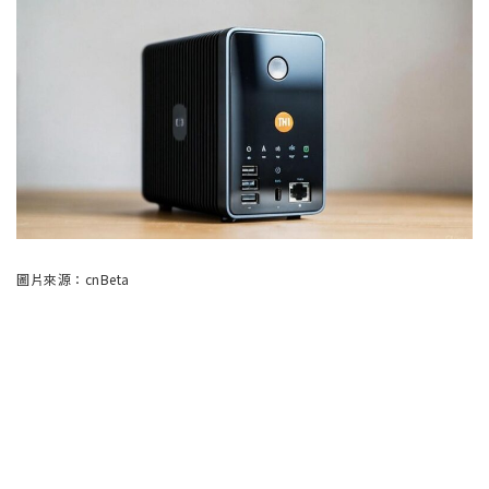
圖片來源：cnBeta