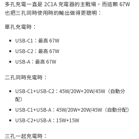
多孔充電一直是 2C1A 充電器的主戰場，而這顆 67W
也把三孔同時使用時的輸出做得更聰明：
單孔充電時：
USB-C1：最高 67W
USB-C2：最高 67W
USB-A：最高 67W
二孔同時充電時：
USB-C1+USB-C2：45W/20W+20W/45W（自動分
配）
USB-C1+USB-A：45W/20W+20W/45W（自動分配）
USB-C2+USB-A：15W+15W
三孔一起充電時：