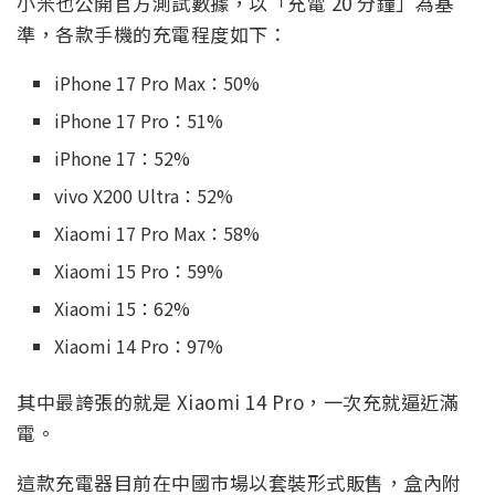
小米也公開官方測試數據，以「充電 20 分鐘」為基
準，各款手機的充電程度如下：
iPhone 17 Pro Max：50%
iPhone 17 Pro：51%
iPhone 17：52%
vivo X200 Ultra：52%
Xiaomi 17 Pro Max：58%
Xiaomi 15 Pro：59%
Xiaomi 15：62%
Xiaomi 14 Pro：97%
其中最誇張的就是 Xiaomi 14 Pro，一次充就逼近滿
電。
這款充電器目前在中國市場以套裝形式販售，盒內附