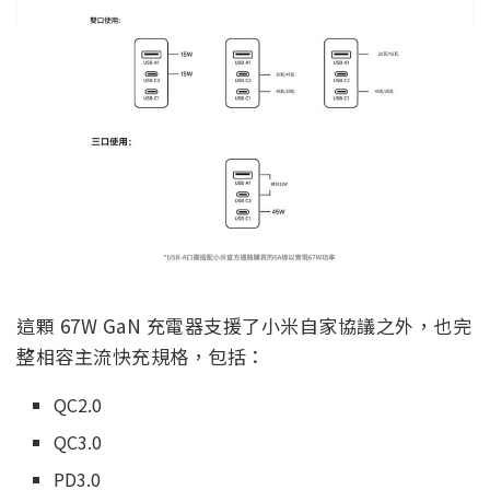
這顆 67W GaN 充電器支援了小米自家協議之外，也完
整相容主流快充規格，包括：
QC2.0
QC3.0
PD3.0