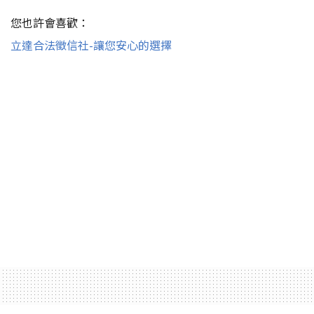
您也許會喜歡：
立達合法徵信社-讓您安心的選擇