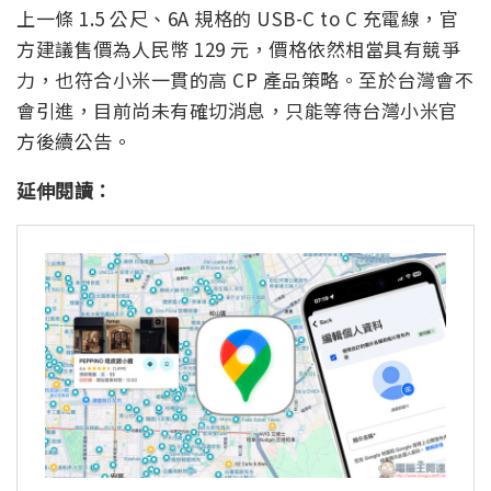
上一條 1.5 公尺、6A 規格的 USB-C to C 充電線，官
方建議售價為人民幣 129 元，價格依然相當具有競爭
力，也符合小米一貫的高 CP 產品策略。至於台灣會不
會引進，目前尚未有確切消息，只能等待台灣小米官
方後續公告。
延伸閱讀：