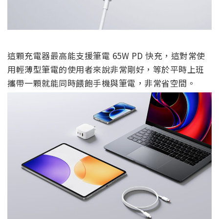
這顆充電器最高能支援筆電 65W PD 快充，這對常使
用輕薄型筆電的使用者來說非常剛好，等於平時上班
攜帶一顆就能同時餵飽手機與筆電，非常省空間。