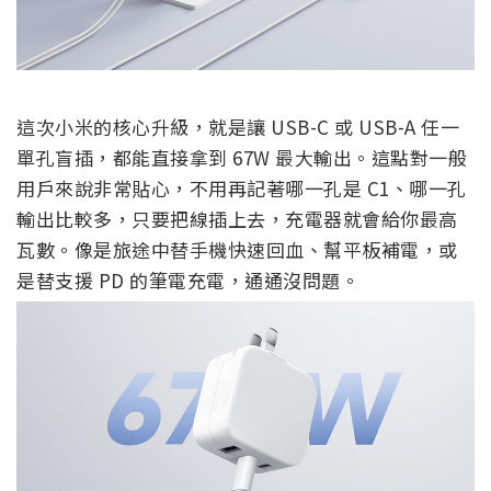
這次小米的核心升級，就是讓 USB-C 或 USB-A 任一
單孔盲插，都能直接拿到 67W 最大輸出。這點對一般
用戶來說非常貼心，不用再記著哪一孔是 C1、哪一孔
輸出比較多，只要把線插上去，充電器就會給你最高
瓦數。像是旅途中替手機快速回血、幫平板補電，或
是替支援 PD 的筆電充電，通通沒問題。