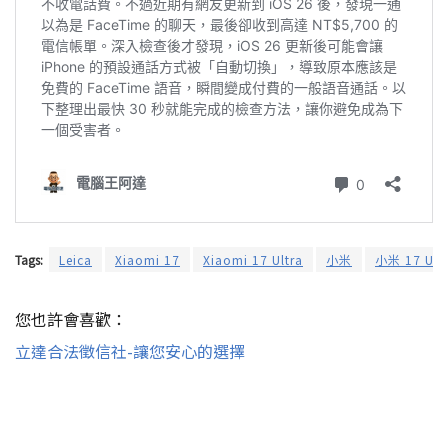
Tags:
Leica
Xiaomi 17
Xiaomi 17 Ultra
小米
小米 17 Ult
您也許會喜歡：
立達合法徵信社-讓您安心的選擇