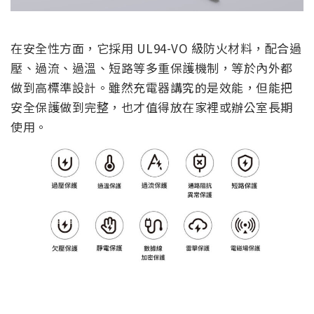
在安全性方面，它採用 UL94-VO 級防火材料，配合過
壓、過流、過溫、短路等多重保護機制，等於內外都
做到高標準設計。雖然充電器講究的是效能，但能把
安全保護做到完整，也才值得放在家裡或辦公室長期
使用。