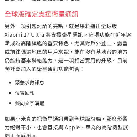
全球版確定支援衛星通訊
另外一項引起討論的亮點，就是爆料指出全球版
Xiaomi 17 Ultra 將支援衛星通訊。這項功能在近年逐
漸成為高階旗艦的重要特色，尤其對戶外登山、露營
或前往偏遠地區的用戶來說，能在沒有基地台的地方
仍維持基本聯絡能力，是一項相當實用的升級。目前
預計會加入的衛星通訊功能包含：
緊急求救訊息
位置回報
雙向文字溝通
如果小米真的把衛星通訊帶到全球版旗艦，那麼影響
力絕對不小，也會直接與 Apple、華為的高階機型展
開正面競爭。