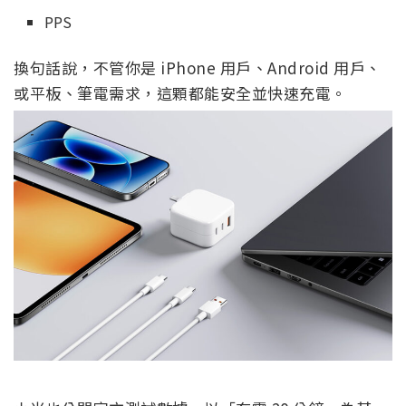
PPS
換句話說，不管你是 iPhone 用戶、Android 用戶、
或平板、筆電需求，這顆都能安全並快速充電。