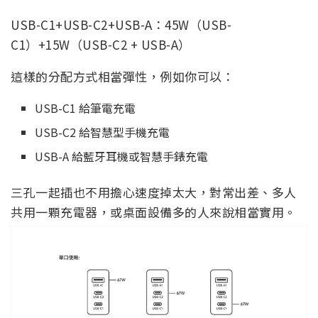
USB-C1+USB-C2+USB-A：45W（USB-
C1）+15W（USB-C2 + USB-A）
這樣的分配方式相當彈性，例如你可以：
USB-C1 給筆電充電
USB-C2 給智慧型手機充電
USB-A 給藍牙耳機或智慧手錶充電
三孔一起插也不用擔心速度掉太大，對常出差、多人
共用一顆充電器，或桌面設備多的人來說相當實用。