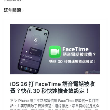
延伸閱讀：