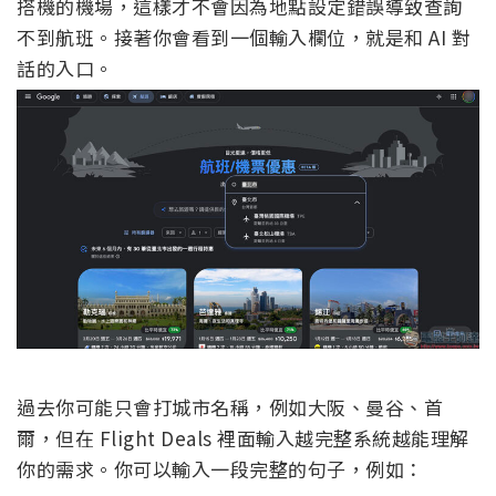
搭機的機場，這樣才不會因為地點設定錯誤導致查詢
不到航班。接著你會看到一個輸入欄位，就是和 AI 對
話的入口。
過去你可能只會打城市名稱，例如大阪、曼谷、首
爾，但在 Flight Deals 裡面輸入越完整系統越能理解
你的需求。你可以輸入一段完整的句子，例如：