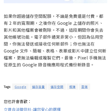
如果你超過儲存空間配額，不論是免費還是付費，都
有 2 年的寬限期，之後你在 Google 上儲存的照片、
影片和其他檔案會被刪除。不過，這段期間你會失去
其他帳號功能。電子郵件通常非常小，但因為佔用空
間，你無法發送或接收任何新郵件；你也無法在
Google 文件、簡報、表格、表單或影片中建立任何新
檔案，更無法編輯或複製它們。最後，Pixel 手機無法
從原生的 Google 錄音機應用程式備份新錄音。
Tags:
Google
儲存容量
儲存空間
相簿
雲端
您也許會喜歡：
立達合法徵信社-讓您安心的選擇