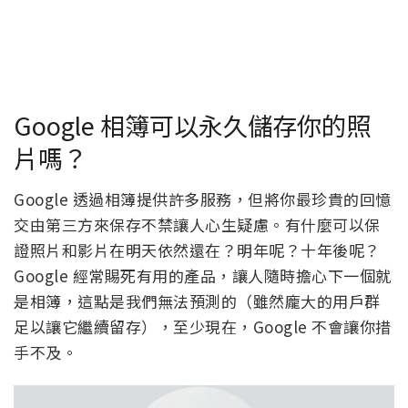
Google 相簿可以永久儲存你的照
片嗎？
Google 透過相簿提供許多服務，但將你最珍貴的回憶
交由第三方來保存不禁讓人心生疑慮。有什麼可以保
證照片和影片在明天依然還在？明年呢？十年後呢？
Google 經常賜死有用的產品，讓人隨時擔心下一個就
是相簿，這點是我們無法預測的（雖然龐大的用戶群
足以讓它繼續留存），至少現在，Google 不會讓你措
手不及。