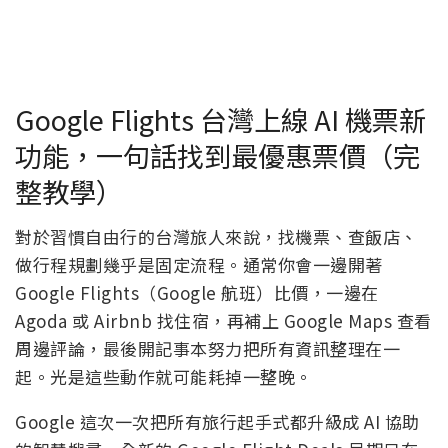
Google Flights 台灣上線 AI 機票新
功能，一句話找到最優惠票價（完
整教學）
對於習慣自由行的台灣旅人來說，找機票、查飯店、
做行程規劃幾乎是固定流程。通常你會一邊開著
Google Flights（Google 航班）比價，一邊在
Agoda 或 Airbnb 找住宿，再補上 Google Maps 查看
周邊評論，最後開記事本努力把所有資訊整理在一
起。光是這些動作就可能耗掉一整晚。
Google 這次一次把所有旅行起手式都升級成 AI 協助