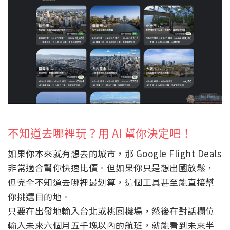
不知道去哪裡玩？用 AI 幫你決定吧！
如果你本來就有想去的城市，那 Google Flight Deals
非常適合幫你快速比價。但如果你只是想出國放鬆，
但完全不知道去哪裡最划算，這個工具甚至能直接幫
你挑選目的地。
只要在出發地輸入台北或桃園機場，然後在對話欄位
輸入未來六個月五千塊以內的航班，就能看到未來半