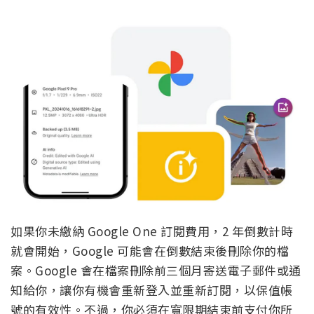
如果你未繳納 Google One 訂閱費用，2 年倒數計時
就會開始，Google 可能會在倒數結束後刪除你的檔
案。Google 會在檔案刪除前三個月寄送電子郵件或通
知給你，讓你有機會重新登入並重新訂閱，以保值帳
號的有效性。不過，你必須在寬限期結束前支付你所