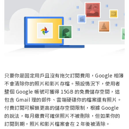
只要你是固定用戶且沒有拖欠訂閱費用，Google 相簿
不會清除你的照片和影片存檔。預設情況下，使用者
整個 Google 帳號可獲得 15GB 的免費儲存空間，這
包含 Gmail 理的郵件、雲端硬碟你的檔案還有照片。
付費訂閱可解鎖更高的儲存空間限制，根據 Google
的說法，每月繳費可確保照片不被刪除，但如果你的
訂閱到期，照片和影片檔案會在 2 年後被清除。