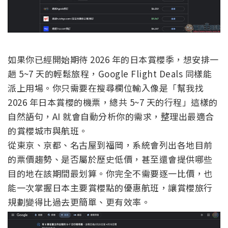
如果你已經開始期待 2026 年的日本賞櫻季，想安排一
趟 5~7 天的輕鬆旅程，Google Flight Deals 同樣能
派上用場。你只需要在搜尋欄位輸入像是「幫我找
2026 年日本賞櫻的機票，總共 5~7 天的行程」這樣的
自然語句，AI 就會自動分析你的需求，整理出最適合
的賞櫻城市與航班。
從東京、京都、名古屋到福岡，系統會列出各地目前
的票價趨勢、是否屬於歷史低價，甚至還會提供哪些
目的地在該期間最划算。你完全不需要逐一比價，也
能一次掌握日本主要賞櫻點的優惠航班，讓賞櫻旅行
規劃變得比過去更簡單、更有效率。