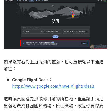
如果沒有看到上述提到的畫面，也可直接從以下連結
前往：
Google Flight Deals：
https://www.google.com/travel/flights/deals
這時候頁面會先抓取你目前的所在地，但建議手動把
出發地改成桃園國際機場、松山機場，或是你實際要