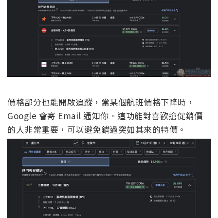
價格部分也能開啟追蹤，當某個航班價格下降時，
Google 會寄 Email 通知你。這功能對喜歡搶促銷價
的人非常重要，可以避免錯過突如其來的特價。