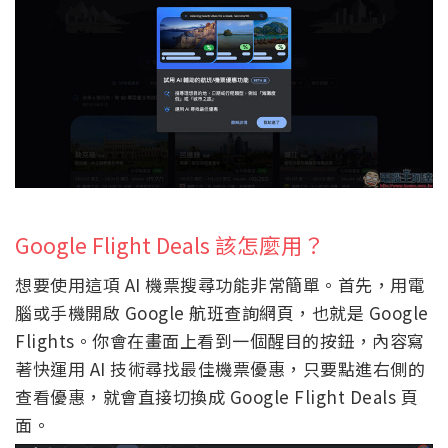
Google Flight Deals 該怎麼用？
想要使用這項 AI 機票搜尋功能非常簡單。首先，用電
腦或手機開啟 Google 航班查詢網頁，也就是 Google
Flights。你會在畫面上看到一個醒目的按鈕，內容寫
著快運用 AI 技術尋找最佳機票優惠，只要點進右側的
查看優惠，就會直接切換成 Google Flight Deals 頁
面。