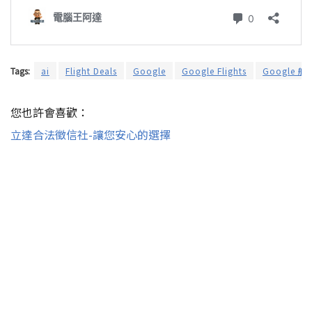
Tags:
ai
Flight Deals
Google
Google Flights
Google 航
您也許會喜歡：
立達合法徵信社-讓您安心的選擇