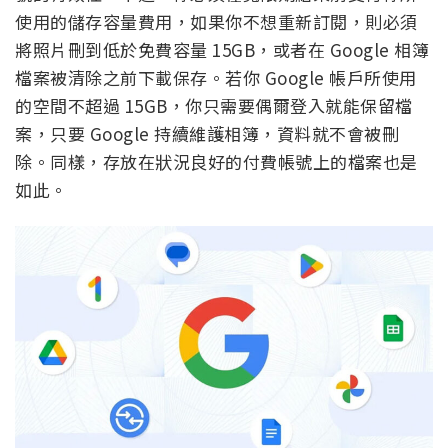
使用的儲存容量費用，如果你不想重新訂閱，則必須
將照片刪到低於免費容量 15GB，或者在 Google 相簿
檔案被清除之前下載保存。若你 Google 帳戶所使用
的空間不超過 15GB，你只需要偶爾登入就能保留檔
案，只要 Google 持續維護相簿，資料就不會被刪
除。同樣，存放在狀況良好的付費帳號上的檔案也是
如此。