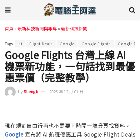
首頁
»
最新科技新聞與報導
»
最新科技新聞
Tags:
ai
Flight Deals
Google
Google Flights
Google 航
Google Flights 台灣上線 AI
機票新功能，一句話找到最優
惠票價（完整教學）
by
Shengti
2025 年 12 月 01 日
現在規劃自由行再也不需要同時開一堆分頁找資料。
Google
宣布將 AI 航班優惠工具 Google Flight Deals