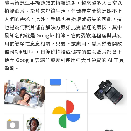
隨著智慧型手機鏡頭的持續進步，越來越多人日常以
拍攝照片、影片來記錄生活，但儲存空間總是跟不上
人們的需求。此外，手機也有損壞或遺失的可能，這
也是為何照片儲存解決方案如此受歡迎的原因，其中
最知名的就是 Google 相簿。它的受歡迎程度與其使
用的簡單性息息相關，只要下載應用、登入然後開啟
備份功能即可，日後你拍攝或儲存的每張照片都會上
傳至 Google 雲端並被索引使用強大且免費的 AI 工具
編輯。