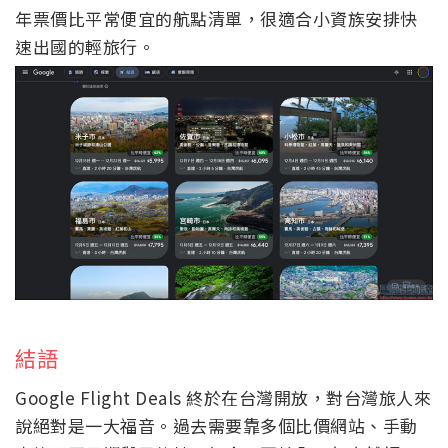
年票價比平常便宜的航點清單，很適合小資族安排快
速出國的輕旅行。
結語
Google Flight Deals 終於在台灣開放，對台灣旅人來
說絕對是一大福音。過去需要靠多個比價網站、手動