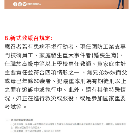
B.新式教緩召規定:
應召者若有患病不堪行動者、現任國防工業支專
門技術員工、家庭發生重大事件者(婚喪生育)、
任職於高級中等以上學校專任教師、負家庭生計
主要責任並符合四項情形之一 、無兄弟姊妹而父
或母已年餘60歲者、犯最重本刑為有期徒刑以上
之罪在追訴中或執行中。此外，還有其他特殊情
況，如正在進行救災或服役，或是參加國家重要
考試等。