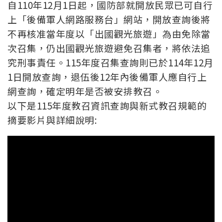
自110年12月1日起，國防部就開放民眾已可自行
上「後備軍人網路服務台」網站，開放查詢後將
不再核准當年度以「出國觀光旅遊」為由免除當
次召集，仍出國觀光旅遊避免召集者，將依法追
究刑事責任。115年度召集查詢則已於114年12月
1日開放查詢，退伍後12年內後備軍人應自行上
網查詢，確定明年是否被安排教召。
以下是115年度教召資訊查詢與新式教召規範的
摘要影片與詳細說明: