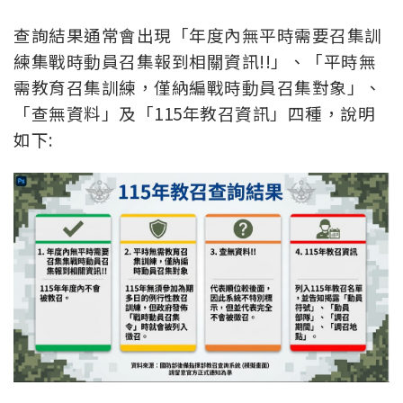
查詢結果通常會出現「年度內無平時需要召集訓
練集戰時動員召集報到相關資訊!!」、「平時無
需教育召集訓練，僅納編戰時動員召集對象」、
「查無資料」及「115年教召資訊」四種，說明
如下: