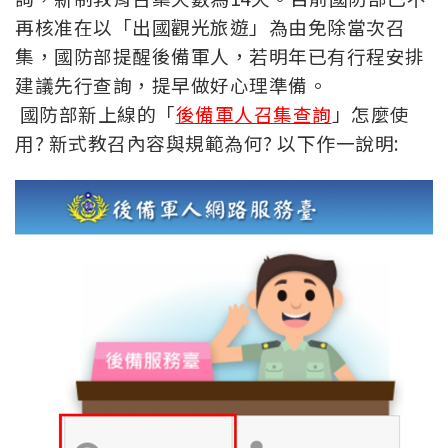
再核准在以「出國觀光旅遊」為由免除當次召
集，國防部提醒後備軍人，若明年已有行程安排
建議先行查詢，提早做好心理準備。
國防部新上線的「
後備軍人召集查詢
」怎麼使
用? 新式教召內容與規範為何? 以下作一說明: