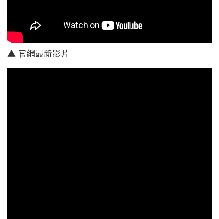
▲ 官網最新影片