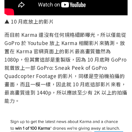
▲ 10 月底放上的影片
而目前 Karma 還沒有任何規格細節曝光，所以僅能從
GoPro 於 Youtube 放上 Karma 相關影片來猜測。放
置在 Karma 官網頁面上的影片最高畫質雖然為
1080p，但其實這部是重製版，因為 10 月底時 GoPro
就曾放上一部 GoPro: Sneak Peek of GoPro
Quadcopter Footage 的影片，同樣是空拍機拍攝的
畫面，而且一模一樣，因此就 10 月底這部影片來看，
最高畫質達到 1440p，所以應該至少有 2K 以上的拍攝
能力。