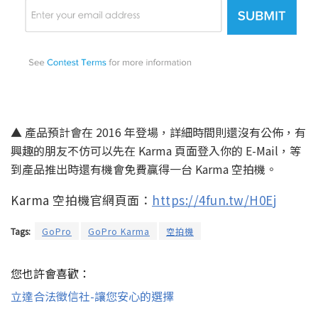
▲ 產品預計會在 2016 年登場，詳細時間則還沒有公佈，有
興趣的朋友不仿可以先在 Karma 頁面登入你的 E-Mail，等
到產品推出時還有機會免費贏得一台 Karma 空拍機。
Karma 空拍機官網頁面：
https://4fun.tw/H0Ej
Tags:
GoPro
GoPro Karma
空拍機
您也許會喜歡：
立達合法徵信社-讓您安心的選擇