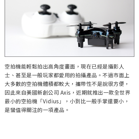
空拍機能輕鬆拍出高角度畫面，現在已經是攝影人
士、甚至是一般玩家都愛用的拍攝產品。不過市面上
大多數的空拍機體積都較大，攜帶性不是說很方便，
因此來自美國新創公司 Axis，近期就推出一款全世界
最小的空拍機「Vidius」，小到比一般手掌還要小，
是蠻值得關注的一項產品。