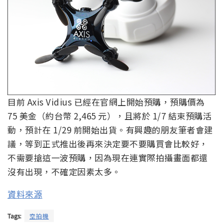
目前 Axis Vidius 已經在官網上開始預購，預購價為
75 美金（約台幣 2,465 元），且將於 1/7 結束預購活
動，預計在 1/29 前開始出貨。有興趣的朋友筆者會建
議，等到正式推出後再來決定要不要購買會比較好，
不需要搶這一波預購，因為現在連實際拍攝畫面都還
沒有出現，不確定因素太多。
資料來源
Tags:
空拍機