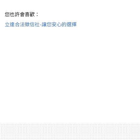
您也許會喜歡：
立達合法徵信社-讓您安心的選擇