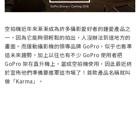
空拍機近年來漸漸成為許多攝影愛好者的鍾愛產品之
一，因為它能夠很輕鬆的拍出，人沒辦法到達地方的
畫面。而運動攝影機的領導品牌 GoPro，似乎也看準
這未來趨勢，加上以往也有不少 GoPro 使用者把
GoPro 架在直升機上，當成空拍機使用，因此最近終
於宣佈他們準備要進軍這市場了！首款產品名稱就叫
做「Karma」。