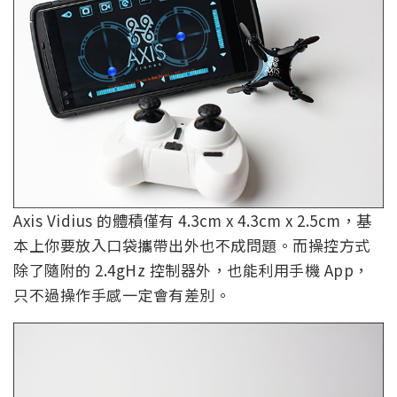
Axis Vidius 的體積僅有 4.3cm x 4.3cm x 2.5cm，基
本上你要放入口袋攜帶出外也不成問題。而操控方式
除了隨附的 2.4gHz 控制器外，也能利用手機 App，
只不過操作手感一定會有差別。