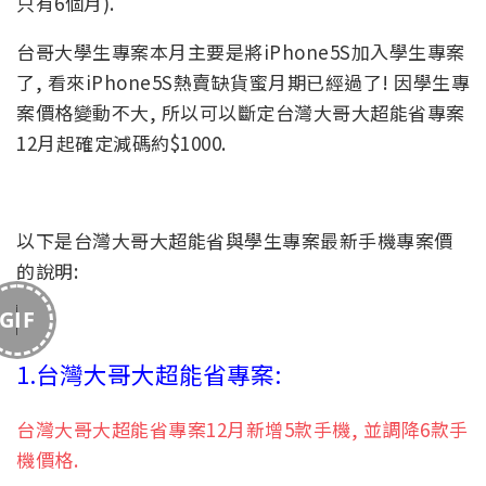
只有6個月).
台哥大學生專案本月主要是將iPhone5S加入學生專案
了, 看來iPhone5S熱賣缺貨蜜月期已經過了! 因學生專
案價格變動不大, 所以可以斷定台灣大哥大超能省專案
12月起確定減碼約$1000.
以下是台灣大哥大超能省與學生專案最新手機專案價
的說明:
GIF
1.台灣大哥大超能省專案:
台灣大哥大超能省專案12月新增5款手機, 並調降6款手
機價格.