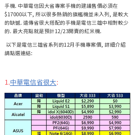
手機. 中華電信因大省專案手機的建議售價必須在
$17000以下, 所以很多熱銷的旗艦機並未入列, 是較大
的缺憾. 遠傳省很大搭配的手機是電信三雄中相對較少
的. 最大亮點就是預計12/23開賣的紅米機.
以下是電信三雄省系列的12月手機專案價, 詳細介紹
請點選連結:
1.
中華電信省很大
: