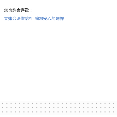
您也許會喜歡：
立達合法徵信社-讓您安心的選擇