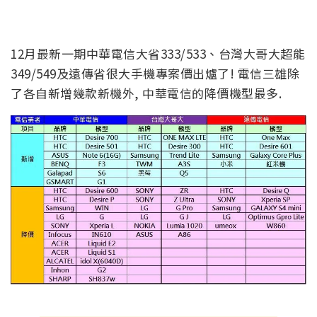
12月最新一期中華電信大省333/533、台灣大哥大超能
349/549及遠傳省很大手機專案價出爐了! 電信三雄除
了各自新增幾款新機外, 中華電信的降價機型最多.