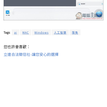
Tags:
ai
MAC
Windows
人工智慧
限免
您也許會喜歡：
立達合法徵信社-讓您安心的選擇