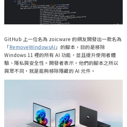
GitHub 上一位名為 zoicware 的網友開發出一款名為
「
RemoveWindowsAI
」的腳本，目的是移除
Windows 11 裡的所有 AI 功能，並且提升使用者體
驗、隱私與安全性。開發者表示，他們的腳本之所以
與眾不同，就是能夠移除隱藏的 AI 元件。