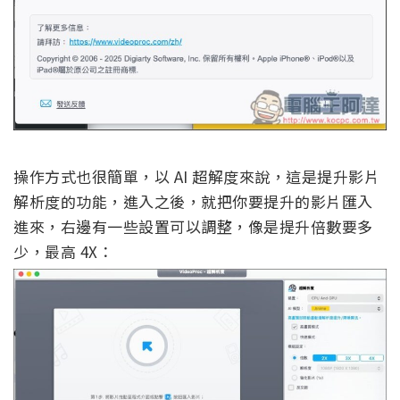
操作方式也很簡單，以 AI 超解度來說，這是提升影片
解析度的功能，進入之後，就把你要提升的影片匯入
進來，右邊有一些設置可以調整，像是提升倍數要多
少，最高 4X：