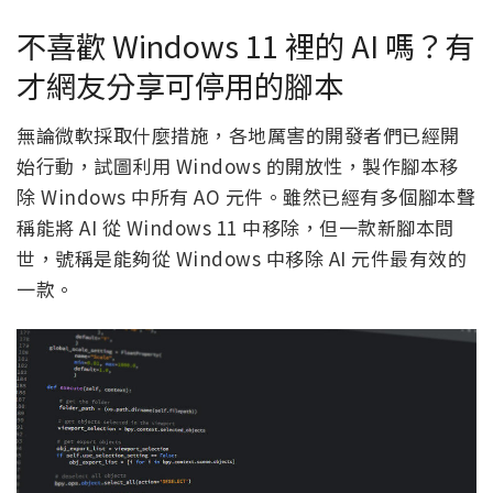
不喜歡 Windows 11 裡的 AI 嗎？有
才網友分享可停用的腳本
無論微軟採取什麼措施，各地厲害的開發者們已經開
始行動，試圖利用 Windows 的開放性，製作腳本移
除 Windows 中所有 AO 元件。雖然已經有多個腳本聲
稱能將 AI 從 Windows 11 中移除，但一款新腳本問
世，號稱是能夠從 Windows 中移除 AI 元件最有效的
一款。