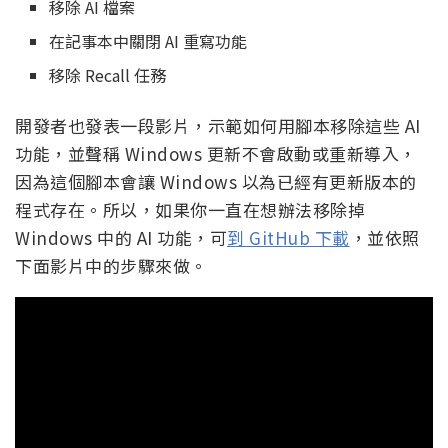
移除 AI 檔案
在記事本中關閉 AI 重寫功能
移除 Recall 任務
開發者也發表一段影片，示範如何用腳本移除這些 AI
功能，並聲稱 Windows 更新不會啟動或重新導入，
因為這個腳本會讓 Windows 以為已經有更新版本的
程式存在。所以，如果你一直在想辦法移除掉
Windows 中的 AI 功能，可
到 GitHub 下載
，並依照
下面影片中的步驟來做。