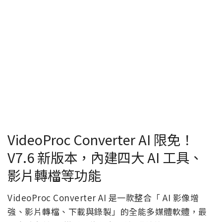
VideoProc Converter AI 限免！
V7.6 新版本，內建四大 AI 工具、
影片轉檔等功能
VideoProc Converter AI 是一款整合「 AI 影像增
強、影片轉檔、下載與錄製」的全能多媒體軟體，最