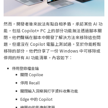
然而，開發者後來說法有點自相矛盾，承認某些 AI 功
能，包括 Copilot+ PC 上的部分功能無法透過腳本關
閉。他們聲稱在腳本中開發了解決方法來移除這些問
題，但還沒在 Copilot 電腦上測試過。至於你能輕鬆
移除的部分，他們分享了一份 Windows 中可移除或
停用的所有 AI 功能清單，內容如下：
停用登錄檔金鑰
關閉 Copiloe
停用 Recall
關閉輸入洞察與打字資料收集功能
Edge 中的 Copilot
繪圖中的影像創建器