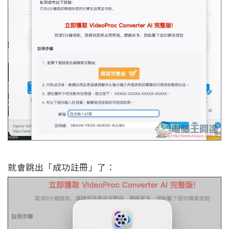
就會跳出「成功註冊」了：