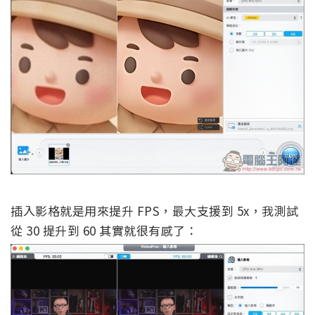
插入影格就是用來提升 FPS，最大支援到 5x，我測試
從 30 提升到 60 其實就很有感了：