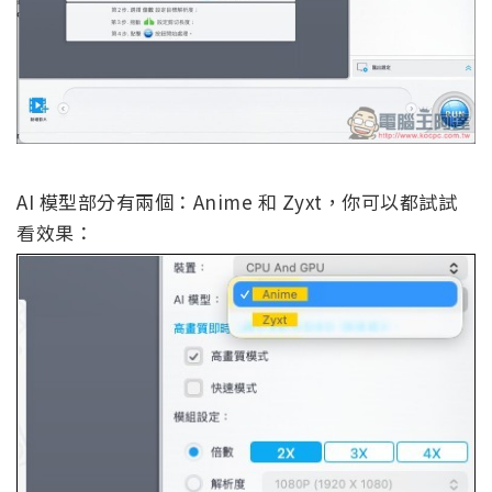
AI 模型部分有兩個：Anime 和 Zyxt，你可以都試試
看效果：