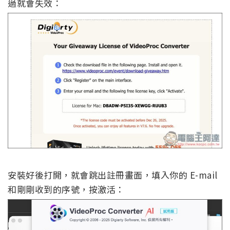
過就會失效：
安裝好後打開，就會跳出註冊畫面，填入你的 E-mail
和剛剛收到的序號，按激活：