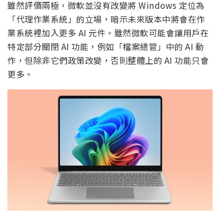
雖然評價兩極，微軟並沒有改變將 Windows 定位為
「代理作業系統」的立場，暗示未來版本中將會在作
業系統裡加入更多 AI 元件。雖然微軟可能會讓用戶在
特定部分關閉 AI 功能，例如「檔案總管」中的 AI 動
作，但除非它們政策改變，否則整體上的 AI 功能只會
更多。