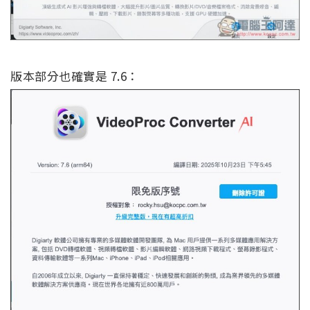
版本部分也確實是 7.6：