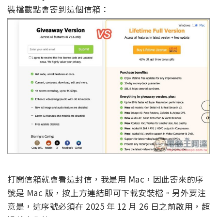
裝檔載點會寄到這個信箱：
打開信箱就會看這封信，我是用 Mac，因此寄來的序
號是 Mac 版，按上方連結即可下載安裝檔。另外要注
意是，這序號必須在 2025 年 12 月 26 日之前啟用，超