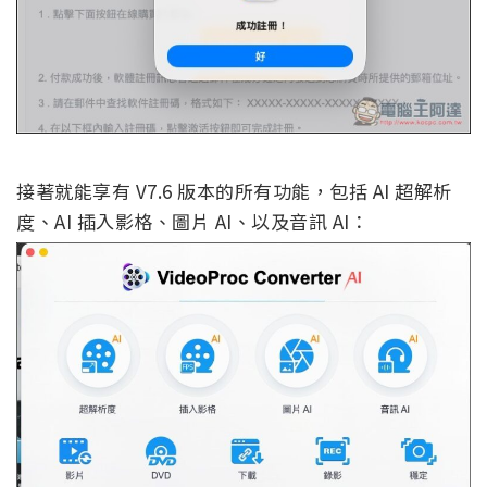
接著就能享有 V7.6 版本的所有功能，包括 AI 超解析
度、AI 插入影格、圖片 AI、以及音訊 AI：