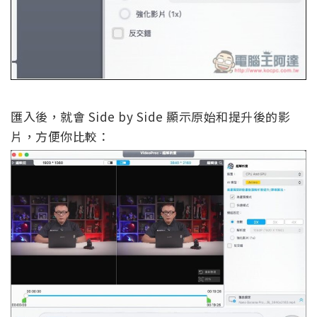
匯入後，就會 Side by Side 顯示原始和提升後的影
片，方便你比較：