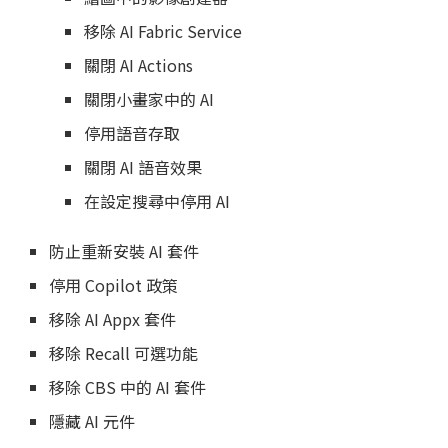
移除 AI Fabric Service
關閉 AI Actions
關閉小畫家中的 AI
停用語音存取
關閉 AI 語音效果
在設定搜尋中停用 AI
防止重新安裝 AI 套件
停用 Copilot 政策
移除 AI Appx 套件
移除 Recall 可選功能
移除 CBS 中的 AI 套件
隱藏 AI 元件