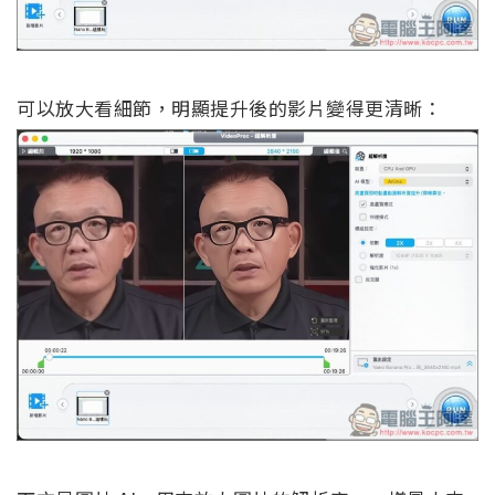
可以放大看細節，明顯提升後的影片變得更清晰：