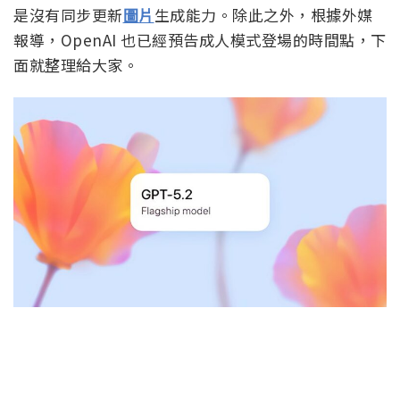
是沒有同步更新
圖片
生成能力。除此之外，根據外媒
報導，OpenAI 也已經預告成人模式登場的時間點，下
面就整理給大家。