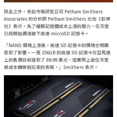
除此之外，來自市場研究公司 Pelham Smithers
Associates 的分析師 Pelham Smithers 也向《彭博
社》表示，為了緩解記憶體成本上漲的壓力，任天堂
已經開始調漲旗下高速 microSD 記憶卡。
「NAND 價格上漲後，高速 SD 記憶卡的價格也明顯
受到了影響。一張 256GB 的高速 SD 記憶卡在亞馬遜
上的售價目前達到了 89.99 美元。這實際上是任天堂
將成本轉嫁給玩家的表現，」Smithers 表示。