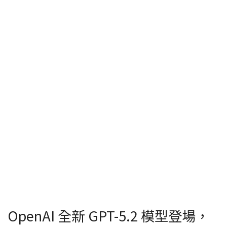
OpenAI 全新 GPT-5.2 模型登場，