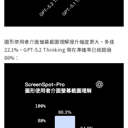
圖形使用者介面螢幕截圖理解提升幅度更大，多達
22.1%，GPT-5.2 Thinking 現在準確率已經超過
86%：