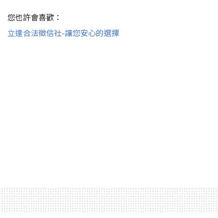
您也許會喜歡：
立達合法徵信社-讓您安心的選擇