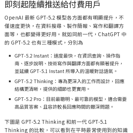
即刻起陸續推送給付費用戶
OpenAI 最新 GPT-5.2 模型各方面都有明顯提升，不
僅速度更快，在資料搜尋、製作簡報、寫作和翻譯方
面等，也都變得更好用。就如同前一代，ChatGPT 中
的 GPT-5.2 也有三種模式，分別為
GPT‑5.2 Instant：速度最快，在資訊查詢、操作指
南、逐步說明、技術寫作與翻譯方面都有顯著提升，
並延續 GPT‑5.1 Instant 所導入的溫暖對話語氣。
GPT‑5.2 Thinking：專為更深入的工作而設計，回應
結構更清晰，提供的細節也更實用。
GPT‑5.2 Pro：目前最聰明、最可靠的模型，適合需要
高品質答案、且容許較長回應時間的艱深問題。
下圖是 GPT-5.2 Thinking 和前一代 GPT-5.1
Thinking 的比較，可以看到在平時最常使用到的知識