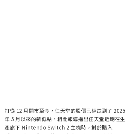
打從 12 月開市至今，任天堂的股價已經跌到了 2025
年 5 月以來的新低點。相關報導指出任天堂近期在生
產旗下 Nintendo Switch 2 主機時，對於購入