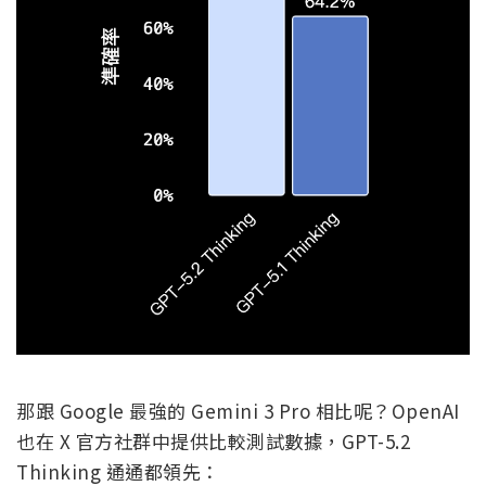
那跟 Google 最強的 Gemini 3 Pro 相比呢？OpenAI
也在 X 官方社群中提供比較測試數據，GPT-5.2
Thinking 通通都領先：