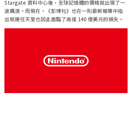
Stargate 資料中心後，全球記憶體的價格就出現了一
波飆漲。而現在，《彭博社》也在一則最新報導中指
出就連任天堂也因此面臨了高達 140 億美元的損失。