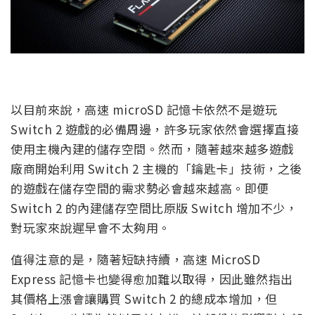
以目前來說，高速 microSD 記憶卡依然不是遊玩
Switch 2 遊戲的必備周邊，許多玩家依然會選擇直接
使用主機內建的儲存空間。然而，隨著越來越多遊戲
廠商開始利用 Switch 2 主機的「鑰匙卡」技術，之後
的遊戲在儲存空間的需求勢必會越來越高。即便
Switch 2 的內建儲存空間比原版 Switch 增加不少，
對玩家來說遲早會不太夠用。
值得注意的是，隨著短缺持續，高速 MicroSD
Express 記憶卡也變得愈加難以取得，因此雖然指出
其價格上漲會讓購買 Switch 2 的總成本增加，但