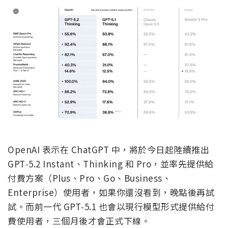
OpenAI 表示在 ChatGPT 中，將於今日起陸續推出
GPT‑5.2 Instant、Thinking 和 Pro，並率先提供給
付費方案（Plus、Pro、Go、Business、
Enterprise）使用者，如果你還沒看到，晚點後再試
試。而前一代 GPT‑5.1 也會以現行模型形式提供給付
費使用者，三個月後才會正式下線。