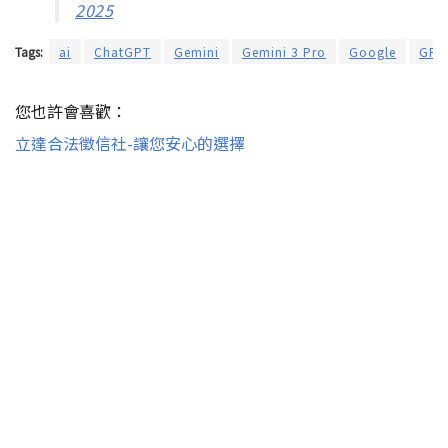
2025
Tags:
ai
ChatGPT
Gemini
Gemini 3 Pro
Google
GPT
您也許會喜歡：
立達合法徵信社-讓您安心的選擇