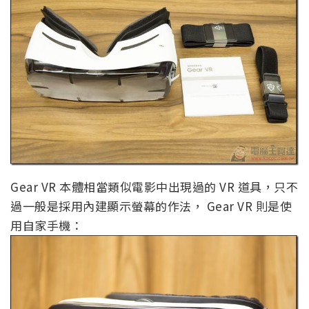
Gear VR 本體相當類似電影中出現過的 VR 道具，只不
過一般是採用內建顯示螢幕的作法， Gear VR 則是使
用自家手機：