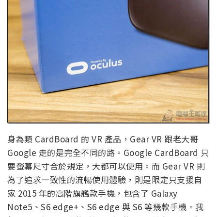
身為類 CardBoard 的 VR 產品，Gear VR 跟老大哥
Google 走的是完全不同的路。Google CardBoard 只
要螢幕尺寸合於規定，大都可以使用。而 Gear VR 則
為了追求一致性的流暢使用體驗，則是限定只支援自
家 2015 年的高階旗艦款手機，包含了 Galaxy
Note5、S6 edge+、S6 edge 與 S6 等幾款手機。我