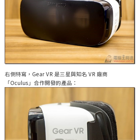
右側特寫，Gear VR 是三星與知名 VR 廠商
「Oculus」合作開發的產品：