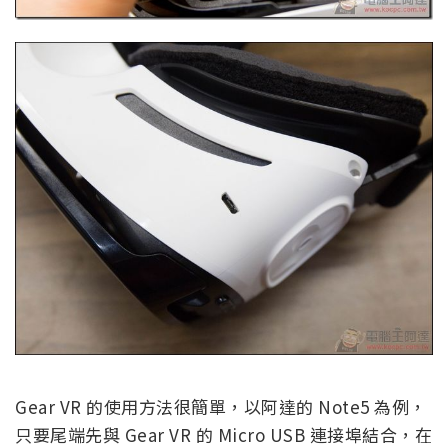
Gear VR 的使用方法很簡單，以阿達的 Note5 為例，
只要尾端先與 Gear VR 的 Micro USB 連接埠結合，在