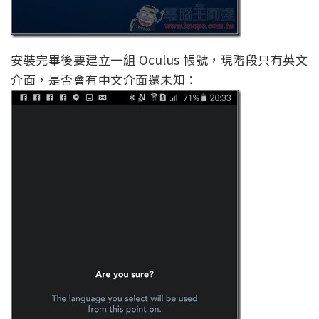
安裝完畢後要建立一組 Oculus 帳號，現階段只有英文
介面，是否會有中文介面還未知：