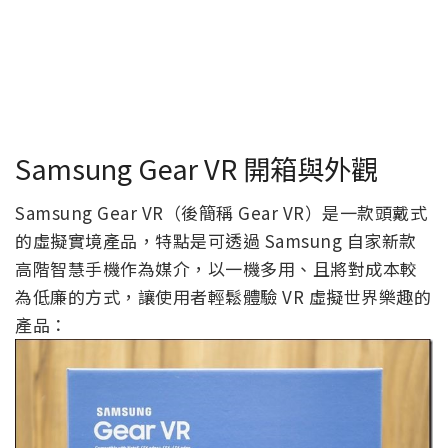
Samsung Gear VR 開箱與外觀
Samsung Gear VR（後簡稱 Gear VR）是一款頭戴式
的虛擬實境產品，特點是可透過 Samsung 自家新款
高階智慧手機作為媒介，以一機多用、且將對成本較
為低廉的方式，讓使用者輕鬆體驗 VR 虛擬世界樂趣的
產品：