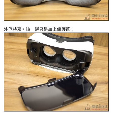
外側特寫，這一邊只是加上保護蓋：