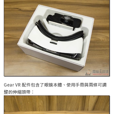
Gear VR 配件包含了眼鏡本體、使用手冊與兩條可調
整的伸縮頭帶：