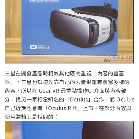
三星在開發產品時相較其他廠商重視「內容的豐富
性」，三星也知道光靠自己的力量很難有豐富多樣的
內容，所以在 Gear VR 最重點操作UI介面與內容部
分，找另一家相當知名的「Oculus」合作，而 Oculus
自己近期也會有「Oculus Rift」上市，在部分內容與
使用體驗上是相同的：