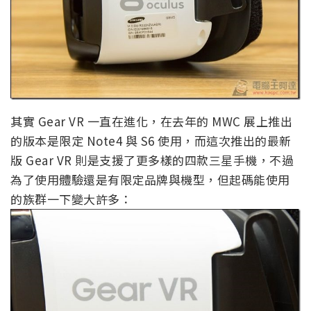
其實 Gear VR 一直在進化，在去年的 MWC 展上推出
的版本是限定 Note4 與 S6 使用，而這次推出的最新
版 Gear VR 則是支援了更多樣的四款三星手機，不過
為了使用體驗還是有限定品牌與機型，但起碼能使用
的族群一下變大許多：