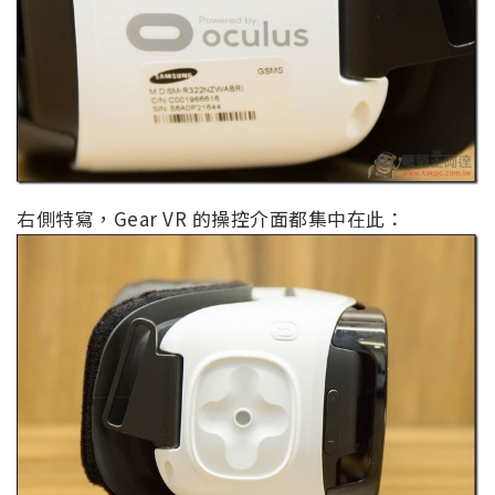
右側特寫，Gear VR 的操控介面都集中在此：