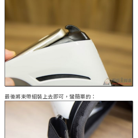
最後將束帶組裝上去即可，蠻簡單的：