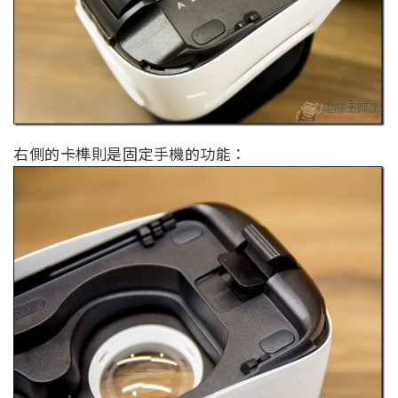
右側的卡榫則是固定手機的功能：