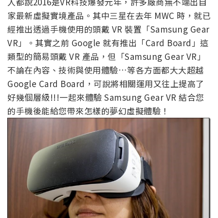
人都說2016是VR科技爆發元年，許多廠商無不端出自
家最新虛擬實境產品。其中三星在去年 MWC 時，就已
經推出透過手機使用的頭戴 VR 裝置「Samsung Gear
VR」。其實之前 Google 就有推出「Card Board」這
類型的簡易頭戴 VR 產品，但「Samsung Gear VR」
不論在內容、技術與使用體驗…等各方面都大大超越
Google Card Board，可說將相關運用又往上提高了
好幾個層級!!!一起來體驗 Samsung Gear VR 結合您
的手機後能給您帶來怎樣的夢幻虛擬體驗！