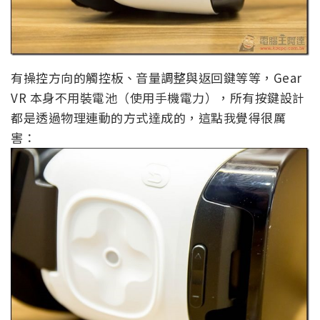
有操控方向的觸控板、音量調整與返回鍵等等，Gear
VR 本身不用裝電池（使用手機電力），所有按鍵設計
都是透過物理連動的方式達成的，這點我覺得很厲
害：