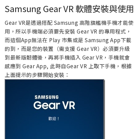
Samsung Gear VR 軟體安裝與使用
Gear VR是透過搭配 Samsung 高階旗艦機手機才能使
用，所以手機端必須要先安裝 Gear VR 的專用程式，
而這個App無法在 Play 市集或是 Samsung App下載
的到，而是您的裝置（需支援 Gear VR）必須要升級
到最新版韌體後，再將手機插入 Gear VR
，手機就會
感應到
Gear App,
此時自
Gear VR
上取下手機，根據
上面提示的步驟
開始安裝：