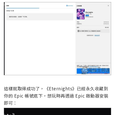
這樣就取得成功了，《Eternights》已經永久收藏到
你的 Epic 帳號底下，想玩時再透過 Epic 啟動器安裝
即可：