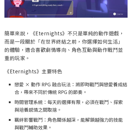
簡單來說，《Eternights》不只是單純的動作遊戲，
而是一段關於「在世界終結之前，你選擇如何生活」
的體驗，適合喜歡劇情導向、角色互動與動作戰鬥並
重的玩家。
《Eternights》主要特色
戀愛 × 動作 RPG 融合玩法：將即時戰鬥與戀愛養成結
合，帶來不同於傳統 RPG 的節奏。
時間管理系統：每天的選擇有限，必須在戰鬥、探索
與培養感情之間取捨。
羈絆影響戰鬥：角色關係越深，能解鎖越強力的技能
與戰鬥輔助效果。