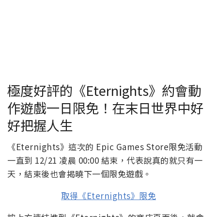
極度好評的《Eternights》約會動
作遊戲一日限免！在末日世界中好
好把握人生
《Eternights》這次的 Epic Games Store限免活動
一直到 12/21 凌晨 00:00 結束，代表說真的就只有一
天，結束後也會揭曉下一個限免遊戲。
取得《Eternights》限免