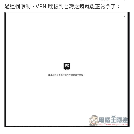
過這個限制，VPN 跳板到台灣之類就能正常拿了：