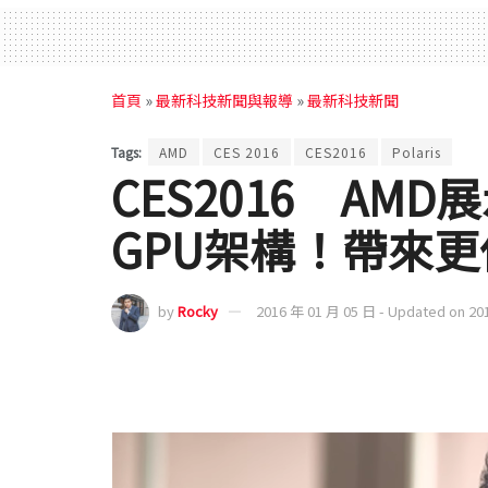
首頁
»
最新科技新聞與報導
»
最新科技新聞
Tags:
AMD
CES 2016
CES2016
Polaris
CES2016 AMD
GPU架構！帶來
by
Rocky
2016 年 01 月 05 日 - Updated on 20