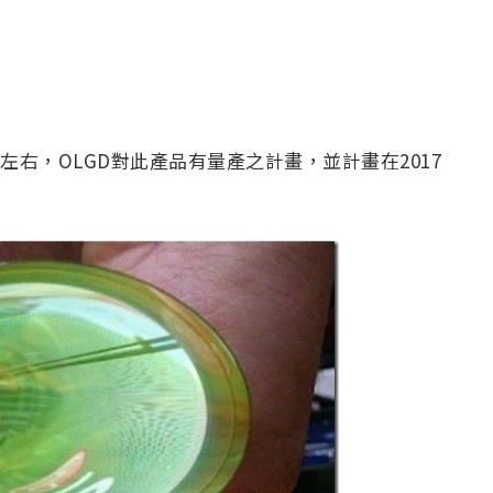
左右，OLGD對此產品有量產之計畫，並計畫在2017