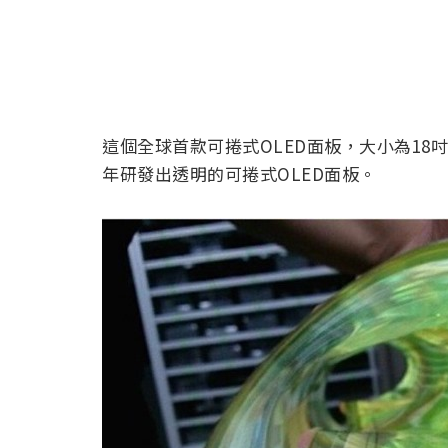
這個全球首款可捲式OLED面板，大小為18吋
年研發出透明的可捲式OLED面板。