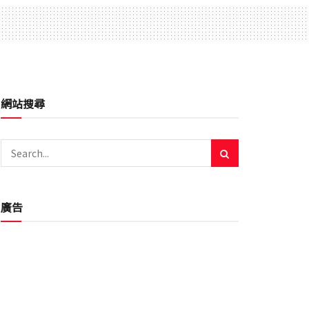
網站搜尋
廣告