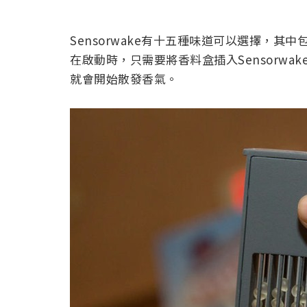
Sensorwake有十五種味道可以選擇，
在啟動時，只需要將香料盒插入Sensorw
就會開始散發香氣。