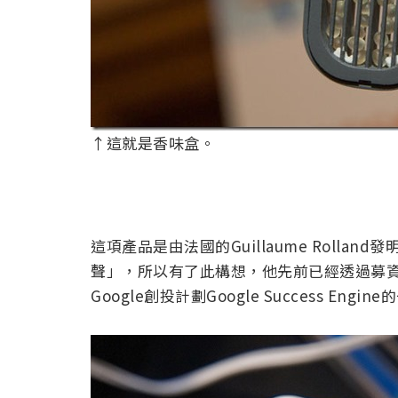
↑這就是香味盒。
這項產品是由法國的Guillaume Roll
聲」，所以有了此構想，他先前已經透過募資平台
Google創投計劃Google Success Engin