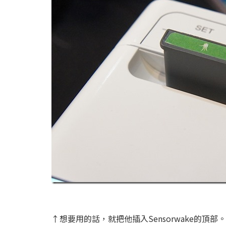
↑想要用的話，就把他插入Sensorwake的頂部。