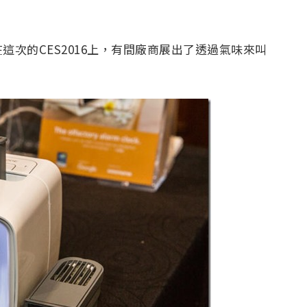
次的CES2016上，有間廠商展出了透過氣味來叫