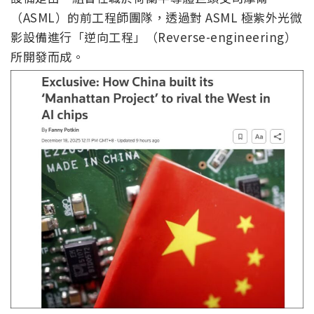
（ASML）的前工程師團隊，透過對 ASML 極紫外光微
影設備進行「逆向工程」（Reverse-engineering）
所開發而成。