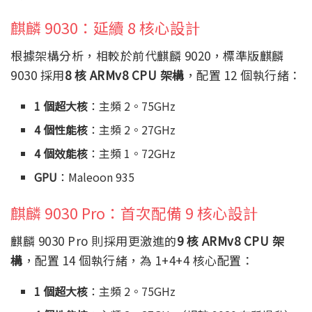
麒麟 9030：延續 8 核心設計
根據架構分析，相較於前代麒麟 9020，標準版麒麟
9030 採用
8 核 ARMv8 CPU 架構
，配置 12 個執行緒：
1 個超大核
：主頻 2。75GHz
4 個性能核
：主頻 2。27GHz
4 個效能核
：主頻 1。72GHz
GPU
：Maleoon 935
麒麟 9030 Pro：首次配備 9 核心設計
麒麟 9030 Pro 則採用更激進的
9 核 ARMv8 CPU 架
構
，配置 14 個執行緒，為 1+4+4 核心配置：
1 個超大核
：主頻 2。75GHz