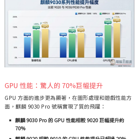
GPU 性能：驚人的 70%巨幅提升
GPU 方面的進步更為顯著，在圖形處理和遊戲性能方
面，麒麟 9030 Pro 號稱實現了質的飛躍：
麒麟 9030 Pro 的 GPU 性能相較 9020 巨幅提升約
70%
麒麟 9020 相較 9010 的 GPU 性能提升已超過 20%