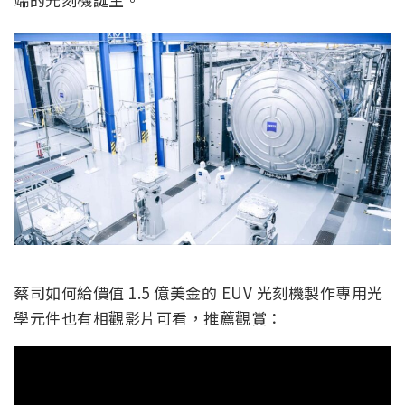
蔡司如何給價值 1.5 億美金的 EUV 光刻機製作專用光
學元件也有相觀影片可看，推薦觀賞：