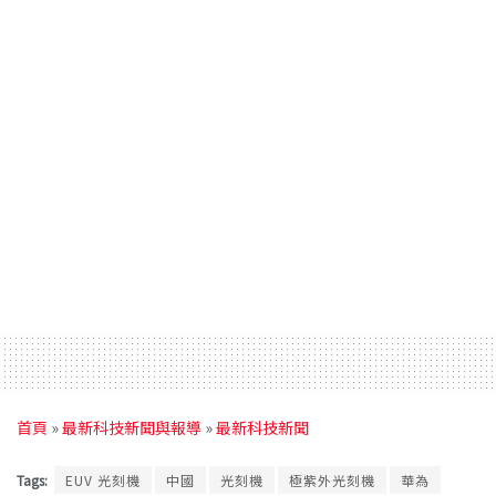
首頁
»
最新科技新聞與報導
»
最新科技新聞
Tags:
EUV 光刻機
中國
光刻機
極紫外光刻機
華為