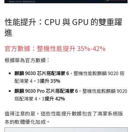
性能提升：CPU 與 GPU 的雙重躍
進
官方數據：整機性能提升 35%-42%
根據華為官方數據：
麒麟 9030 芯片搭配鴻蒙 6
，整機性能較麒麟 9020 搭
配鴻蒙 4。3
提升 35%
麒麟 9030 Pro 芯片搭配鴻蒙 6
，整機性能較麒麟 9020
搭配鴻蒙 4。3
提升 42%
值得注意的是，這些性能提升數據包含了鴻蒙系統版
本的軟體優化加成。