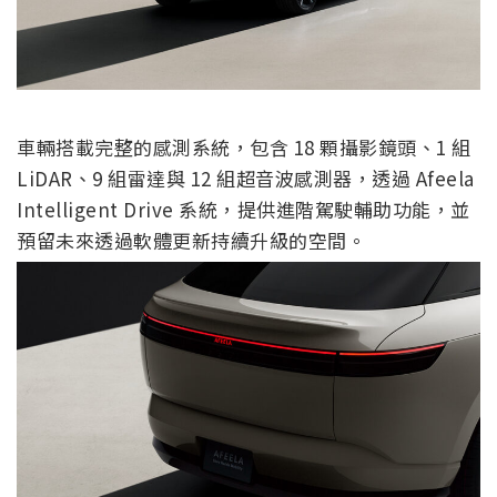
車輛搭載完整的感測系統，包含 18 顆攝影鏡頭、1 組
LiDAR、9 組雷達與 12 組超音波感測器，透過 Afeela
Intelligent Drive 系統，提供進階駕駛輔助功能，並
預留未來透過軟體更新持續升級的空間。