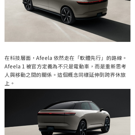
在科技層面，Afeela 依然走在「軟體先行」的路線。
Afeela 1 被官方定義為不只是電動車，而是重新思考
人與移動之間的關係。這個概念同樣延伸到跨界休旅
上。