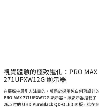
視覺體驗的極致進化：PRO MAX
271UPXW12G 顯示器
在展區中最引人注目的，莫過於採用純白俐落設計的
PRO MAX 271UPXW12G
顯示器。該顯示器搭載了
26.5 吋的 UHD PureBlack QD-OLED 面板
，這在商