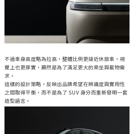
不過車身高度略為拉高，整體比例更接近休旅車，視
覺上也更厚實，顯然是為了滿足更大的乘坐與載物需
求。
這樣的設計策略，反映出品牌希望在辨識度與實用性
之間取得平衡，而不是為了 SUV 身分而重新發明一套
造型語言。