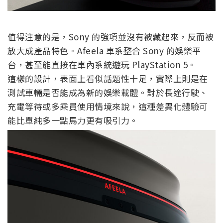
值得注意的是，Sony 的強項並沒有被藏起來，反而被
放大成產品特色。Afeela 車系整合 Sony 的娛樂平
台，甚至能直接在車內系統遊玩 PlayStation 5。
這樣的設計，表面上看似話題性十足，實際上則是在
測試車輛是否能成為新的娛樂載體。對於長途行駛、
充電等待或多乘員使用情境來說，這種差異化體驗可
能比單純多一點馬力更有吸引力。