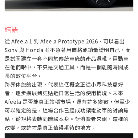
結語
從 Afeela 1 到 Afeela Prototype 2026，可以看出
Sony 與 Honda 並不急著用價格或銷量證明自己，而
是試圖建立一套不同於傳統車廠的產品邏輯。電動車
在他們眼中，不只是交通工具，而是一個能隨時間成
長的數位平台。
跨界休旅的出現，代表這個概念正從小眾科技愛好
者，逐步擴展到更貼近日常生活的使用情境。未來
Afeela 是否能真正站穩市場，還有許多變數，但至少
可以確定的是，這場合作已經成功讓電動車的討論焦
點，從規格表轉向體驗本身。對消費者來說，這樣的
改變，或許才是真正值得期待的地方。