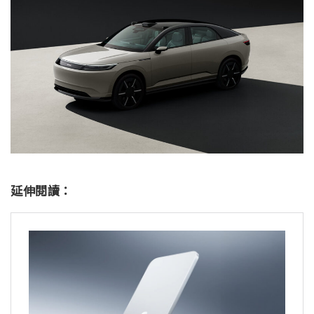
延伸閱讀：