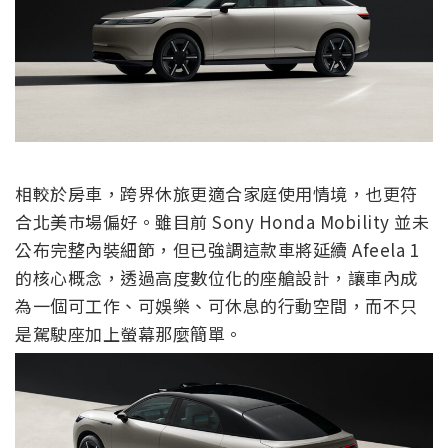
相較於房車，跨界休旅更適合家庭使用情境，也更符
合北美市場偏好。雖目前 Sony Honda Mobility 並未
公布完整內裝細節，但已強調這款車將延續 Afeela 1
的核心概念，透過高度數位化的座艙設計，讓車內成
為一個可工作、可娛樂、可休息的行動空間，而不只
是駕駛座加上螢幕那麼簡單。