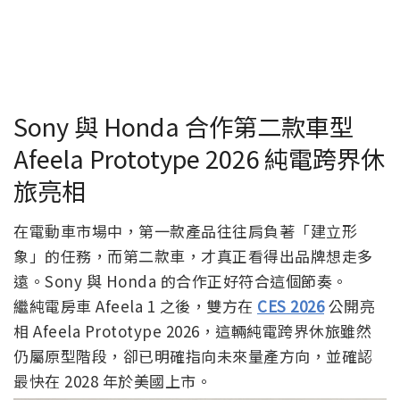
Sony 與 Honda 合作第二款車型
Afeela Prototype 2026 純電跨界休
旅亮相
在電動車市場中，第一款產品往往肩負著「建立形
象」的任務，而第二款車，才真正看得出品牌想走多
遠。Sony 與 Honda 的合作正好符合這個節奏。
繼純電房車 Afeela 1 之後，雙方在
CES 2026
公開亮
相 Afeela Prototype 2026，這輛純電跨界休旅雖然
仍屬原型階段，卻已明確指向未來量產方向，並確認
最快在 2028 年於美國上市。