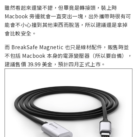
雖然看起來還蠻不錯，但畢竟是轉接頭，裝上時
Macbook 旁邊就會一直突出一塊，出外攜帶時很有可
能會不小心撞到其他東西而脫落，所以建議還是拿掉
會比較安全。
而 BreakSafe Magnetic 也只是線材配件，販售時並
不包括 Macbook 本身的電源變壓器（所以要自備），
建議售價 39.99 美金，預計四月正式上市。