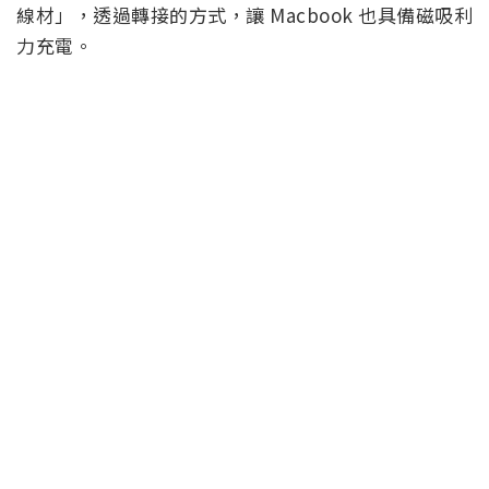
線材」，透過轉接的方式，讓 Macbook 也具備磁吸利
力充電。