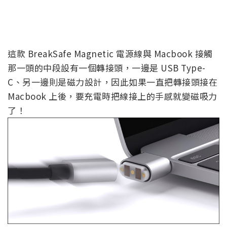
這款 BreakSafe Magnetic 電源線與 Macbook 接觸
那一頭的中段設有一個轉接頭，一邊是 USB Type-
C、另一邊則是磁力設計，因此如果一直把轉接頭接在
Macbook 上後，要充電時把線接上的手感就變磁吸力
了！