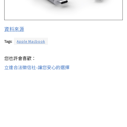
資料來源
Tags:
Apple Macbook
您也許會喜歡：
立達合法徵信社-讓您安心的選擇