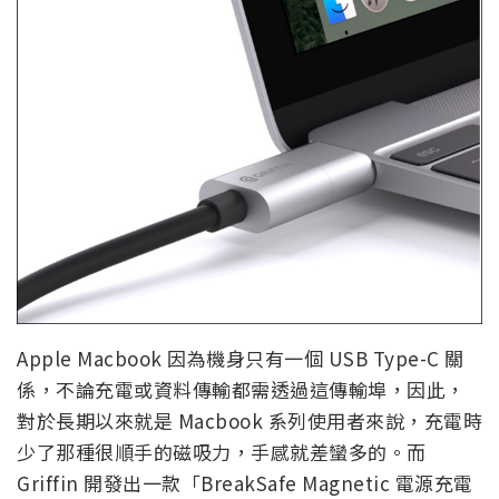
Apple Macbook 因為機身只有一個 USB Type-C 關
係，不論充電或資料傳輸都需透過這傳輸埠，因此，
對於長期以來就是 Macbook 系列使用者來說，充電時
少了那種很順手的磁吸力，手感就差蠻多的。而
Griffin 開發出一款「BreakSafe Magnetic 電源充電