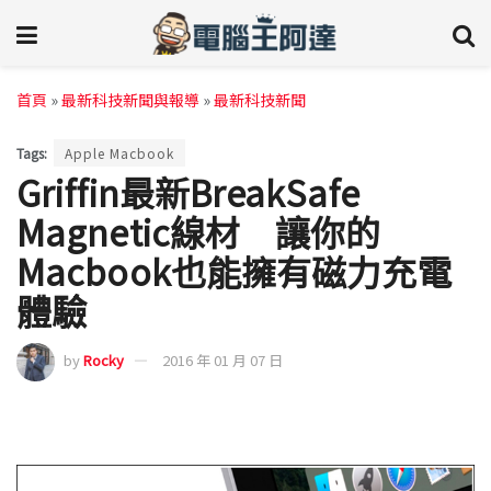
首頁
»
最新科技新聞與報導
»
最新科技新聞
Tags:
Apple Macbook
Griffin最新BreakSafe
Magnetic線材 讓你的
Macbook也能擁有磁力充電
體驗
by
Rocky
2016 年 01 月 07 日