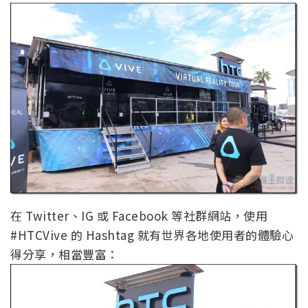
在 Twitter、IG 或 Facebook 等社群網站，使用
#HTCVive 的 Hashtag 就有世界各地使用者的體驗心
得分享，相當豐富：