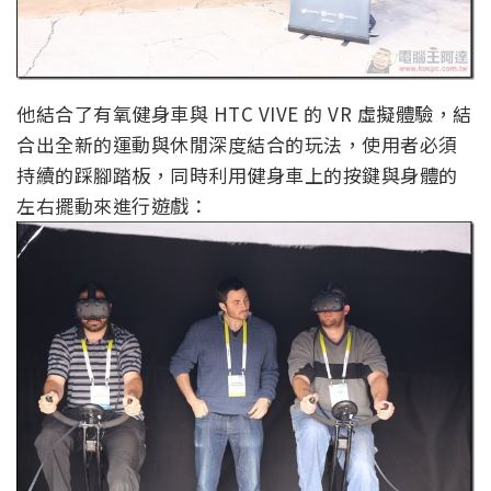
他結合了有氧健身車與 HTC VIVE 的 VR 虛擬體驗，結
合出全新的運動與休閒深度結合的玩法，使用者必須
持續的踩腳踏板，同時利用健身車上的按鍵與身體的
左右擺動來進行遊戲：