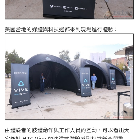
美國當地的媒體與科技迷都來到現場進行體驗：
由體驗者的肢體動作與工作人員的互動，可以看出大
家都對 HTC Vive 的沈浸式體驗感到相當新奇與驚