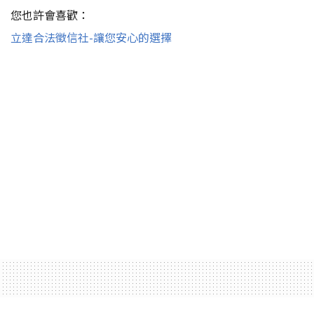
您也許會喜歡：
立達合法徵信社-讓您安心的選擇