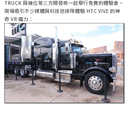
TRUCK 與幾位第三方開發商一起舉行免費的體驗會，
現場吸引不少媒體與科技迷排隊體驗 HTC VIVE 的神
奇 VR 魔力：