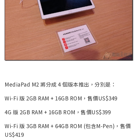
MediaPad M2 將分成 4 個版本推出，分別是：
Wi-Fi 版 2GB RAM + 16GB ROM，售價US$349
4G 版 2GB RAM + 16GB ROM，售價US$399
Wi-Fi 版 3GB RAM + 64GB ROM (包含M-Pen)，售價
US$419