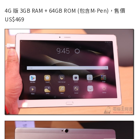
4G 版 3GB RAM + 64GB ROM (包含M-Pen)，售價
US$469