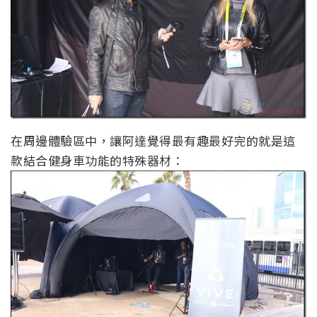
在周邊體驗區中，讓阿達覺得最有趣最好完的就是這
款結合健身車功能的特殊器材：