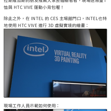
拉斯維加斯的朋友推薦大家去體驗看看，現場送限量T
恤與 HTC VIVE 運動小背包喔！
除此之外，在 INTEL 的 CES 主場館門口，INTEL也特
地使用 HTC VIVE 進行 3D 虛擬實境的繪畫：
現場工作人員示範如何使用：