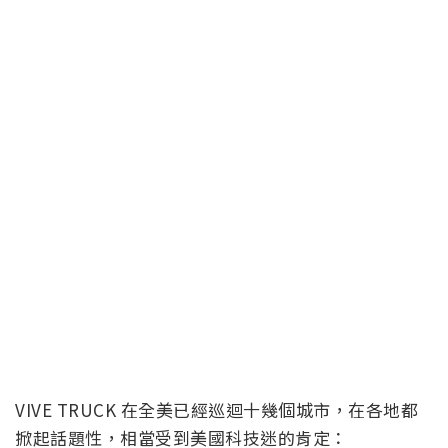
VIVE TRUCK 在全美已經巡迴十幾個城市，在各地都
掀起話題性，相當受到美國科技迷的肯定：