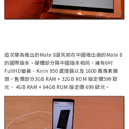
這次華為推出的Mate 8是先前在中國推出過的Mate 8
的國際版本，硬體部分與中國版本相同，擁有6吋
FullHD螢幕、Kirin 950 處理器以及 1600 萬像素鏡
頭。售價部分3GB RAM + 32GB ROM 版定價599 歐
元、 4GB RAM + 64GB ROM 版定價 699 歐元。