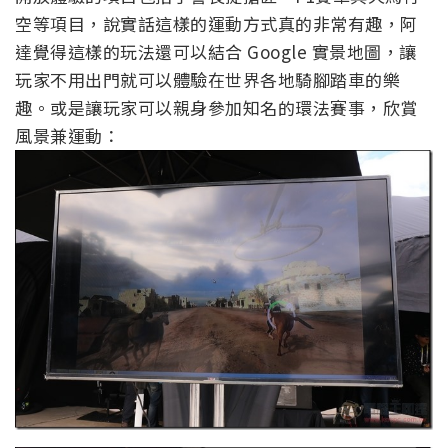
空等項目，說實話這樣的運動方式真的非常有趣，阿
達覺得這樣的玩法還可以結合 Google 實景地圖，讓
玩家不用出門就可以體驗在世界各地騎腳踏車的樂
趣。或是讓玩家可以親身參加知名的環法賽事，欣賞
風景兼運動：