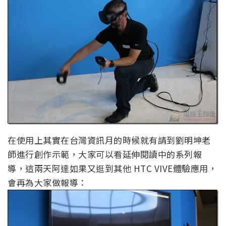
在使用上其實在台灣資訊月的時候就有請到劉明坤老
師進行創作示範，大家可以看延伸閱讀中的系列報
導，這兩天阿達如果又逛到其他 HTC VIVE體驗應用，
會再為大家做報導：