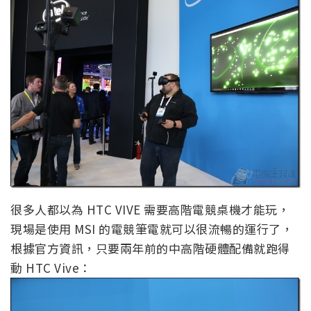
很多人都以為 HTC VIVE 需要高階電競桌機才能玩，
現場是使用 MSI 的電競筆電就可以很流暢的運行了，
根據官方資訊，只要兩年前的中高階硬體配備就跑得
動 HTC Vive：