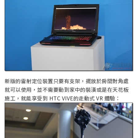
新版的雷射定位裝置只要有支架，擺放於房間對角處
就可以使用，並不需要動到家中的裝潢或是在天花板
施工，就能享受到 HTC VIVE的走動式 VR 體驗：