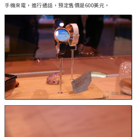
手機來電，進行通話，預定售價是600美元。