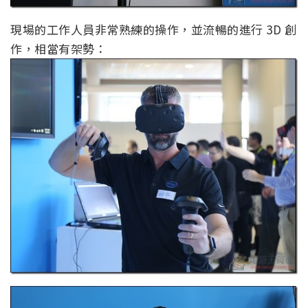
現場的工作人員非常熟練的操作，並流暢的進行 3D 創
作，相當有架勢：