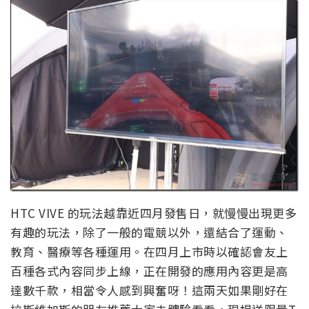
HTC VIVE 的玩法越靠近四月發售日，就慢慢出現更多
有趣的玩法，除了一般的電競以外，還結合了運動、
教育、醫療等各種運用。在四月上市時以確認會友上
百種各式內容同步上線，正在開發的應用內容更是高
達數千款，相當令人感到興奮呀！這兩天如果剛好在