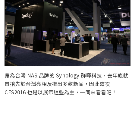
身為台灣 NAS 品牌的 Synology 群暉科技，去年底就
曾搶先於台灣亮相及推出多款新品，因此這次
CES2016 也是以展示這些為主，一同來看看吧！