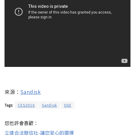
來源：
Sandisk
Tags:
CES2016
SanDisk
SSD
您也許會喜歡：
立達合法徵信社-讓您安心的選擇