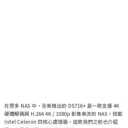
在眾多 NAS 中，全新推出的 DS716+ 是一款支援 4K
硬體解碼與 H.264 4K / 1080p 影像串流的 NAS，搭載
Intel Celeron 四核心處理器，這款我們之前也介紹