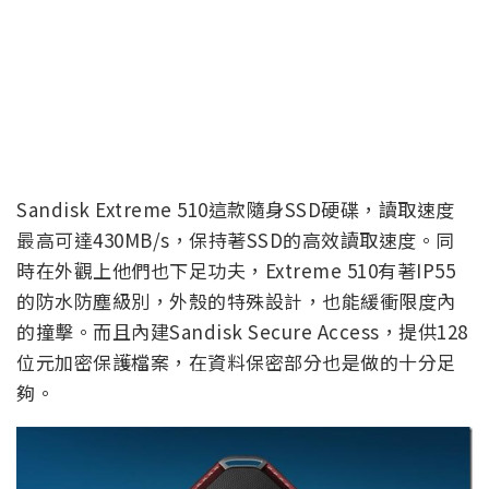
Sandisk Extreme 510這款隨身SSD硬碟，讀取速度
最高可達430MB/s，保持著SSD的高效讀取速度。同
時在外觀上他們也下足功夫，Extreme 510有著IP55
的防水防塵級別，外殼的特殊設計，也能緩衝限度內
的撞擊。而且內建Sandisk Secure Access，提供128
位元加密保護檔案，在資料保密部分也是做的十分足
夠。