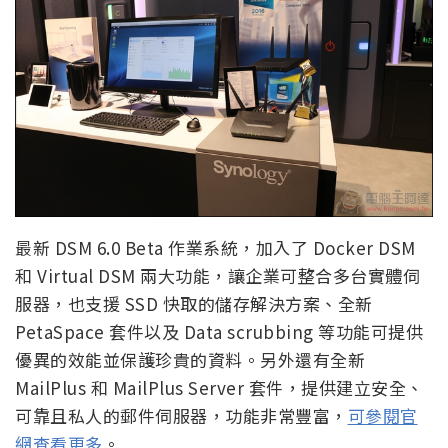
最新 DSM 6.0 Beta 作業系統，加入了 Docker DSM
和 Virtual DSM 兩大功能，讓企業可整合多台實體伺
服器，也支援 SSD 快取的儲存解決方案、全新
PetaSpace 套件以及 Data scrubbing 等功能可提供
優異的效能並保護珍貴的資料。另外還有全新
MailPlus 和 MailPlus Server 套件，提供建立安全、
可靠且私人的郵件伺服器，功能非常豐富，
可參閱官
網查看更多
。