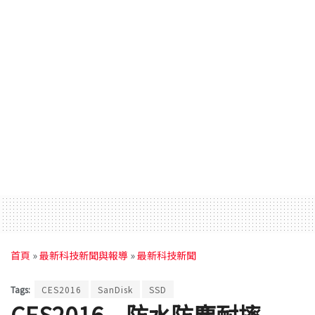
首頁
»
最新科技新聞與報導
»
最新科技新聞
Tags:
CES2016
SanDisk
SSD
CES2016 防水防塵耐摔