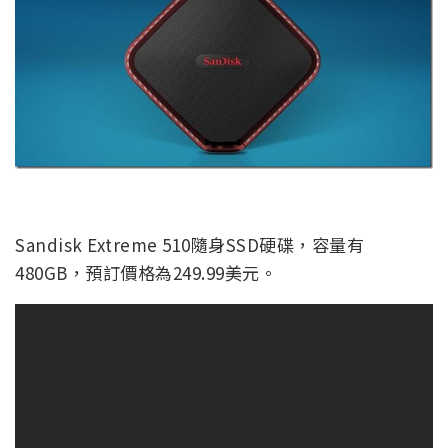
Sandisk Extreme 510隨身SSD硬碟，容量有
480GB，預訂價格為249.99美元。