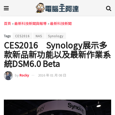
首頁
»
最新科技新聞與報導
»
最新科技新聞
Tags:
CES2016
NAS
Synology
CES2016 Synology展示多
款新品新功能以及最新作業系
統DSM6.0 Beta
by
Rocky
2016 年 01 月 08 日