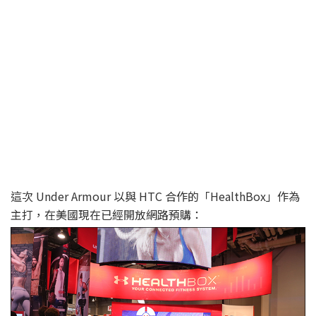
這次 Under Armour 以與 HTC 合作的「HealthBox」作為
主打，在美國現在已經開放網路預購：