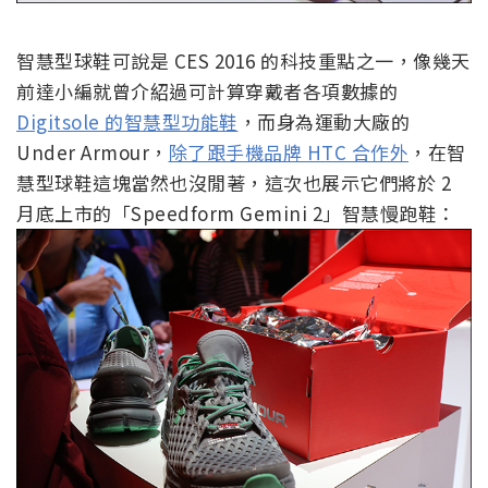
智慧型球鞋可說是 CES 2016 的科技重點之一，像幾天
前達小編就曾介紹過可計算穿戴者各項數據的
Digitsole 的智慧型功能鞋
，而身為運動大廠的
Under Armour，
除了跟手機品牌 HTC 合作外
，在智
慧型球鞋這塊當然也沒閒著，這次也展示它們將於 2
月底上市的「Speedform Gemini 2」智慧慢跑鞋：