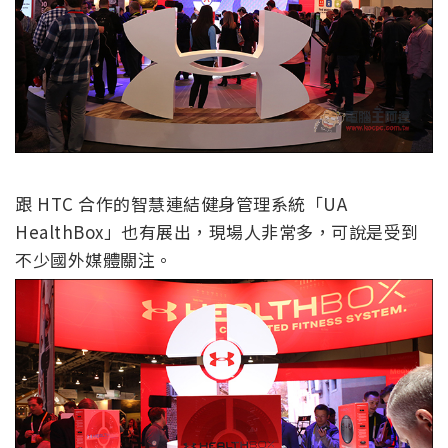
跟 HTC 合作的智慧連結健身管理系統「UA
HealthBox」也有展出，現場人非常多，可說是受到
不少國外媒體關注。