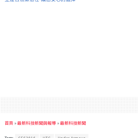
首頁
»
最新科技新聞與報導
»
最新科技新聞
Tags:
CES2016
HTC
Under Armour