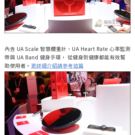
內含 UA Scale 智慧體重計、UA Heart Rate 心率監測
帶與 UA Band 健身手環， 從健身到健康都能有效幫
助使用者。
更詳細介紹請參考這篇