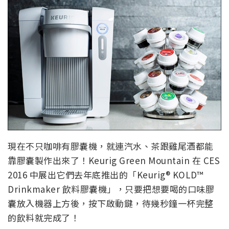
現在不只咖啡有膠囊機，就連汽水、茶跟雞尾酒都能
靠膠囊製作出來了！Keurig Green Mountain 在 CES
2016 中展出它們去年底推出的「Keurig® KOLD™
Drinkmaker 飲料膠囊機」，只要把想要喝的口味膠
囊放入機器上方後，按下啟動鍵，待幾秒鐘一杯完整
的飲料就完成了！