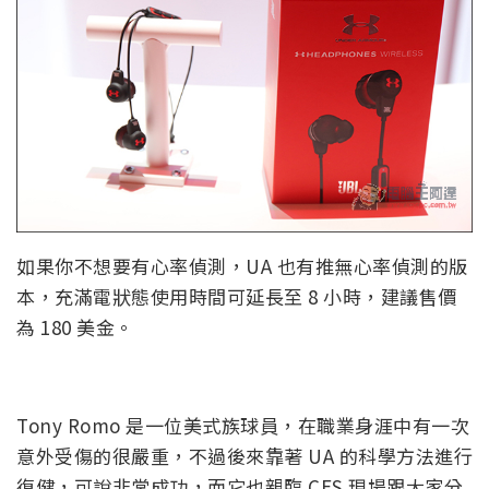
如果你不想要有心率偵測，UA 也有推無心率偵測的版
本，充滿電狀態使用時間可延長至 8 小時，建議售價
為 180 美金。
Tony Romo 是一位美式族球員，在職業身涯中有一次
意外受傷的很嚴重，不過後來靠著 UA 的科學方法進行
復健，可說非常成功，而它也親臨 CES 現場跟大家分