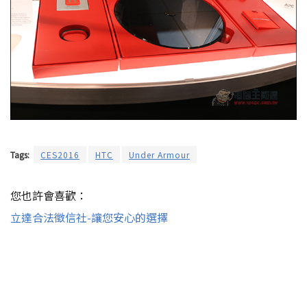
Tags:
CES2016
HTC
Under Armour
您也許會喜歡：
立達合法徵信社-讓您安心的選擇