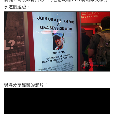
享這個經驗。
現場分享經驗的影片：