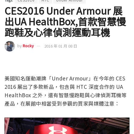
CES2016 Under Armour 展
出UA HealthBox,首款智慧慢
跑鞋及心律偵測運動耳機
by
Rocky
2016 年 01 月 08 日
美國知名運動潮牌「Under Armour」在今年的 CES
2016 展出了多款新品，包含與 HTC 深度合作的 UA
HealthBox 之外，還有智慧慢跑鞋與心律偵測耳機等
產品，在展館中相當受到參觀的買家與媒體注意：