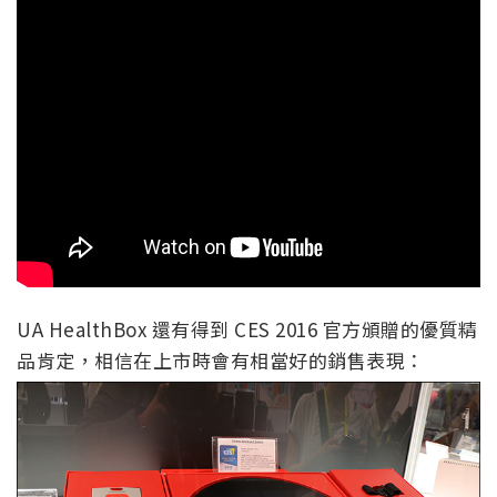
UA HealthBox 還有得到 CES 2016 官方頒贈的優質精
品肯定，相信在上市時會有相當好的銷售表現：