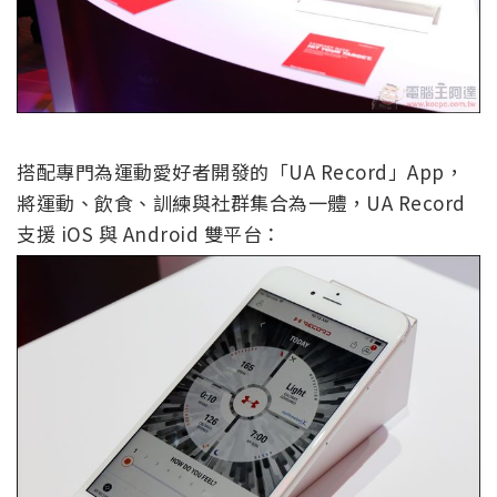
搭配專門為運動愛好者開發的「UA Record」App，
將運動、飲食、訓練與社群集合為一體，UA Record
支援 iOS 與 Android 雙平台：