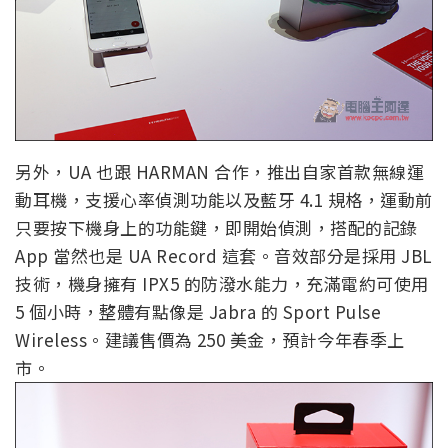
另外，UA 也跟 HARMAN 合作，推出自家首款無線運
動耳機，支援心率偵測功能以及藍牙 4.1 規格，運動前
只要按下機身上的功能鍵，即開始偵測，搭配的記錄
App 當然也是 UA Record 這套。音效部分是採用 JBL
技術，機身擁有 IPX5 的防潑水能力，充滿電約可使用
5 個小時，整體有點像是 Jabra 的 Sport Pulse
Wireless。建議售價為 250 美金，預計今年春季上
市。