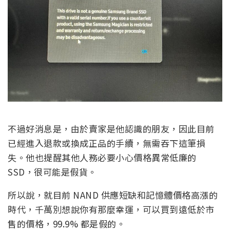
不過好消息是，由於賣家是他認識的朋友，因此目前
已經進入退款或換成正品的手續，無需吞下這筆損
失。他也提醒其他人務必要小心價格異常低廉的
SSD，很可能是假貨。
所以說，就目前 NAND 供應短缺和記憶體價格高漲的
時代，千萬別想說你有那麼幸運，可以買到遠低於市
售的價格，99.9% 都是假的。