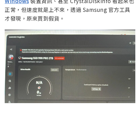
Windows
裝置資訊、甚至 CrystalDiskInfo 看起來也
正常，但速度就是上不來，透過 Samsung 官方工具
才發現，原來買到假貨。