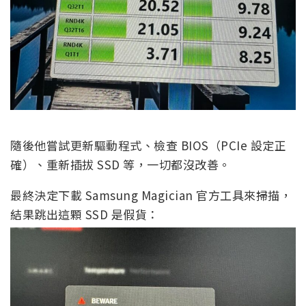
隨後他嘗試更新驅動程式、檢查 BIOS（PCIe 設定正
確）、重新插拔 SSD 等，一切都沒改善。
最終決定下載 Samsung Magician 官方工具來掃描，
結果跳出這顆 SSD 是假貨：