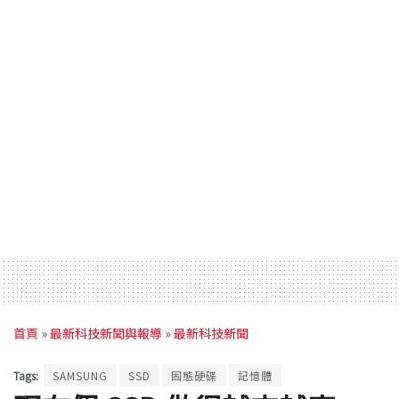
首頁
»
最新科技新聞與報導
»
最新科技新聞
Tags:
SAMSUNG
SSD
固態硬碟
記憶體