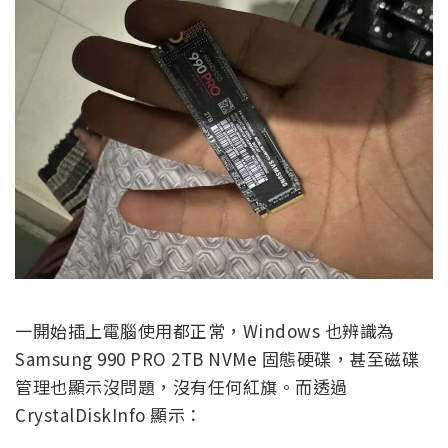
一開始插上電腦使用都正常，Windows 也辨識為
Samsung 990 PRO 2TB NVMe 固態硬碟，甚至磁碟
管理也顯示沒問題，沒有任何紅旗。而透過
CrystalDiskInfo 顯示：