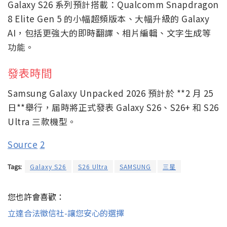
Galaxy S26 系列預計搭載：Qualcomm Snapdragon
8 Elite Gen 5 的小幅超頻版本、大幅升級的 Galaxy
AI，包括更強大的即時翻譯、相片編輯、文字生成等
功能。
發表時間
Samsung Galaxy Unpacked 2026 預計於 **2 月 25
日**舉行，届時將正式發表 Galaxy S26、S26+ 和 S26
Ultra 三款機型。
Source
2
Tags:
Galaxy S26
S26 Ultra
SAMSUNG
三星
您也許會喜歡：
立達合法徵信社-讓您安心的選擇