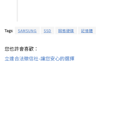
Tags:
SAMSUNG
SSD
固態硬碟
記憶體
您也許會喜歡：
立達合法徵信社-讓您安心的選擇