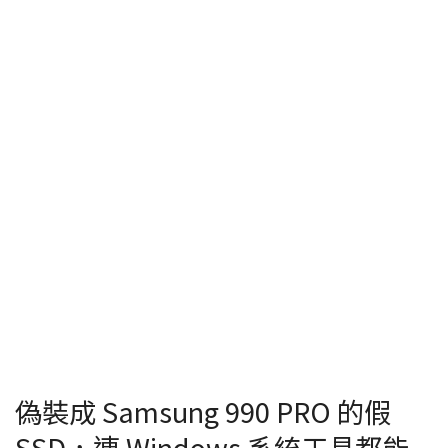
偽裝成 Samsung 990 PRO 的假
SSD，連 Windows 系統工具都能