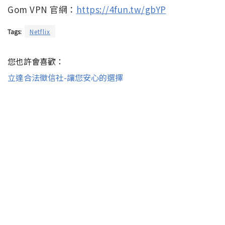
Gom VPN 官網：
https://4fun.tw/gbYP
Tags:
Netflix
您也許會喜歡：
立達合法徵信社-讓您安心的選擇