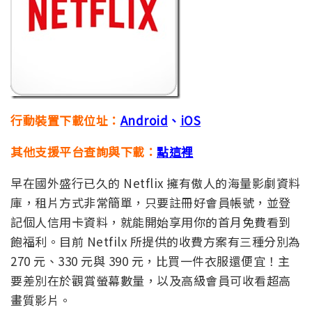
行動裝置下載位址：
Android
、
iOS
其他支援平台查詢與下載：
點這裡
早在國外盛行已久的 Netflix 擁有傲人的海量影劇資料
庫，租片方式非常簡單，只要註冊好會員帳號，並登
記個人信用卡資料，就能開始享用你的首月免費看到
飽福利。目前 Netfilx 所提供的收費方案有三種分別為
270 元、330 元與 390 元，比買一件衣服還便宜！主
要差別在於觀賞螢幕數量，以及高級會員可收看超高
畫質影片。