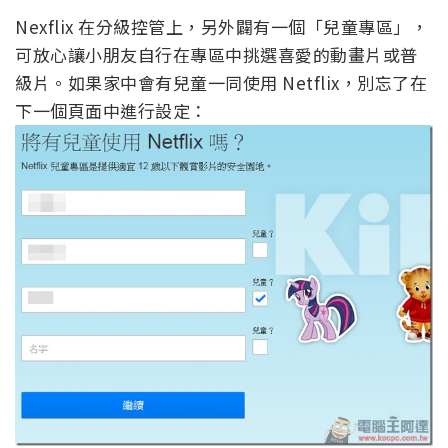
Nexflix 在分級控管上，另外闢有一個「兒童專區」，
可放心讓小朋友自行在專區中挑選喜愛的動畫片或普
級片。如果家中會有兒童一同使用 Netflix，別忘了在
下一個頁面中進行設定：