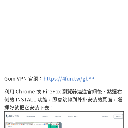
Gom VPN 官網：
https://4fun.tw/gbYP
利用 Chrome 或 FireFox 瀏覽器連進官網後，點選右
側的 INSTALL 功能，即會跳轉到外掛安裝的頁面，選
擇好就把它安裝下去！