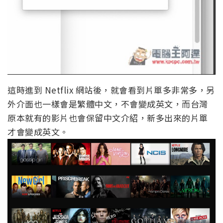
這時進到 Netflix 網站後，就會看到片單多非常多，另
外介面也一樣會是繁體中文，不會變成英文，而台灣
原本就有的影片也會保留中文介紹，新多出來的片單
才會變成英文。