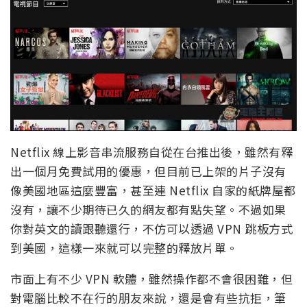
Netflix 線上影音串流服務自從在台推出後，雖然有釋
出一個月免費試用的優惠，但目前已上架的片子沒有
像美國地區這麼豐富，甚至連 Netflix 自家的紙牌屋都
沒有，讓不少期待已久的網友都有點失望。不過如果
你對英文的讀跟聽還行，不仿可以透過 VPN 跳板方式
到美國，這樣一來就可以完整的釋放片單。
市面上有不少 VPN 軟體，雖然操作都不會很困難，但
對電腦比較不在行的朋友來說，還是會有些抗拒，筆