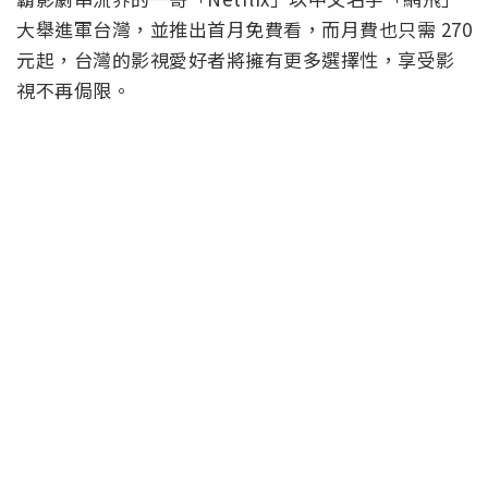
大舉進軍台灣，並推出首月免費看，而月費也只需 270
元起，台灣的影視愛好者將擁有更多選擇性，享受影
視不再侷限。