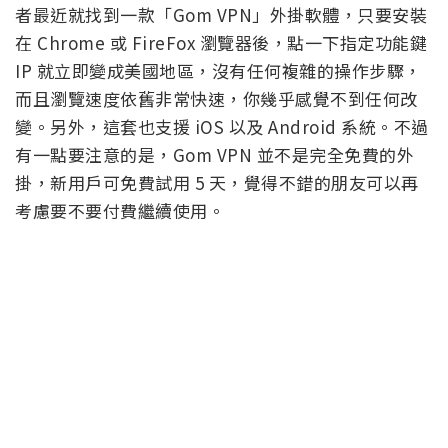
者最近就找到一款「Gom VPN」外掛軟體，只要安裝
在 Chrome 或 FireFox 瀏覽器後，點一下指定功能鍵
IP 就立即變成美國地區，沒有任何複雜的操作步驟，
而且瀏覽速度依舊非常快速，你幾乎感覺不到任何改
變。另外，這套也支援 iOS 以及 Android 系統。不過
有一點要注意的是，Gom VPN 並不是完全免費的外
掛，新用戶可免費試用 5 天，覺得不錯的朋友可以再
考慮要不要付費繼續使用。