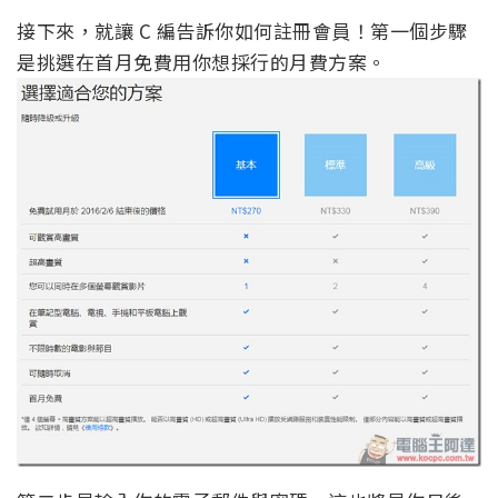
接下來，就讓 C 編告訴你如何註冊會員！第一個步驟
是挑選在首月免費用你想採行的月費方案。