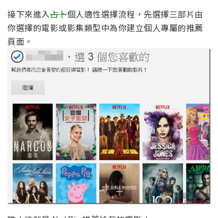
接下來進入
占卜
個人適性選擇流程，先選擇三部片由
你選擇的電影或影集類型中為你建立個人專屬的推薦
頁面。