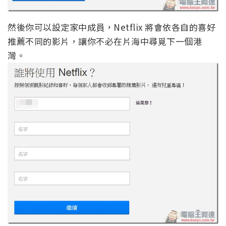
然後你可以設定家中成員，Netflix 將會依各自的喜好
推薦不同的影片，讓你不必在片海中尋覓下一個港
灣。