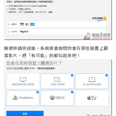
帳號申請完成後，系統將會詢問你會在那些裝置上觀
賞影片，把「有可能」的都勾起來吧！