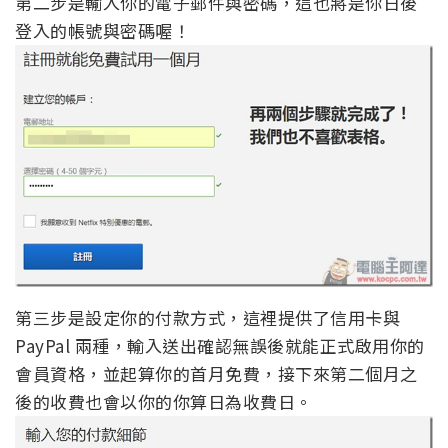
第二步是輸入你的電子郵件與密碼，這也將是你日後
登入的帳號與密碼喔！
第三步是設定你的付款方式，這裡提供了信用卡與
PayPal 兩種，輸入送出確認無誤後就能正式啟用你的
會員資格，並起算你的首月免費，接下來第二個月之
後的收費也會以你的你算日為收費日。