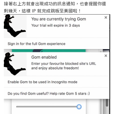
接著右上方就會出現成功的訊息通知，也會提醒你還
剩幾天，這樣 IP 就完成跳板至美國啦！