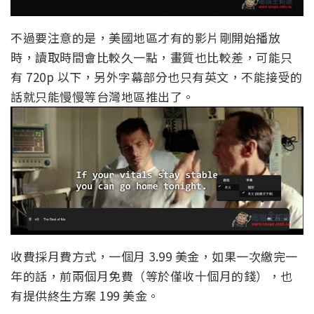
不過要注意的是，美國地區才有的影片剛開始播放
時，讀取時間會比較久一點，畫質也比較差，可能只
有 720p 以下，另外字幕部分也只有英文，不能接受的
話就只能慢慢等台灣地區推出了。
收費採月費方式，一個月 3.99 美金，如果一次繳完一
年的話，前兩個月免費（等於僅收十個月的錢），也
有提供終生方案 199 美金。