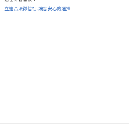
立達合法徵信社-讓您安心的選擇