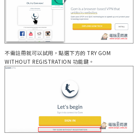
不需註冊就可以試用，點選下方的 TRY GOM
WITHOUT REGISTRATION 功能鍵。