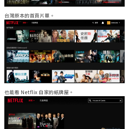
台灣原本的首頁片單。
也能看 Netflix 自家的紙牌屋。