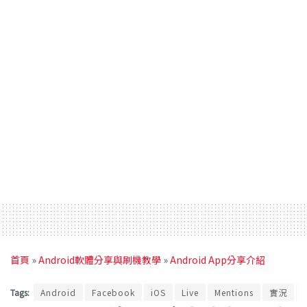
首頁
»
Android軟體分享與刷機教學
»
Android App分享介紹
Tags:
Android
Facebook
iOS
Live
Mentions
實況