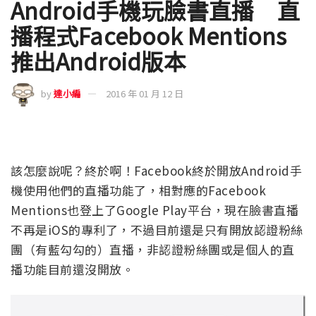
Android手機玩臉書直播 直
播程式Facebook Mentions
推出Android版本
by
達小編
2016 年 01 月 12 日
該怎麼說呢？終於啊！Facebook終於開放Android手
機使用他們的直播功能了，相對應的Facebook
Mentions也登上了Google Play平台，現在臉書直播
不再是iOS的專利了，不過目前還是只有開放認證粉絲
團（有藍勾勾的）直播，非認證粉絲團或是個人的直
播功能目前還沒開放。