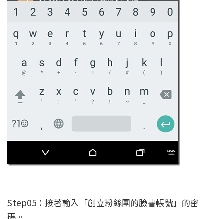
Step05：接著輸入「創立粉絲團的臉書帳號」的密
碼。