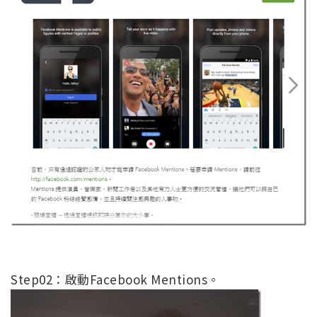
Step02：啟動Facebook Mentions。