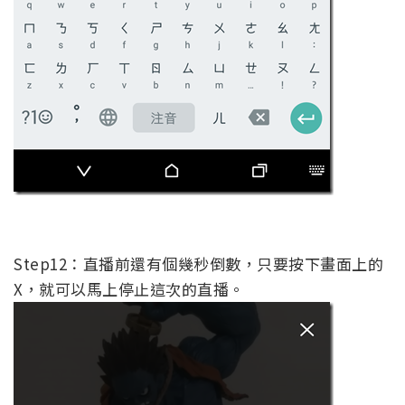
Step12：直播前還有個幾秒倒數，只要按下畫面上的
X，就可以馬上停止這次的直播。