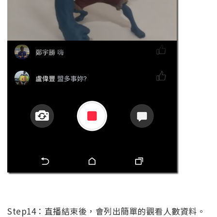
Step14：直播結束後，會列出簡單的觀看人數資料。