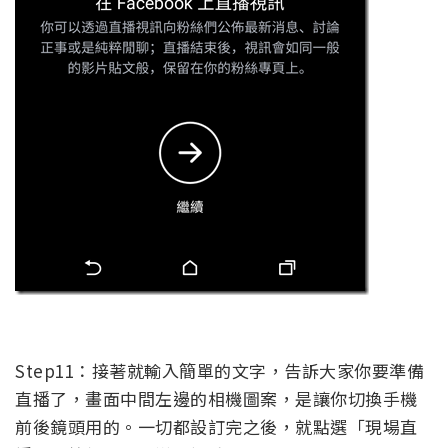
Step11：接著就輸入簡單的文字，告訴大家你要準備
直播了，畫面中間左邊的相機圖案，是讓你切換手機
前後鏡頭用的。一切都設訂完之後，就點選「現場直