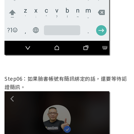
Step06：如果臉書帳號有簡訊綁定的話，還要等待認
證簡訊。