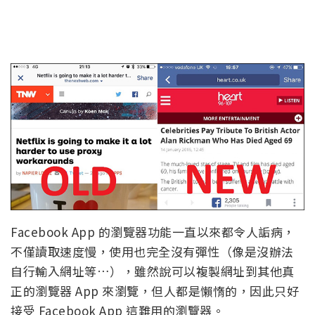
Facebook App 的瀏覽器功能一直以來都令人詬病，
不僅讀取速度慢，使用也完全沒有彈性（像是沒辦法
自行輸入網址等…），雖然說可以複製網址到其他真
正的瀏覽器 App 來瀏覽，但人都是懶惰的，因此只好
接受 Facebook App 這難用的瀏覽器。