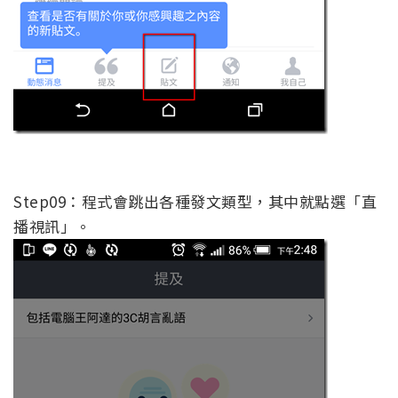
Step09：程式會跳出各種發文類型，其中就點選「直
播視訊」。