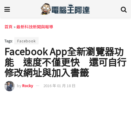
首頁
»
最新科技新聞與報導
Tags:
Facebook
Facebook App全新瀏覽器功
能 速度不僅更快 還可自行
修改網址與加入書籤
by
Rocky
2016 年 01 月 18 日