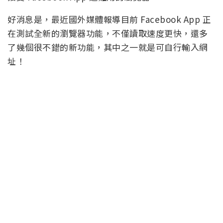
好消息是，最近國外媒體報導目前 Facebook App 正
在測試全新的瀏覽器功能，不僅讀取速度更快，還多
了幾個很不錯的新功能，其中之一就是可自行輸入網
址！