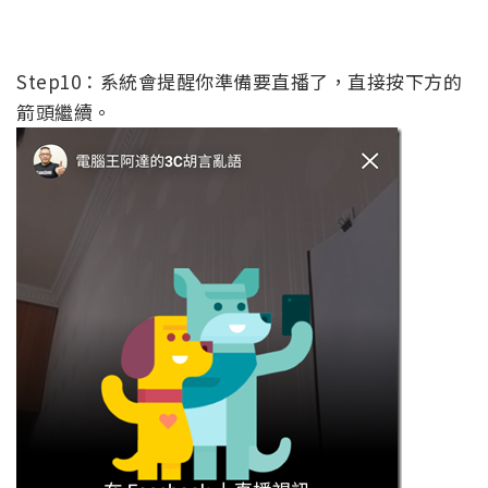
Step10：系統會提醒你準備要直播了，直接按下方的
箭頭繼續。