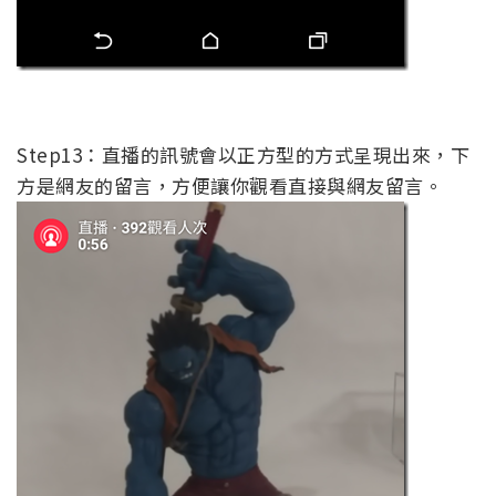
Step13：直播的訊號會以正方型的方式呈現出來，下
方是網友的留言，方便讓你觀看直接與網友留言。