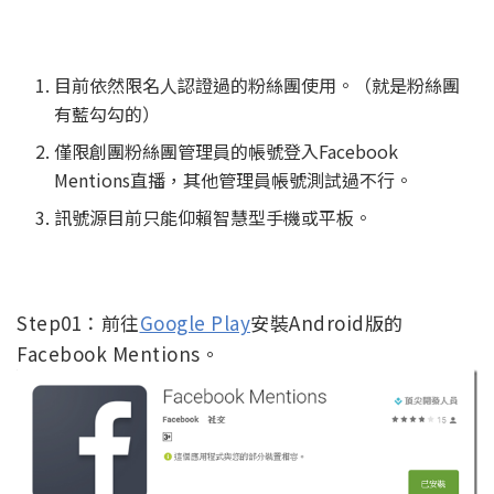
目前依然限名人認證過的粉絲團使用。（就是粉絲團
有藍勾勾的）
僅限創團粉絲團管理員的帳號登入Facebook
Mentions直播，其他管理員帳號測試過不行。
訊號源目前只能仰賴智慧型手機或平板。
Step01：前往
Google Play
安裝Android版的
Facebook Mentions。