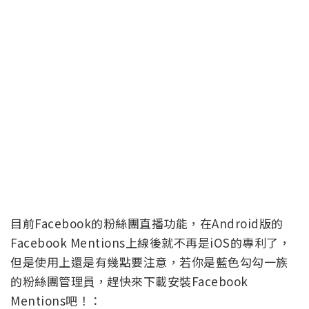
目前Facebook的粉絲團直播功能，在Android版的
Facebook Mentions上線後就不再是iOS的專利了，
但是使用上還是有幾點要注意，若你是藍色勾勾一族
的粉絲團管理員，趕快來下載安裝Facebook
Mentions吧！：