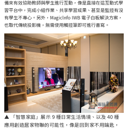
備來有效協助教師與學生進行互動，像是直接在這互動式學
習平台中，完成小組作業、共享學習成果、甚至是監控有沒
有學生不專心。另外，Magiclnfo IWB 電子白板解決方案，
也取代傳統投影機，無需使用觸控筆即可進行書寫。
▲ 「智慧家庭」展示 9 種日常生活情境、以及 40 種
應用創造居家物聯的可能性，像是回到家不用鑰匙，