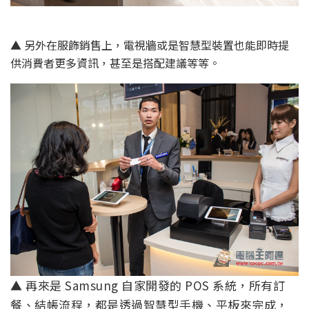
▲ 另外在服飾銷售上，電視牆或是智慧型裝置也能即時提
供消費者更多資訊，甚至是搭配建議等等。
▲ 再來是 Samsung 自家開發的 POS 系統，所有訂
餐、結帳流程，都是透過智慧型手機、平板來完成，