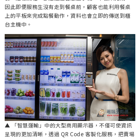
因此即便服務生沒有走到餐桌前，顧客也能利用餐桌
上的平板來完成點餐動作，資料也會立即的傳送到櫃
台主機中。
▲ 「智慧運輸」中的大型商用顯示器，不僅可使資訊
呈現的更加清晰，透過 QR Code 客製化服務，把賣場