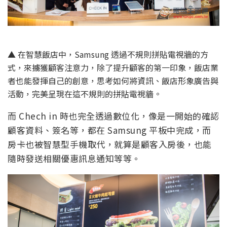
▲ 在智慧飯店中，Samsung 透過不規則拼貼電視牆的方
式，來擄獲顧客注意力，除了提升顧客的第一印象，飯店業
者也能發揮自己的創意，思考如何將資訊、飯店形象廣告與
活動，完美呈現在這不規則的拼貼電視牆。
而 Chech in 時也完全透過數位化，像是一開始的確認
顧客資料、簽名等，都在 Samsung 平板中完成，而
房卡也被智慧型手機取代，就算是顧客入房後，也能
隨時發送相關優惠訊息通知等等。