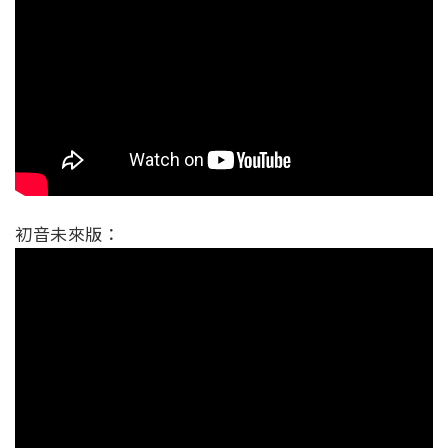
初音未來版：