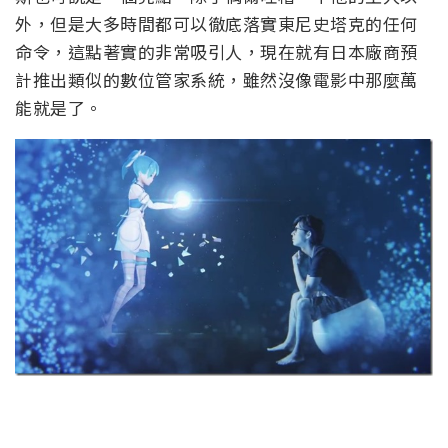
外，但是大多時間都可以徹底落實東尼史塔克的任何
命令，這點著實的非常吸引人，現在就有日本廠商預
計推出類似的數位管家系統，雖然沒像電影中那麼萬
能就是了。