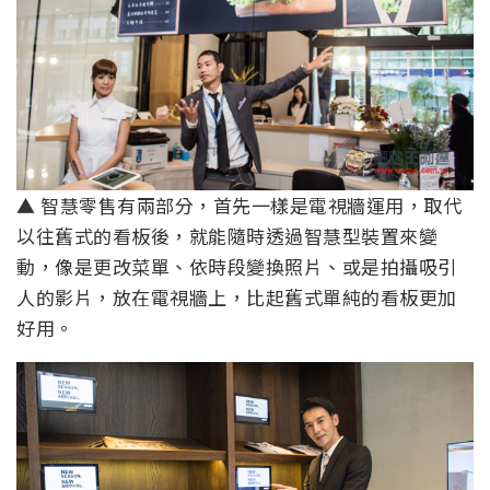
▲ 智慧零售有兩部分，首先一樣是電視牆運用，取代
以往舊式的看板後，就能隨時透過智慧型裝置來變
動，像是更改菜單、依時段變換照片、或是拍攝吸引
人的影片，放在電視牆上，比起舊式單純的看板更加
好用。