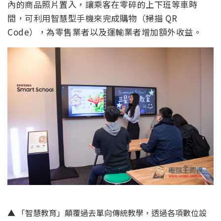
內的商品照片置入，讓乘客在零碎的上下班等車時
間，可利用智慧型手機來完成購物（掃描 QR
Code），為零售業者以及運輸業者增加額外收益。
▲ 「智慧教育」顛覆過去單向傳統教學，透過各項數位設