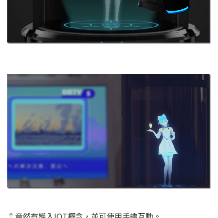
↑竟然有導入IOT概念，並可使用手機互動。