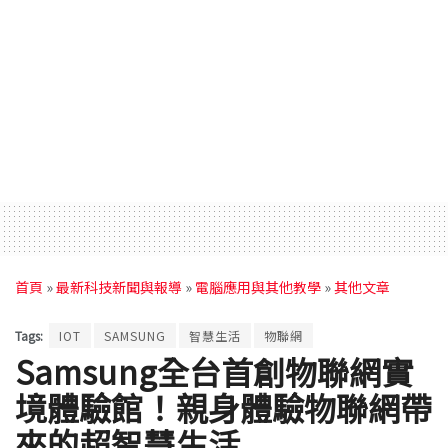
首頁
»
最新科技新聞與報導
»
電腦應用與其他教學
»
其他文章
Tags:
IOT
SAMSUNG
智慧生活
物聯網
Samsung全台首創物聯網實
境體驗館！親身體驗物聯網帶
來的超智慧生活