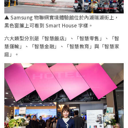
▲ Samsung 物聯網實境體驗館位於內湖瑞湖街上，
黑色窗簾上可看到 Smart House 字樣。
六大類型分別是「智慧飯店」、「智慧零售」、「智
慧運輸」、「智慧金融」、「智慧教育」與「智慧家
庭」。