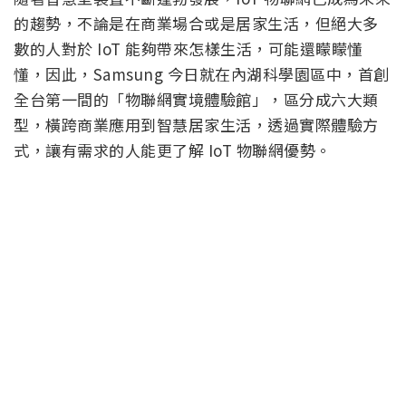
的趨勢，不論是在商業場合或是居家生活，但絕大多
數的人對於 IoT 能夠帶來怎樣生活，可能還矇矇懂
懂，因此，Samsung 今日就在內湖科學園區中，首創
全台第一間的「物聯網實境體驗館」，區分成六大類
型，橫跨商業應用到智慧居家生活，透過實際體驗方
式，讓有需求的人能更了解 IoT 物聯網優勢。