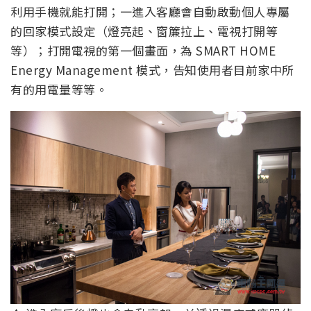
利用手機就能打開；一進入客廳會自動啟動個人專屬
的回家模式設定（燈亮起、窗簾拉上、電視打開等
等）；打開電視的第一個畫面，為 SMART HOME
Energy Management 模式，告知使用者目前家中所
有的用電量等等。