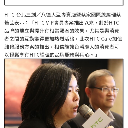
HTC 台北三創／八德大型專賣店暨蔡家國際總經理蔡
若芸表示：「HTC VIP會員專案推出以來，對於HTC
品牌的建立與提升有相當顯著的效果，尤其是與消費
者之間的互動變得更加熱烈活絡，此次HTC Care加值
維修服務方案的推出，相信能讓台灣廣大的消費者可
以輕鬆享有HTC絕佳的品牌服務與用心。」