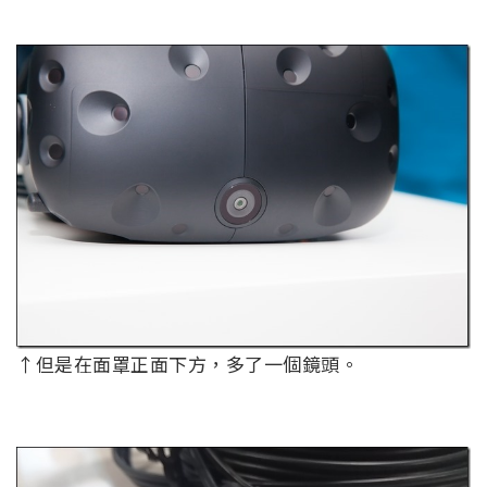
↑但是在面罩正面下方，多了一個鏡頭。