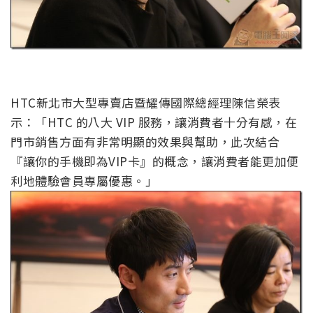
HTC新北市大型專賣店暨耀傳國際總經理陳信榮表
示：「HTC 的八大 VIP 服務，讓消費者十分有感，在
門市銷售方面有非常明顯的效果與幫助，此次結合
『讓你的手機即為VIP卡』的概念，讓消費者能更加便
利地體驗會員專屬優惠。」