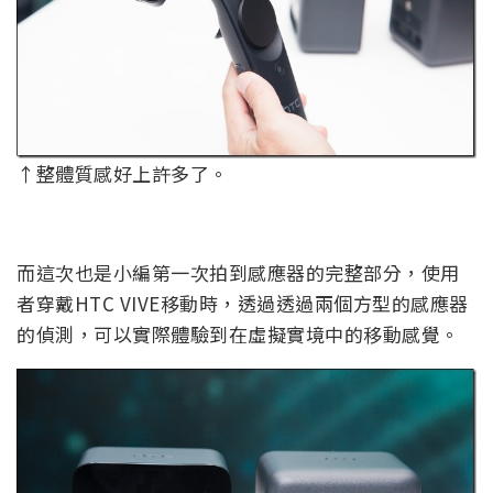
↑整體質感好上許多了。
而這次也是小編第一次拍到感應器的完整部分，使用
者穿戴HTC VIVE移動時，透過透過兩個方型的感應器
的偵測，可以實際體驗到在虛擬實境中的移動感覺。