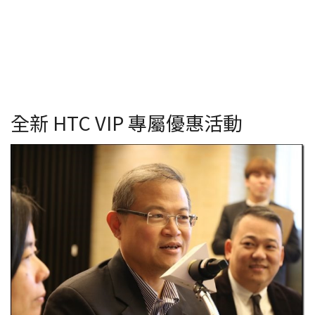
全新 HTC VIP 專屬優惠活動