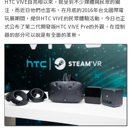
HTC VIVE自亮相以來，就受到不少媒體與民眾的關
注，而近日他們也宣布，在月底的2016年台北國際電
玩展期間，提供HTC VIVE的民眾體驗活動，今日也正
式公布了第二代開發版HTC VIVE Pre的外觀，在控制
器的部分可以說是有全面的革新。