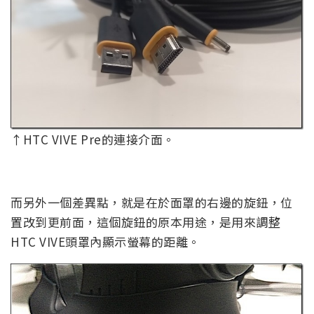
↑HTC VIVE Pre的連接介面。
而另外一個差異點，就是在於面罩的右邊的旋鈕，位
置改到更前面，這個旋鈕的原本用途，是用來調整
HTC VIVE頭罩內顯示螢幕的距離。