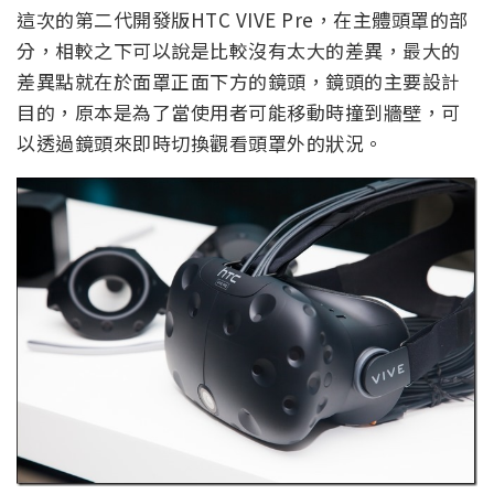
這次的第二代開發版HTC VIVE Pre，在主體頭罩的部
分，相較之下可以說是比較沒有太大的差異，最大的
差異點就在於面罩正面下方的鏡頭，鏡頭的主要設計
目的，原本是為了當使用者可能移動時撞到牆壁，可
以透過鏡頭來即時切換觀看頭罩外的狀況。