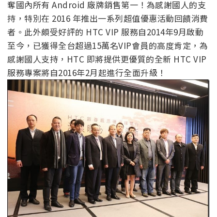
奪國內所有 Android 廠牌銷售第一！為感謝國人的支
持，特別在 2016 年推出一系列超值優惠活動回饋消費
者。此外頗受好評的 HTC VIP 服務自2014年9月啟動
至今，已獲得全台超過15萬名VIP會員的高度肯定，為
感謝國人支持，HTC 即將提供更優質的全新 HTC VIP
服務專案將自2016年2月起進行全面升級！