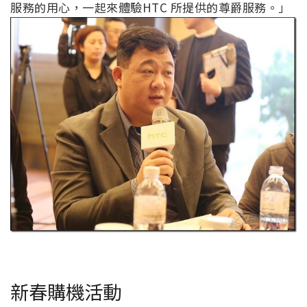
服務的用心，一起來體驗HTC 所提供的尊爵服務。」
新春購機活動