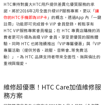
HTC秉持對廣大HTC用戶提供差異化優質服務的承
諾，將於2016年2月全面升級VIP服務專案，更以「
讓
你的HTC手機即為VIP卡
」的概念，透過App 內「一鍵
註冊」功能即可完成普卡 VIP 會員登錄，輕鬆享有
HTC VIP服務專案會員權益；在 HTC 專賣店購機的消
費者更可升級為高級 VIP 會員，享受更優質的服務體
驗。同時 HTC 也將陸續推出「VIP專屬優惠」與「VIP
專屬活動（提供芳香、疏壓、音樂會..等免費活
動）」，為 HTC 品牌支持者帶來全面性、無與倫比的
重視與寵愛。
維修超優惠！HTC Care加值維修服
務方案