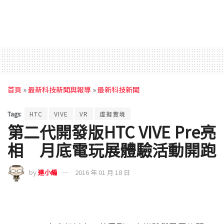
首頁
»
最新科技新聞與報導
»
最新科技新聞
Tags:
HTC
VIVE
VR
虛擬實境
第二代開發版HTC VIVE Pre亮
相 月底電玩展體驗活動開跑
by
達小編
2016 年 01 月 18 日