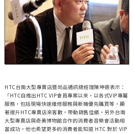
HTC台南大型專賣店暨尚品通訊總經理陳坤德表示：
「HTC自推出HTC VIP會員專案以來，以各式VIP專屬
服務，包括現場快速維修服務與新機優先購買等，顯
著提升HTC專賣店來客數，帶動銷售佳績。另外台南
大型專賣店與奇美博物館合作的消費者音樂會活動相
當成功，他也希望更多的消費者能知道 HTC 對於 VIP