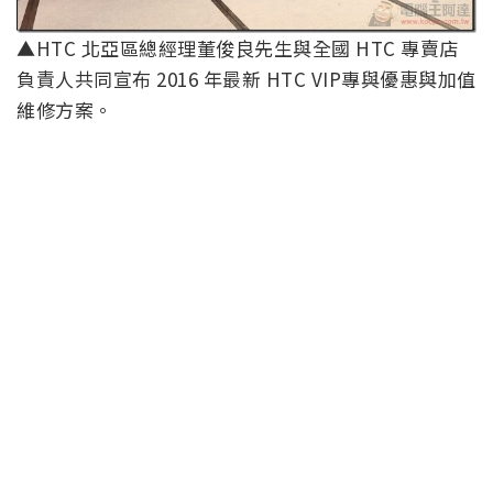
▲HTC 北亞區總經理董俊良先生與全國 HTC 專賣店
負責人共同宣布 2016 年最新 HTC VIP專與優惠與加值
維修方案。