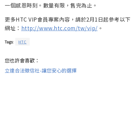
一個感恩時刻。數量有限，售完為止。
更多HTC VIP會員專案內容，請於2月1日起參考以下
網址：
http://www.htc.com/tw/vip/
。
Tags:
HTC
您也許會喜歡：
立達合法徵信社-讓您安心的選擇