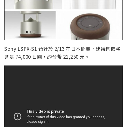
Sony LSPX-S1 預計於 2/13 在日本開賣，建議售價將
會是 74,000 日圓，約台幣 21,250 元。