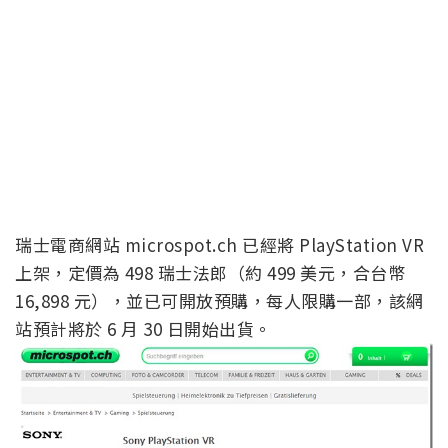
瑞士電商網站 microspot.ch 已經將 PlayStation VR
上架，定價為 498 瑞士法郎（約 499 美元，合台幣
16,898 元），並已可開放預購，每人限購一部，該網
站預計將於 6 月 30 日開始出貨。