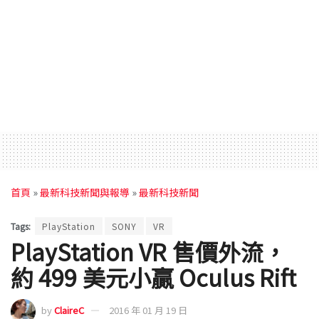
首頁
»
最新科技新聞與報導
»
最新科技新聞
Tags:
PlayStation
SONY
VR
PlayStation VR 售價外流，
約 499 美元小贏 Oculus Rift
by
ClaireC
2016 年 01 月 19 日