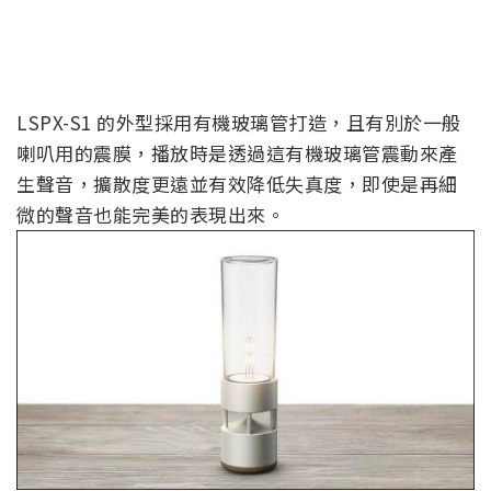
LSPX-S1 的外型採用有機玻璃管打造，且有別於一般
喇叭用的震膜，播放時是透過這有機玻璃管震動來產
生聲音，擴散度更遠並有效降低失真度，即使是再細
微的聲音也能完美的表現出來。