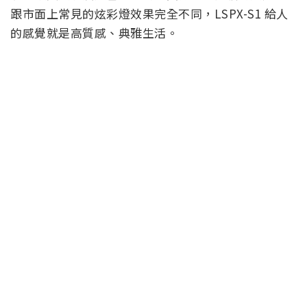
跟市面上常見的炫彩燈效果完全不同，LSPX-S1 給人
的感覺就是高質感、典雅生活。