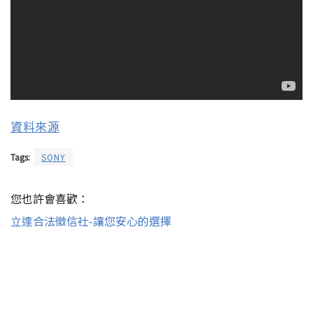
資料來源
Tags:
SONY
您也許會喜歡：
立達合法徵信社-讓您安心的選擇