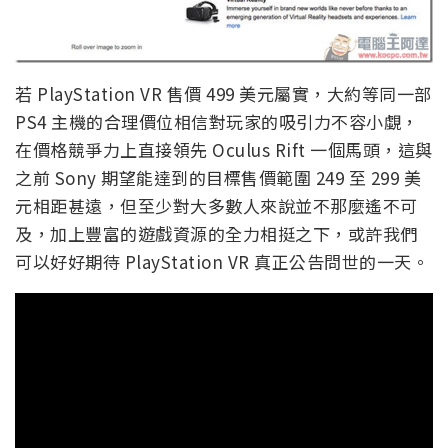
若 PlayStation VR 售價 499 美元屬實，大約等同一部
PS4 主機的合理價位相信對玩家的吸引力不容小覷，
在價格競爭力上直接領先 Oculus Rift 一個馬頭，這與
之前 Sony 期望能達到的目標售價範圍 249 至 299 美
元相距甚遠，但至少對大多數人來說並不那麼遙不可
及，加上豐富的遊戲資源的全力相挺之下，或許我們
可以好好期待 PlayStation VR 真正公告問世的一天。