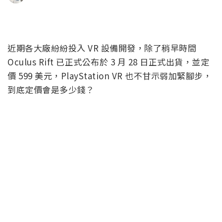
近期各大廠紛紛投入 VR 設備開發，除了稍早時間
Oculus Rift 已正式公布於 3 月 28 日正式出貨，並定
價 599 美元，PlayStation VR 也不甘示弱加緊腳步，
到底定價會是多少錢？