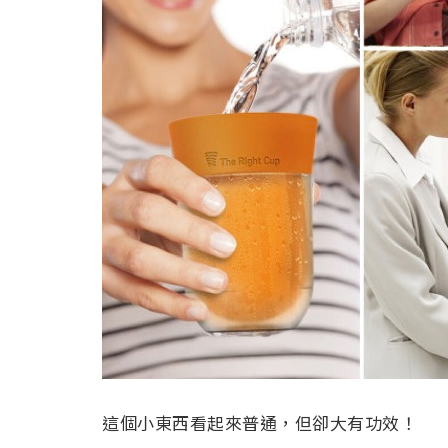
這個小東西看起來普通，但卻大有功效！