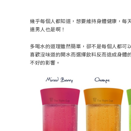
幾乎每個人都知道，想要維持身體健康，每
連男人也是啊！
多喝水的道理雖然簡單，卻不是每個人都可
喜歡沒味道的開水而選擇飲料反而造成身體
不好的影響。