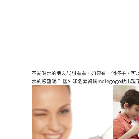
不愛喝水的朋友試想看看，如果有一個杯子，可
水的慾望呢？ 國外知名募資網indiegogo就出現了這