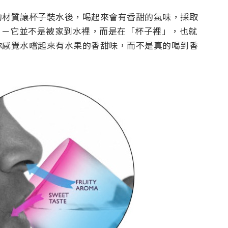
入特殊的材質讓杯子裝水後，喝起來會有香甜的氣味，採取
－－它並不是被家到水裡，而是在「杯子裡」，也就
你感覺水嚐起來有水果的香甜味，而不是真的喝到香