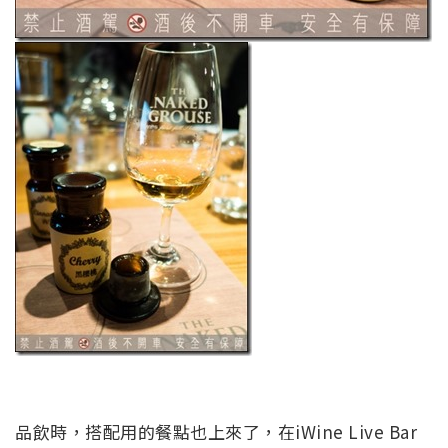
品飲時，搭配用的餐點也上來了，在iWine Live Bar