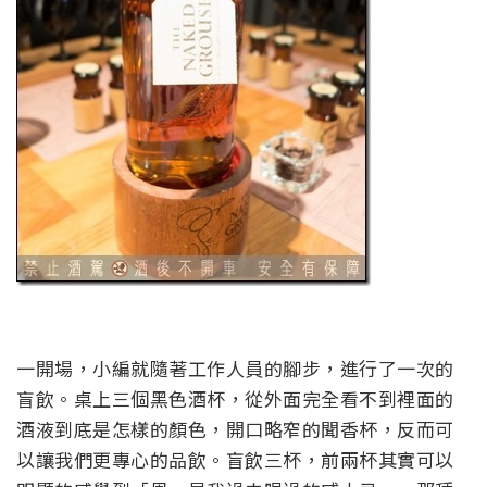
一開場，小編就隨著工作人員的腳步，進行了一次的
盲飲。桌上三個黑色酒杯，從外面完全看不到裡面的
酒液到底是怎樣的顏色，開口略窄的聞香杯，反而可
以讓我們更專心的品飲。盲飲三杯，前兩杯其實可以