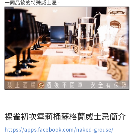
一同品飲的特殊威士忌。
裸雀初次雪莉桶蘇格蘭威士忌簡介
https://apps.facebook.com/naked-grouse/