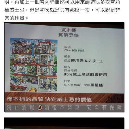
明，再加上一個雪莉桶雖然可以用來釀造很多次雪莉
桶威士忌，但是初次就是只有那麼一次，可以說是非
常的珍貴。