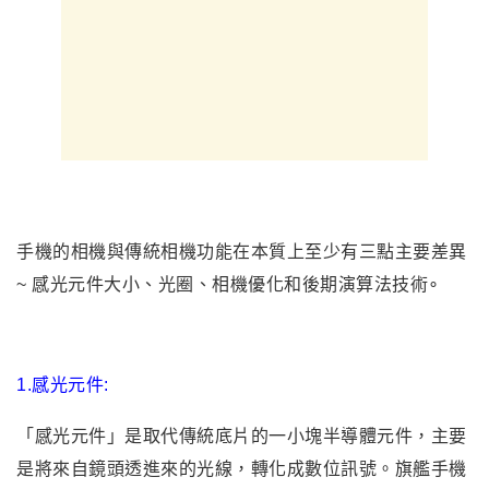
手機的相機與傳統相機功能在本質上至少有三點主要差異
~ 感光元件大小、光圈、
相機優化和後期演算法
技術∘
1.
感光元件:
「感光元件」是取代傳統底片的一小塊半導體元件，主要
是將來自鏡頭透進來的光線，轉化成數位訊號。旗艦手機