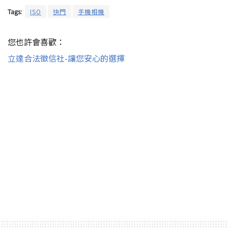
Tags:
ISO
快門
手機相機
您也許會喜歡：
立達合法徵信社-讓您安心的選擇