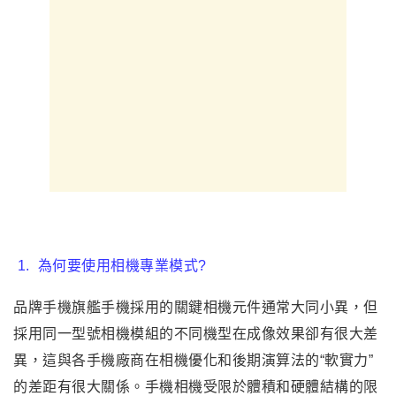
1.
為何要使用相機專業模式?
品牌手機旗艦手機採用的關鍵相機元件通常大同小異，但
採用同一型號相機模組的不同機型在成像效果卻有很大差
異，這與各手機廠商在相機優化和後期演算法的“軟實力”
的差距有很大關係。手機相機受限於體積和硬體結構的限