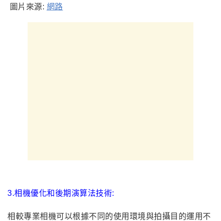
圖片來源:
網路
3.
相機優化和後期演算法
技術
:
相較專業相機可以根據不同的使用環境與拍攝目的運用不