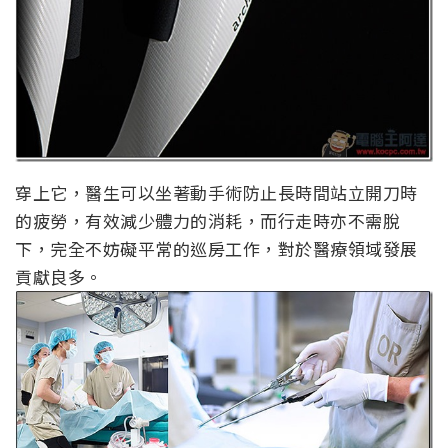
穿上它，醫生可以坐著動手術防止長時間站立開刀時
的疲勞，有效減少體力的消耗，而行走時亦不需脫
下，完全不妨礙平常的巡房工作，對於醫療領域發展
貢獻良多。