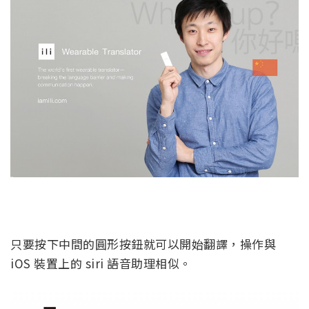
只要按下中間的圓形按鈕就可以開始翻譯，操作與
iOS 裝置上的 siri 語音助理相似。