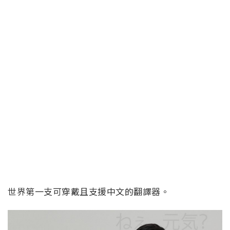
世界第一支可穿戴且支援中文的翻譯器。