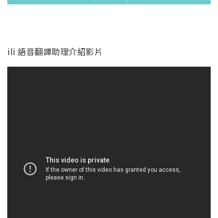
ili 語音翻譯助理介紹影片