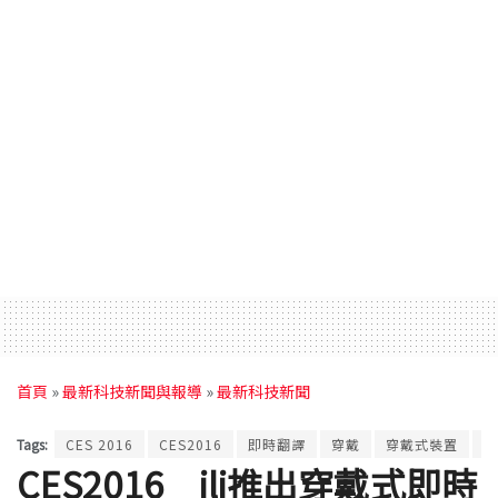
首頁
»
最新科技新聞與報導
»
最新科技新聞
Tags:
CES 2016
CES2016
即時翻譯
穿戴
穿戴式裝置
穿
CES2016 ili推出穿戴式即時