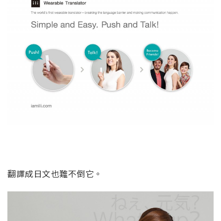
翻譯成日文也難不倒它。