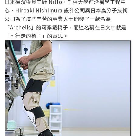
日本橫濱模具工廠 Nitto、千葉大學前沿醫學工程中
心、Hiroaki Nishimura 設計公司與日本高分子技術
公司為了這些辛苦的專業人士開發了一款名為
「Archelis」的可穿戴椅子，而這名稱在日文中就是
「可行走的椅子」的意思。