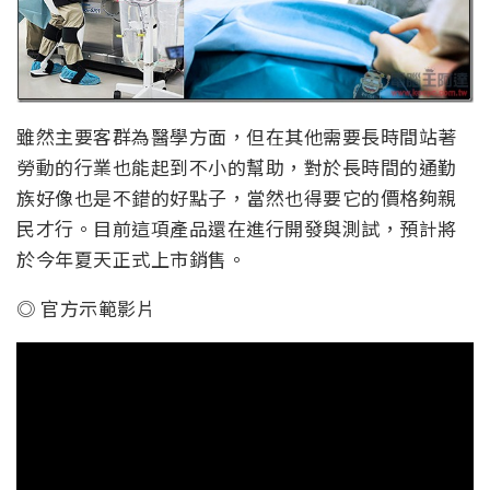
雖然主要客群為醫學方面，但在其他需要長時間站著
勞動的行業也能起到不小的幫助，對於長時間的通勤
族好像也是不錯的好點子，當然也得要它的價格夠親
民才行。目前這項產品還在進行開發與測試，預計將
於今年夏天正式上市銷售。
◎ 官方示範影片