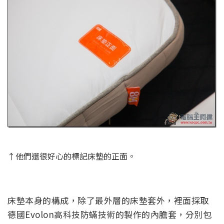
↑他們還很好心的標記床墊的正面。
床墊本身的構成，除了最外層的床墊套外，裡面採取
德國Evolon高科技防蟎技術的製作的內膽套，分別包