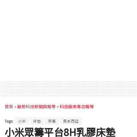
首頁
»
最新科技新聞與報導
»
科技廠商專訪報導
Tags:
小米
床墊
眾籌
馬來西亞
小米眾籌平台8H乳膠床墊