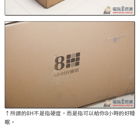
↑所謂的8H不是指硬度，而是指可以給你8小時的好睡
眠。