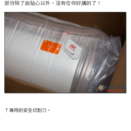
部分除了說貼心以外，沒有任何好講的了！
↑專用的安全切割刀。