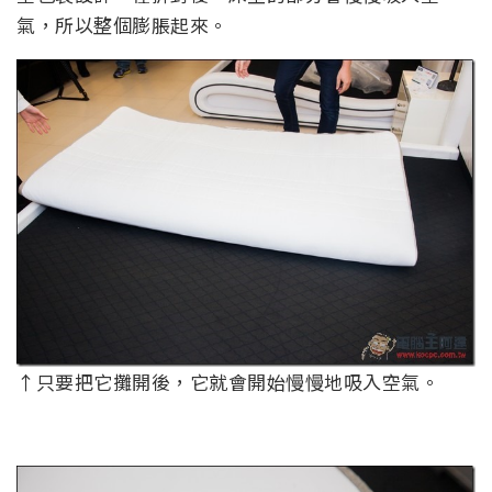
氣，所以整個膨脹起來。
↑只要把它攤開後，它就會開始慢慢地吸入空氣。