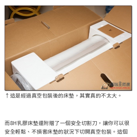
↑這是經過真空包裝後的床墊，其實真的不太大。
而8H乳膠床墊還附贈了一個安全切割刀，讓你可以很
安全輕鬆、不損害床墊的狀況下切開真空包裝。這個