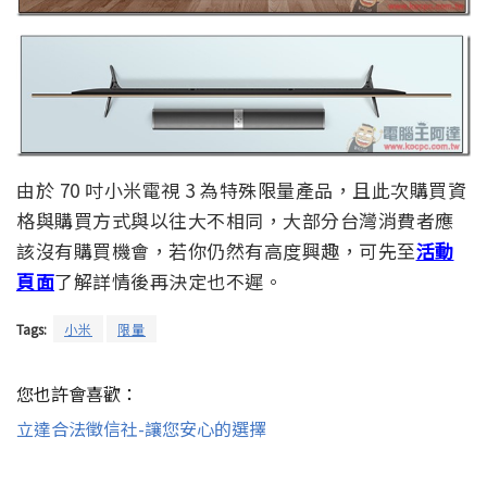
由於 70 吋小米電視 3 為特殊限量產品，且此次購買資
格與購買方式與以往大不相同，大部分台灣消費者應
該沒有購買機會，若你仍然有高度興趣，可先至
活動
頁面
了解詳情後再決定也不遲。
Tags:
小米
限量
您也許會喜歡：
立達合法徵信社-讓您安心的選擇