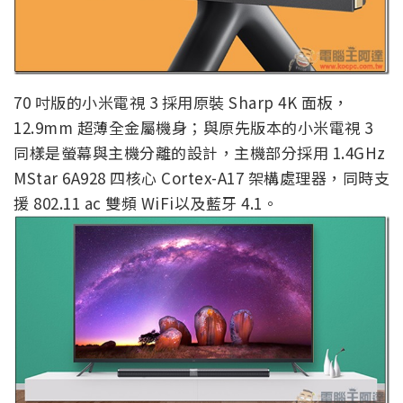
70 吋版的小米電視 3 採用原裝 Sharp 4K 面板，
12.9mm 超薄全金屬機身；與原先版本的小米電視 3
同樣是螢幕與主機分離的設計，主機部分採用 1.4GHz
MStar 6A928 四核心 Cortex-A17 架構處理器，同時支
援 802.11 ac 雙頻 WiFi以及藍牙 4.1。