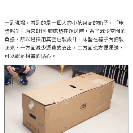
一到現場，看到的是一個大約小孩身高的箱子，「床
墊呢？」原來8H乳膠床墊在運送時，為了減少空間的
負擔，所以是採用真空包裝設計，床墊在箱子內捆裝
起來，一方面減少運費的支出，二方面也方便運送，
可以說是相當的貼心。