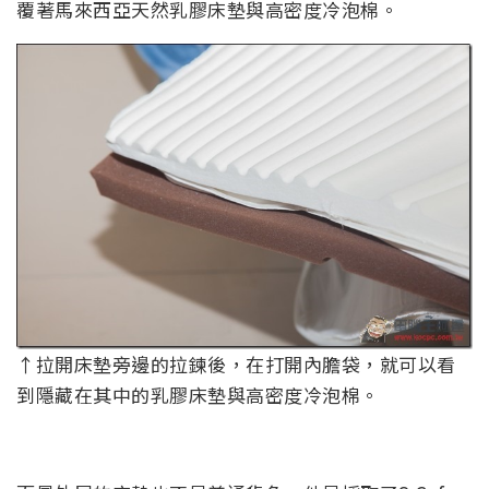
覆著馬來西亞天然乳膠床墊與高密度冷泡棉。
↑拉開床墊旁邊的拉鍊後，在打開內膽袋，就可以看
到隱藏在其中的乳膠床墊與高密度冷泡棉。