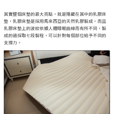
其實整個床墊的最大亮點，就是隱藏在其中的乳膠床
墊，乳膠床墊是採用馬來西亞的天然乳膠製成，而且
乳膠床墊上的波紋依據人體睡眠曲線而有所不同，製
成的過採取七段製程，可以針對每個部位給予不同的
支撐力。