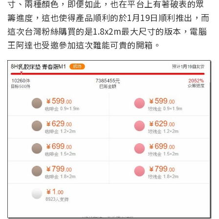
寸、兩種顏色，即便如此，也在平台上有著破表的眾
籌進度，這也使得產品順利的於1月19日順利推出，而
這次台灣粉絲購買的是1.8x2m最大尺寸的版本，電腦
王阿達也受邀參加這次難能可貴的開箱。