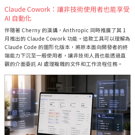
Claude Cowork：讓非技術使用者也能享受
AI 自動化
伴隨著 Cherny 的演講，Anthropic 同時推廣了其 1
月推出的 Claude Cowork 功能。這款工具可以理解為
Claude Code 的圖形化版本，將原本面向開發者的終
端能力下沉至一般使用者，讓非技術人員也能透過直
觀的介面委託 AI 處理複雜的文件和工作流程任務。