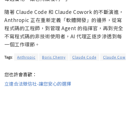
隨著 Claude Code 和 Claude Cowork 的不斷演進，
Anthropic 正在重新定義「軟體開發」的邊界，從寫
程式碼的工程師，到管理 Agent 的指揮官，再到完全
不寫程式碼的非技術使用者，AI 代理正逐步滲透到每
一個工作環節。
Tags:
Anthropic
Boris Cherny
Claude Code
Claude Cowor
您也許會喜歡：
立達合法徵信社-讓您安心的選擇