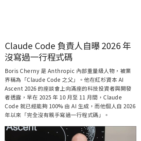
Claude Code 負責人自曝 2026 年
沒寫過一行程式碼
Boris Cherny 是 Anthropic 內部重量級人物，被業
界稱為「Claude Code 之父」。他在紅杉資本 AI
Ascent 2026 的座談會上向滿座的科技投資者與開發
者透露，早在 2025 年 10 月至 11 月間，Claude
Code 就已經能夠 100% 由 AI 生成，而他個人自 2026
年以來「完全沒有親手寫過一行程式碼」。