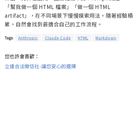
「幫我做一個 HTML 檔案」「做一個 HTML
artifact」，在不同場景下慢慢摸索用法。隨著經驗積
累，自然會找到最適合自己的工作流程。
Tags:
Anthropic
Claude Code
HTML
Markdown
您也許會喜歡：
立達合法徵信社-讓您安心的選擇