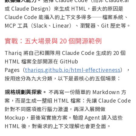
或 Claude Design）來生成 HTML，最大的原因是
Claude Code 能攝入的上下文多得多——檔案系統、
MCP 工具（Slack、Linear）、瀏覽器、Git 歷史等。
實戰：五大場景與 20 個開源範例
Thariq 將自己和團隊用 Claude Code 生成的 20 個
HTML 檔案全部開源在 GitHub
Pages（
thariqs.github.io/html-effectiveness
），
按用途分為九大分類，以下是最核心的五個場景：
規格規劃與探索。
不再寫一份簡單的 Markdown 方
案，而是生成一整組 HTML 檔案：先讓 Claude Code
針對不同選項進行腦力激盪，再深入展開做
Mockup，最後寫實施方案。驗證 Agent 讀入這些
HTML 後，對需求的上下文理解也會更全面。