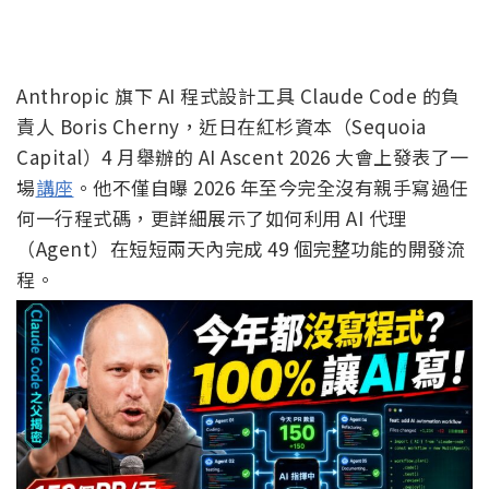
Anthropic 旗下 AI 程式設計工具 Claude Code 的負
責人 Boris Cherny，近日在紅杉資本（Sequoia
Capital）4 月舉辦的 AI Ascent 2026 大會上發表了一
場
講座
。他不僅自曝 2026 年至今完全沒有親手寫過任
何一行程式碼，更詳細展示了如何利用 AI 代理
（Agent）在短短兩天內完成 49 個完整功能的開發流
程。