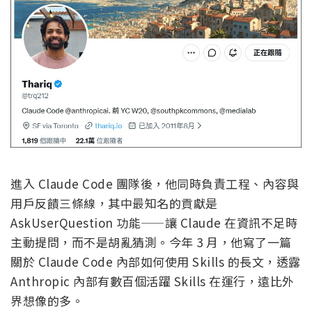
進入 Claude Code 團隊後，他同時負責工程、內容與
用戶反饋三條線，其中最知名的貢獻是
AskUserQuestion 功能——讓 Claude 在資訊不足時
主動提問，而不是胡亂猜測。今年 3 月，他寫了一篇
關於 Claude Code 內部如何使用 Skills 的長文，透露
Anthropic 內部有數百個活躍 Skills 在運行，遠比外
界想像的多。