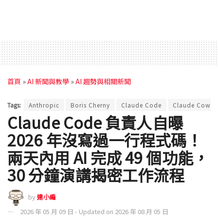
首頁
»
AI 新聞與教學
»
AI 趨勢與相關新聞
Tags:
Anthropic
Boris Cherny
Claude Code
Claude Cowor
Claude Code 負責人自曝
2026 年沒寫過一行程式碼！
兩天內用 AI 完成 49 個功能，
30 分鐘演講揭密工作流程
by
達小編
2026 年 05 月 09 日 - Updated on 2026 年 08 月 05 日