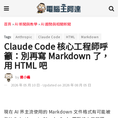
首頁
»
AI 新聞與教學
»
AI 趨勢與相關新聞
Tags:
Anthropic
Claude Code
HTML
Markdown
Claude Code 核心工程師呼
籲：別再寫 Markdown 了，
用 HTML 吧
by
達小編
2026 年 05 月 10 日 - Updated on 2026 年 08 月 05 日
現在 AI 界主流使用的 Markdown 文件格式有可能被