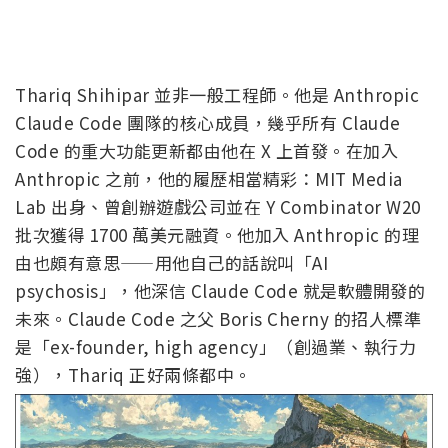
Thariq Shihipar 並非一般工程師。他是 Anthropic
Claude Code 團隊的核心成員，幾乎所有 Claude
Code 的重大功能更新都由他在 X 上首發。在加入
Anthropic 之前，他的履歷相當精彩：MIT Media
Lab 出身、曾創辦遊戲公司並在 Y Combinator W20
批次獲得 1700 萬美元融資。他加入 Anthropic 的理
由也頗有意思——用他自己的話說叫「AI
psychosis」，他深信 Claude Code 就是軟體開發的
未來。Claude Code 之父 Boris Cherny 的招人標準
是「ex-founder, high agency」（創過業、執行力
強），Thariq 正好兩條都中。