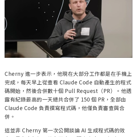
Cherny 進一步表示，他現在大部分工作都是在手機上
完成，每天早上從查看 Claude Code 自動產生的程式
碼開始，然後合併數十個 Pull Request（PR）。他透
露有紀錄最高的一天總共合併了 150 個 PR，全部由
Claude Code 負責撰寫程式碼，他僅負責審查與合
併。
這並非 Cherny 第一次公開談論 AI 生成程式碼的效