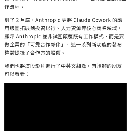
作流程。
到了 2 月底，Anthropic 更將 Claude Cowork 的應
用版圖拓展到投資銀行、人力資源等核心商業領域，
顯示 Anthropic 並非試圖顛覆既有工作模式，而是要
做企業的「可靠合作夥伴」。這一系列新功能的發布
整體提振了合作方的股價。
我們也將這段影片進行了中英文翻譯，有興趣的朋友
可以看看：