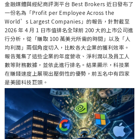
金融媒體與經紀商評測平台 Best Brokers 近日發布了
一份名為「Profit per Employee Across the
World’s Largest Companies」的報告，針對截至
2026 年 4 月 1 日市值排名全球前 200 大的上市公司進
行分析，從「賺取 100 萬美元所需的時間」以及「人
均利潤」兩個角度切入，比較各大企業的獲利效率。
報告蒐集了這些企業的年度營收、淨利潤以及員工人
數等財務數據，並依此進行排名。結果顯示，科技業
在賺錢速度上展現出壓倒性的優勢，前五名中有四家
是美國科技巨頭。