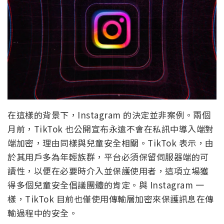
在這樣的背景下，Instagram 的決定並非案例。兩個
月前，TikTok 也公開宣布永遠不會在私訊中導入端對
端加密，理由同樣與兒童安全相關。TikTok 表示，由
於其用戶多為年輕族群，平台必須保留伺服器端的可
讀性，以便在必要時介入並保護使用者，這項立場獲
得多個兒童安全倡議團體的肯定。與 Instagram 一
樣，TikTok 目前也僅使用傳輸層加密來保護訊息在傳
輸過程中的安全。