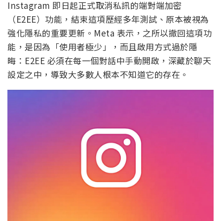
Instagram 即日起正式取消私訊的端對端加密
（E2EE）功能，結束這項歷經多年測試、原本被視為
強化隱私的重要更新。Meta 表示，之所以撤回這項功
能，是因為「使用者極少」，而且啟用方式過於隱
晦：E2EE 必須在每一個對話中手動開啟，深藏於聊天
設定之中，導致大多數人根本不知道它的存在。