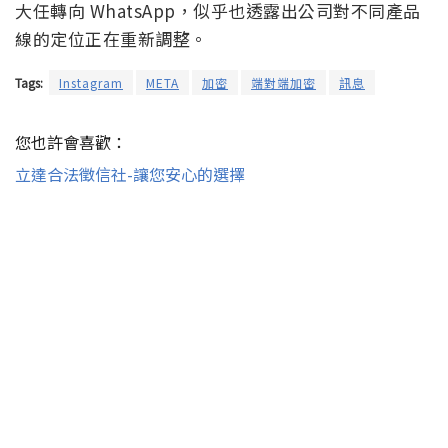
大任轉向 WhatsApp，似乎也透露出公司對不同產品
線的定位正在重新調整。
Tags:
Instagram
META
加密
端對端加密
訊息
您也許會喜歡：
立達合法徵信社-讓您安心的選擇