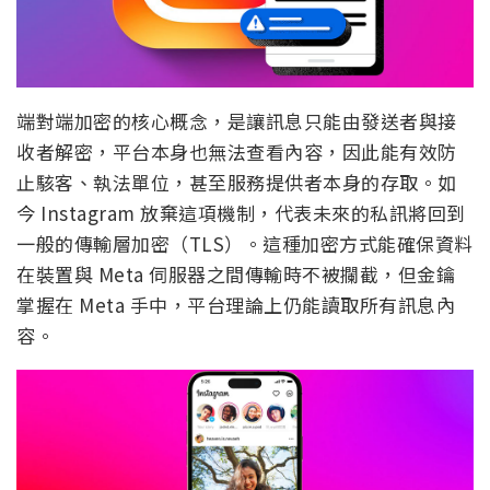
端對端加密的核心概念，是讓訊息只能由發送者與接
收者解密，平台本身也無法查看內容，因此能有效防
止駭客、執法單位，甚至服務提供者本身的存取。如
今 Instagram 放棄這項機制，代表未來的私訊將回到
一般的傳輸層加密（TLS）。這種加密方式能確保資料
在裝置與 Meta 伺服器之間傳輸時不被攔截，但金鑰
掌握在 Meta 手中，平台理論上仍能讀取所有訊息內
容。