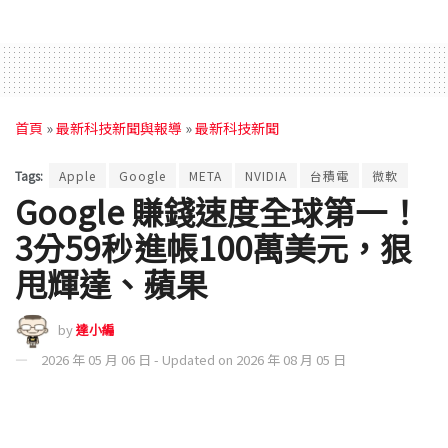
首頁
»
最新科技新聞與報導
»
最新科技新聞
Tags:
Apple
Google
META
NVIDIA
台積電
微軟
Google 賺錢速度全球第一！
3分59秒進帳100萬美元，狠
甩輝達、蘋果
by
達小編
2026 年 05 月 06 日 - Updated on 2026 年 08 月 05 日