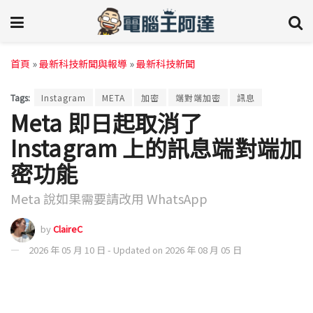
首頁
»
最新科技新聞與報導
»
最新科技新聞
Tags:
Instagram
META
加密
端對端加密
訊息
Meta 即日起取消了
Instagram 上的訊息端對端加
密功能
Meta 說如果需要請改用 WhatsApp
by
ClaireC
2026 年 05 月 10 日 - Updated on 2026 年 08 月 05 日