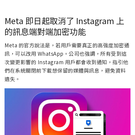
Meta 即日起取消了 Instagram 上
的訊息端對端加密功能
Meta 的官方說法是，若用戶需要真正的高強度加密通
訊，可以改用 WhatsApp。公司也強調，所有受到這
次變更影響的 Instagram 用戶都會收到通知，指引他
們在系統關閉前下載想保留的媒體與訊息，避免資料
遺失。