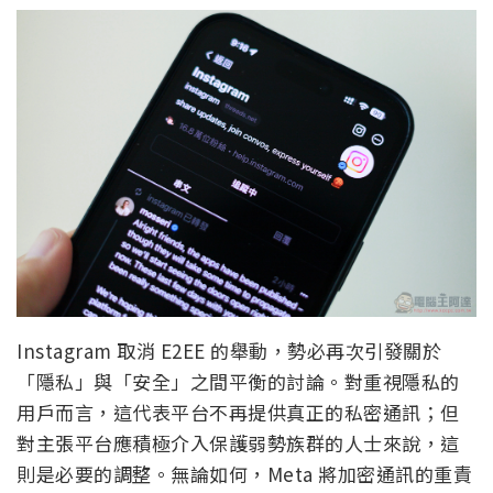
Instagram 取消 E2EE 的舉動，勢必再次引發關於
「隱私」與「安全」之間平衡的討論。對重視隱私的
用戶而言，這代表平台不再提供真正的私密通訊；但
對主張平台應積極介入保護弱勢族群的人士來說，這
則是必要的調整。無論如何，Meta 將加密通訊的重責