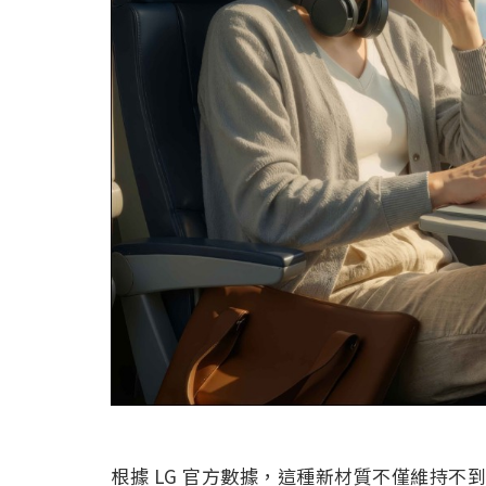
根據 LG 官方數據，這種新材質不僅維持不到 1