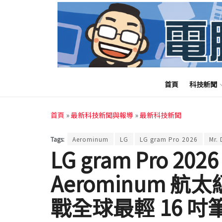
首頁
科技新聞
首頁
»
最新科技新聞與報導
»
最新科技新聞
Tags:
Aerominum
LG
LG gram Pro 2026
Mr.
LG gram Pro 2
Aerominum 航太
戰全球最輕 16 吋