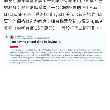
網友在國外論壇分享了一則讓所有蘋果用戶羨慕不已
的經歷：他在當鋪發現了一台頂規配置的 M4 Max
MacBook Pro，最終以僅 1,501 美元（新台幣約 4.8
萬）的價格將它帶回家：這台機器全新市價要 4,899
美元（約新台幣 15.7 萬元），等於打了三折不到。