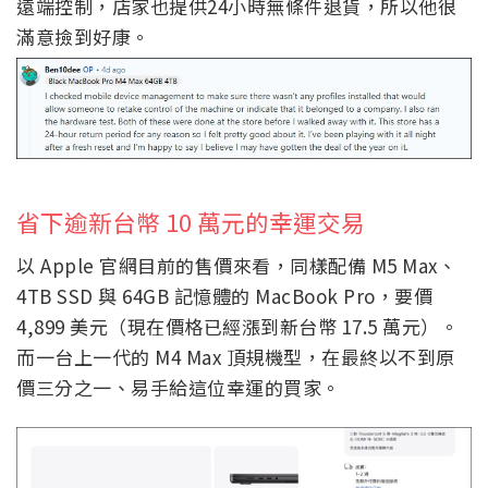
遠端控制，店家也提供24小時無條件退貨，所以他很
滿意撿到好康。
省下逾新台幣 10 萬元的幸運交易
以 Apple 官網目前的售價來看，同樣配備 M5 Max、
4TB SSD 與 64GB 記憶體的 MacBook Pro，要價
4,899 美元（現在價格已經漲到新台幣 17.5 萬元）。
而一台上一代的 M4 Max 頂規機型，在最終以不到原
價三分之一、易手給這位幸運的買家。