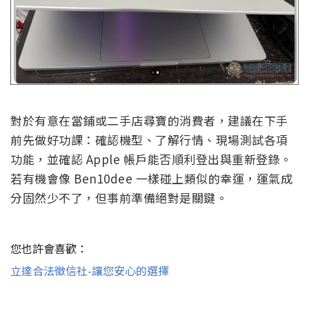
對於有意在當鋪或二手店尋寶的消費者，建議在下手
前先做好功課：確認機型、了解行情、現場測試各項
功能，並確認 Apple 帳戶能否順利登出與重新登錄。
若有機會像 Ben10dee 一樣碰上類似的幸運，運氣成
分固然少不了，但事前準備絕對是關鍵。
您也許會喜歡：
立達合法徵信社-讓您安心的選擇