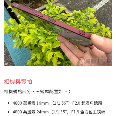
相機與實拍
相機規格部分，三鏡頭配置如下：
4800 萬畫素 16mm （1/1.56″）F2.0 超廣角鏡頭
4800 萬畫素 24mm（1/1.35″）F1.9 全方位主鏡頭