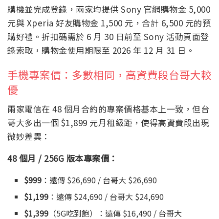
購機並完成登錄，兩家均提供 Sony 官網購物金 5,000
元與 Xperia 好友購物金 1,500 元，合計 6,500 元的預
購好禮。折扣碼需於 6 月 30 日前至 Sony 活動頁面登
錄索取，購物金使用期限至 2026 年 12 月 31 日。
手機專案價：多數相同，高資費段台哥大較
優
兩家電信在 48 個月合約的專案價格基本上一致，但台
哥大多出一個 $1,899 元月租級距，使得高資費段出現
微妙差異：
48 個月 / 256G 版本專案價：
$999
：遠傳 $26,690 / 台哥大 $26,690
$1,199
：遠傳 $24,690 / 台哥大 $24,690
$1,399
（5G吃到飽）：遠傳 $16,490 / 台哥大