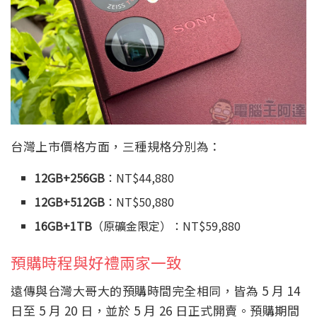
台灣上市價格方面，三種規格分別為：
12GB+256GB
：NT$44,880
12GB+512GB
：NT$50,880
16GB+1TB
（原礦金限定）：NT$59,880
預購時程與好禮兩家一致
遠傳與台灣大哥大的預購時間完全相同，皆為 5 月 14
日至 5 月 20 日，並於 5 月 26 日正式開賣。預購期間