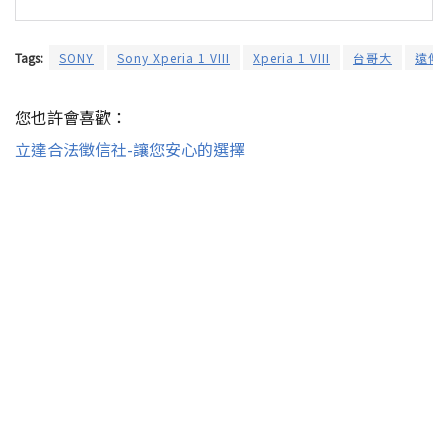
Tags:
SONY
Sony Xperia 1 VIII
Xperia 1 VIII
台哥大
遠傳
您也許會喜歡：
立達合法徵信社-讓您安心的選擇