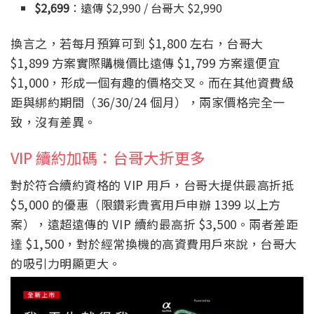
$2,699
：遠傳 $2,990 / 台哥大 $2,990
換言之，若每月預算可到 $1,800 左右，台哥大
$1,899 方案實際購機價比遠傳 $1,799 方案還便宜
$1,000，形成一個有趣的價格交叉。而在其他資費級
距與綁約期間（36/30/24 個月），兩家價格完全一
致，沒有差異。
VIP 續約加碼：台哥大折更多
對於符合續約資格的 VIP 用戶，台哥大提供最高折抵
$5,000 的優惠（限鑽彩貴賓用戶申辦 1399 以上方
案），遠超遠傳的 VIP 續約最高折 $3,500。兩者差距
達 $1,500，對於經常換機的高資費用戶來說，台哥大
的吸引力明顯更大。