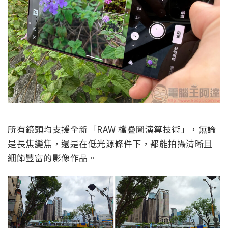
所有鏡頭均支援全新「RAW 檔疊圖演算技術」，無論
是長焦變焦，還是在低光源條件下，都能拍攝清晰且
細節豐富的影像作品。