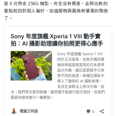
是 0 元帶走 256G 機型，完全沒有價差，此時比較的
重點就回到個人偏好、加值服務與舊換新優惠的取捨
了。