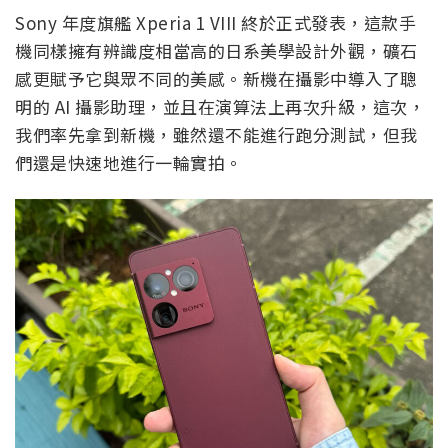
Sony 年度旗艦 Xperia 1 VIII 終於正式發表，這款手
機同樣擁有辨識度相當高的日系美學設計外觀，礦石
感更賦予它與眾不同的美感。新機在攝影中導入了聰
明的 AI 攝影助理，並且在演算法上再次升級，這次，
我們率先拿到新機，雖然還不能進行跑分測試，但我
們還是快速地進行一輪實拍。