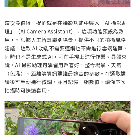
這次最值得一提的就是在攝影功能中導入「AI 攝影助
理」（AI Camera Assistant），這項功能預設為啟
用，可根據人工智慧識別場景，提供不同的拍攝風格
建議。這款 AI 功能不需要連網也不需進行雲端運算，
同時也不是生成式 AI，可在手機上進行作業。具體來
說，AI 攝影助理可學習用戶喜好，整合場景、天氣
（色溫）、距離等資訊建議最適合的參數。在選取建
議後可手動進行微調，並且記憶一組數值，讓你下次
拍攝時可快速套用。