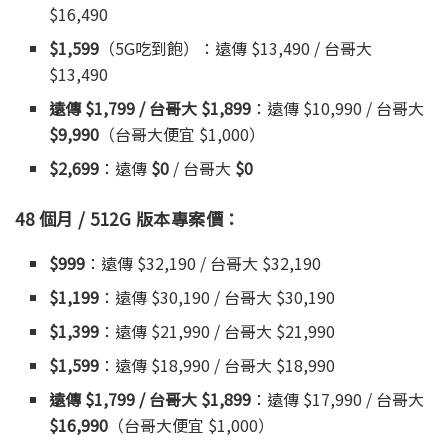
$16,490
$1,599
（5G吃到飽）：遠傳 $13,490 / 台哥大
$13,490
遠傳 $1,799 / 台哥大 $1,899
：遠傳 $10,990 / 台哥大
$9,990
（台哥大便宜 $1,000）
$2,699
：遠傳
$0
/ 台哥大
$0
48 個月 / 512G 版本專案價：
$999
：遠傳 $32,190 / 台哥大 $32,190
$1,199
：遠傳 $30,190 / 台哥大 $30,190
$1,399
：遠傳 $21,990 / 台哥大 $21,990
$1,599
：遠傳 $18,990 / 台哥大 $18,990
遠傳 $1,799 / 台哥大 $1,899
：遠傳 $17,990 / 台哥大
$16,990
（台哥大便宜 $1,000）