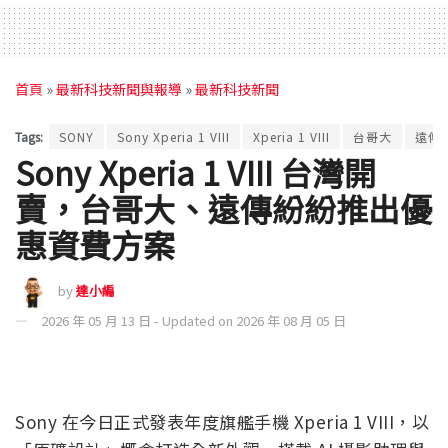
首頁
»
最新科技新聞與報導
»
最新科技新聞
Tags:
SONY
Sony Xperia 1 VIII
Xperia 1 VIII
台哥大
遠傳
Sony Xperia 1 VIII 台灣開
賣，台哥大、遠傳紛紛推出優
惠資費方案
by
達小編
2026 年 05 月 13 日 - Updated on 2026 年 08 月 05 日
Sony 在今日正式發表年度旗艦手機 Xperia 1 VIII，以