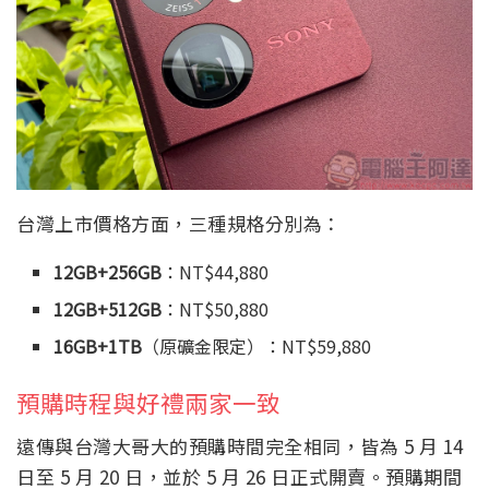
台灣上市價格方面，三種規格分別為：
12GB+256GB
：NT$44,880
12GB+512GB
：NT$50,880
16GB+1TB
（原礦金限定）：NT$59,880
預購時程與好禮兩家一致
遠傳與台灣大哥大的預購時間完全相同，皆為 5 月 14
日至 5 月 20 日，並於 5 月 26 日正式開賣。預購期間