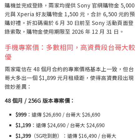
購機並完成登錄，兩家均提供 Sony 官網購物金 5,000
元與 Xperia 好友購物金 1,500 元，合計 6,500 元的預
購好禮。折扣碼需於 6 月 30 日前至 Sony 活動頁面登
錄索取，購物金使用期限至 2026 年 12 月 31 日。
手機專案價：多數相同，高資費段台哥大較
優
兩家電信在 48 個月合約的專案價格基本上一致，但台
哥大多出一個 $1,899 元月租級距，使得高資費段出現
微妙差異：
48 個月 / 256G 版本專案價：
$999
：遠傳 $26,690 / 台哥大 $26,690
$1,199
：遠傳 $24,690 / 台哥大 $24,690
$1,399
（5G吃到飽）：遠傳 $16,490 / 台哥大