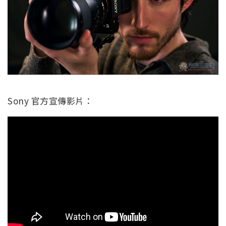
Sony 官方宣傳影片：