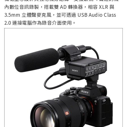
內數位音訊錄製，搭載雙 AD 轉換器，相容 XLR 與
3.5mm 立體聲麥克風，並可透過 USB Audio Class
2.0 連接電腦作為錄音介面使用。