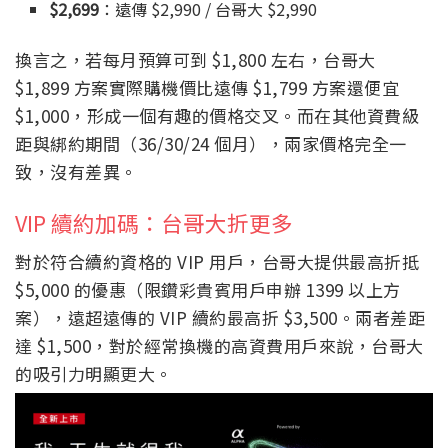
$2,699
：遠傳 $2,990 / 台哥大 $2,990
換言之，若每月預算可到 $1,800 左右，台哥大
$1,899 方案實際購機價比遠傳 $1,799 方案還便宜
$1,000，形成一個有趣的價格交叉。而在其他資費級
距與綁約期間（36/30/24 個月），兩家價格完全一
致，沒有差異。
VIP 續約加碼：台哥大折更多
對於符合續約資格的 VIP 用戶，台哥大提供最高折抵
$5,000 的優惠（限鑽彩貴賓用戶申辦 1399 以上方
案），遠超遠傳的 VIP 續約最高折 $3,500。兩者差距
達 $1,500，對於經常換機的高資費用戶來說，台哥大
的吸引力明顯更大。