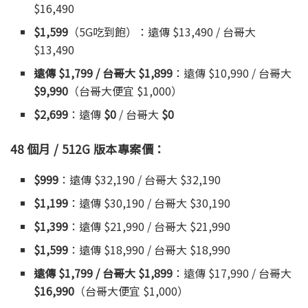
$16,490
$1,599
（5G吃到飽）：遠傳 $13,490 / 台哥大
$13,490
遠傳 $1,799 / 台哥大 $1,899
：遠傳 $10,990 / 台哥大
$9,990
（台哥大便宜 $1,000）
$2,699
：遠傳
$0
/ 台哥大
$0
48 個月 / 512G 版本專案價：
$999
：遠傳 $32,190 / 台哥大 $32,190
$1,199
：遠傳 $30,190 / 台哥大 $30,190
$1,399
：遠傳 $21,990 / 台哥大 $21,990
$1,599
：遠傳 $18,990 / 台哥大 $18,990
遠傳 $1,799 / 台哥大 $1,899
：遠傳 $17,990 / 台哥大
$16,990
（台哥大便宜 $1,000）