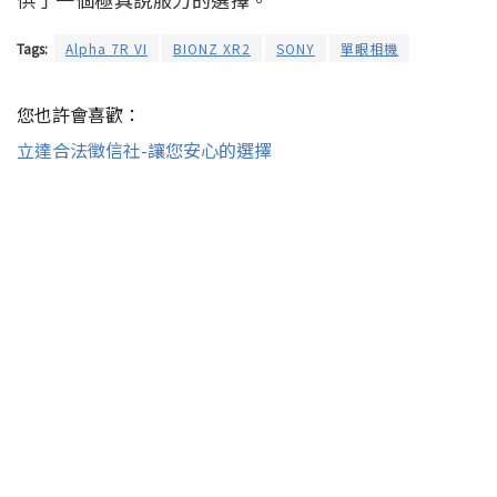
Tags:
Alpha 7R VI
BIONZ XR2
SONY
單眼相機
您也許會喜歡：
立達合法徵信社-讓您安心的選擇