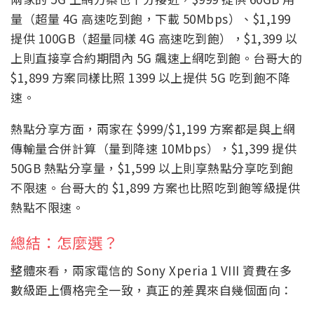
量（超量 4G 高速吃到飽，下載 50Mbps）、$1,199
提供 100GB（超量同樣 4G 高速吃到飽），$1,399 以
上則直接享合約期間內 5G 飆速上網吃到飽。台哥大的
$1,899 方案同樣比照 1399 以上提供 5G 吃到飽不降
速。
熱點分享方面，兩家在 $999/$1,199 方案都是與上網
傳輸量合併計算（量到降速 10Mbps），$1,399 提供
50GB 熱點分享量，$1,599 以上則享熱點分享吃到飽
不限速。台哥大的 $1,899 方案也比照吃到飽等級提供
熱點不限速。
總結：怎麼選？
整體來看，兩家電信的 Sony Xperia 1 VIII 資費在多
數級距上價格完全一致，真正的差異來自幾個面向：