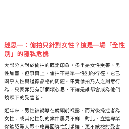
迷思一：偷拍只針對女性？這是一場「全性
別」的隱私危機
大部分人對於偷拍的既定印象，多半是女性受害、男
性加害，但事實上，偷拍不是單一性別的行徑，它已
關乎人性與道德品格的問題。畢竟偷拍乃人之刻意行
為，只要罪犯有那個壞心思，不論是誰都會成為他們
鏡頭下的受害者。
近年來，男性被誘導在鏡頭前裸露，而背後操控者為
女性，或其他性別的案件屢見不鮮。對此，立達專業
保鑣認爲大眾不應再圍繞性別爭論，更不該檢討受害