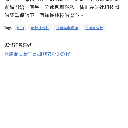
覺醒開始，讓每一分休息與隱私，皆能在法律和技術
的雙重保護下，回歸最純粹的安心。
Tags:
偷拍
反針孔偷拍
立達專業保鑣
立達徵信社
您也許會喜歡：
立達合法徵信社-讓您安心的選擇