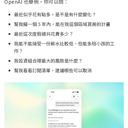
OpenAI 也舉例，你可以問：
最近似乎花有點多，是不是有什麼變化？
幫我擬一個 5 年內，能在我這個區域買房的計畫
最近這次度假總共花費多少？
我能不能接受一份薪水比較低、但能多陪小孩的工
作？
我投資組合裡最大的風險是什麼？
幫我看看訂閱清單，建議哪些可以取消