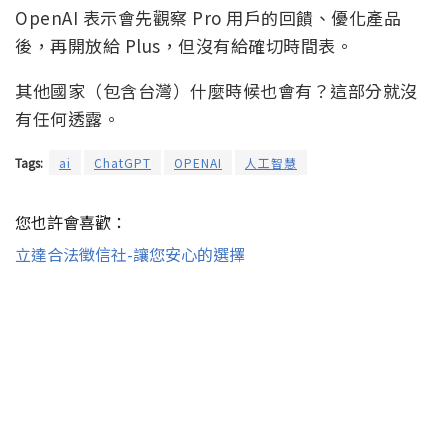
OpenAI 表示會先觀察 Pro 用戶的回饋、優化產品
後，再開放給 Plus，但沒有給確切時間表。
其他國家（包含台灣）什麼時候也會有？這部分就沒
有任何透露。
Tags:
ai
ChatGPT
OPENAI
人工智慧
您也許會喜歡：
立達合法徵信社-讓您安心的選擇