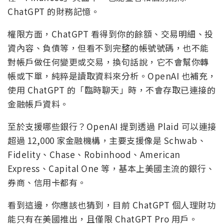
ChatGPT 的財務記憶。
權限方面，ChatGPT 看得到你的餘額、交易明細、投
資內容、負債等，但看不到完整的帳號號碼，也不能
對帳戶做任何變更或交易，換句話說，它不會幫你轉
帳或下單，純粹是讀取資料來分析。OpenAI 也補充，
使用 ChatGPT 的「臨時聊天」時，不會存取已連接的
金融帳戶資料。
至於支援哪些銀行？OpenAI 提到透過 Plaid 可以連接
超過 12,000 家金融機構，主要支援像是 Schwab、
Fidelity、Chase、Robinhood、American
Express、Capital One 等，基本上美國主流的銀行、
券商、信用卡都有。
看到這邊，你應該也猜到，目前 ChatGPT 個人理財功
能只有在美國推出，且僅限 ChatGPT Pro 用戶。