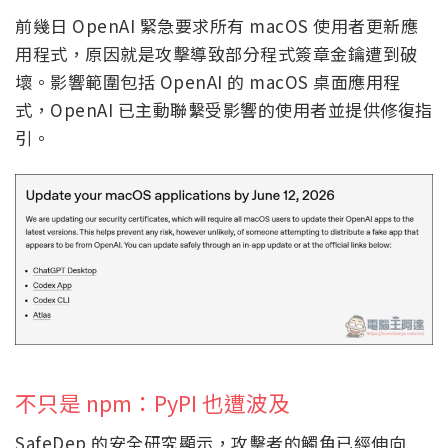
前幾日 OpenAI 緊急要求所有 macOS 使用者更新應
用程式，原因就是攻擊導致部分程式簽章金鑰遭到破
壞。影響範圍包括 OpenAI 的 macOS 桌面應用程
式，OpenAI 已主動聯繫受影響的使用者並提供修復指
引。
不只是 npm：PyPI 也遭波及
SafeDep 的安全研究顯示，攻擊者的觸角已經伸向