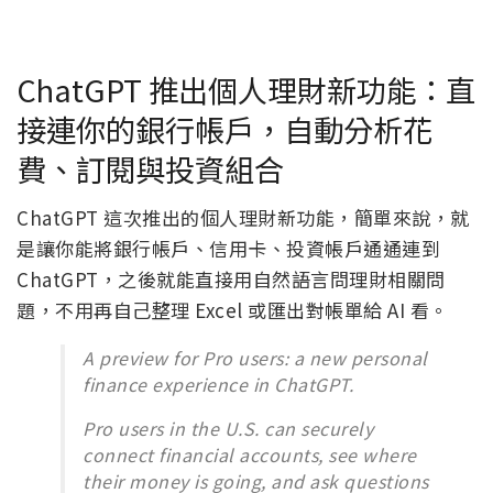
ChatGPT 推出個人理財新功能：直
接連你的銀行帳戶，自動分析花
費、訂閱與投資組合
ChatGPT 這次推出的個人理財新功能，簡單來說，就
是讓你能將銀行帳戶、信用卡、投資帳戶通通連到
ChatGPT，之後就能直接用自然語言問理財相關問
題，不用再自己整理 Excel 或匯出對帳單給 AI 看。
A preview for Pro users: a new personal
finance experience in ChatGPT.
Pro users in the U.S. can securely
connect financial accounts, see where
their money is going, and ask questions