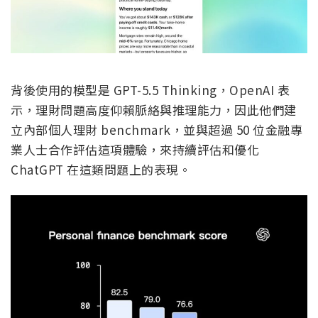
背後使用的模型是 GPT-5.5 Thinking，OpenAI 表
示，理財問題高度仰賴脈絡與推理能力，因此他們建
立內部個人理財 benchmark，並與超過 50 位金融專
業人士合作評估這項體驗，來持續評估和優化
ChatGPT 在這類問題上的表現。