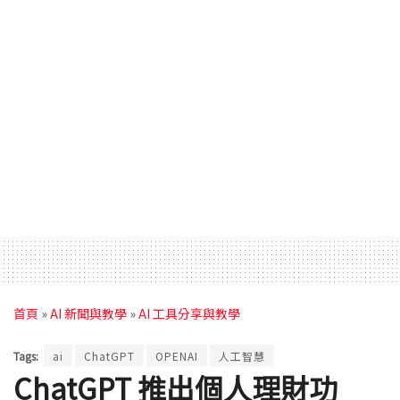
首頁
»
AI 新聞與教學
»
AI 工具分享與教學
Tags:
ai
ChatGPT
OPENAI
人工智慧
ChatGPT 推出個人理財功