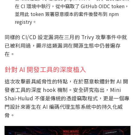
在 CI 環境中執行，從中竊取了 GitHub OIDC token，
並用此 token 簽署惡意版本的套件後發布到 npm
registry。
同樣的 CI/CD 設定漏洞在三月的 Trivy 攻擊事件中就
已被利用過，顯示這類漏洞在開源生態中仍普遍存
在。
針對 AI 開發工具的深度植入
這次攻擊最具威脅性的特點，在於惡意軟體針對 AI 開
發者工具的深度 hook 機制。安全研究指出，Mini
Shai-Hulud 不僅是傳統的憑證竊取程式，更是一個專
門設計來寄生在 AI 編碼代理生態系統中的持久化威
脅。