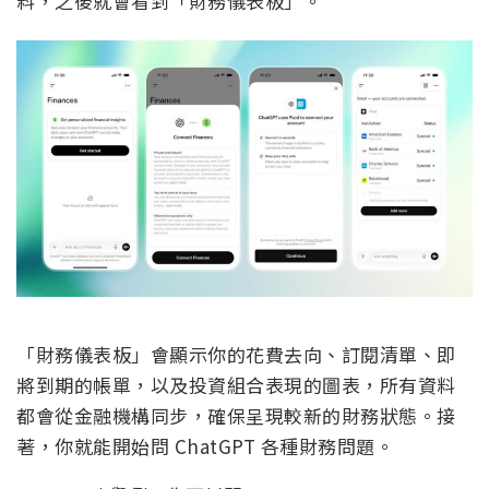
料，之後就會看到「財務儀表板」。
「財務儀表板」會顯示你的花費去向、訂閱清單、即
將到期的帳單，以及投資組合表現的圖表，所有資料
都會從金融機構同步，確保呈現較新的財務狀態。接
著，你就能開始問 ChatGPT 各種財務問題。