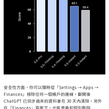
安全性方面，你可以隨時從「Settings → Apps →
Finances」移除任何一個帳戶的連線，斷開後
ChatGPT 已同步過來的資料會在 30 天內清除。另外
在「Finances」頁面下，也能查看和個別刪除