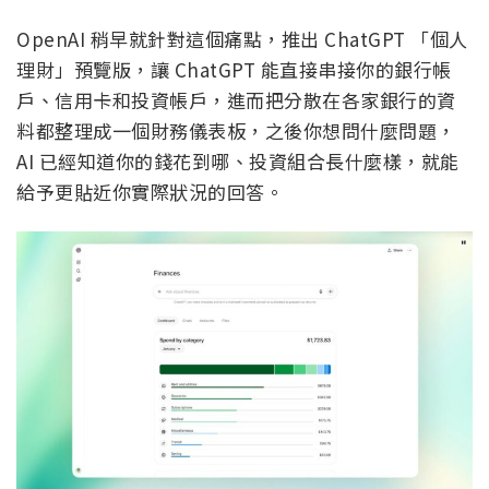
OpenAI 稍早就針對這個痛點，推出 ChatGPT 「個人
理財」預覽版，讓 ChatGPT 能直接串接你的銀行帳
戶、信用卡和投資帳戶，進而把分散在各家銀行的資
料都整理成一個財務儀表板，之後你想問什麼問題，
AI 已經知道你的錢花到哪、投資組合長什麼樣，就能
給予更貼近你實際狀況的回答。