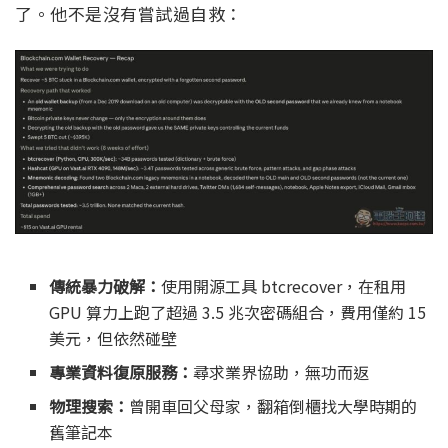
了。他不是沒有嘗試過自救：
傳統暴力破解：
使用開源工具 btcrecover，在租用
GPU 算力上跑了超過 3.5 兆次密碼組合，費用僅約 15
美元，但依然碰壁
專業資料復原服務：
尋求業界協助，無功而返
物理搜索：
曾開車回父母家，翻箱倒櫃找大學時期的
舊筆記本