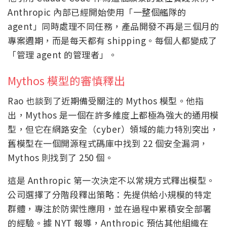
Anthropic 內部已經開始使用「一整個艦隊的
agent」同時處理不同任務，產品開發不再是三個月的
專案週期，而是每天都有 shipping。每個人都變成了
「管理 agent 的管理者」。
Mythos 模型的審慎釋出
Rao 也談到了近期備受關注的 Mythos 模型。他指
出，Mythos 是一個在許多維度上都極為強大的通用模
型，但它在網路安全（cyber）領域的能力特別突出，
舊模型在一個開源程式碼庫中找到 22 個安全漏洞，
Mythos 則找到了 250 個。
這是 Anthropic 第一次決定不以常規方式釋出模型。
公司選擇了分階段釋出策略：先提供給小規模的特定
群體，專注於防禦性應用，並在過程中累積安全部署
的經驗。據 NYT 報導，Anthropic 預估其他組織在