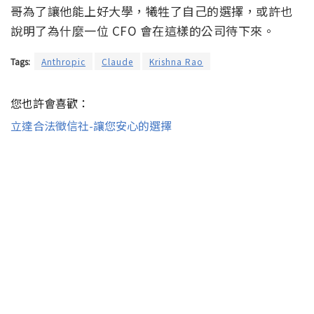
哥為了讓他能上好大學，犧牲了自己的選擇，或許也
說明了為什麼一位 CFO 會在這樣的公司待下來。
Tags:
Anthropic
Claude
Krishna Rao
您也許會喜歡：
立達合法徵信社-讓您安心的選擇