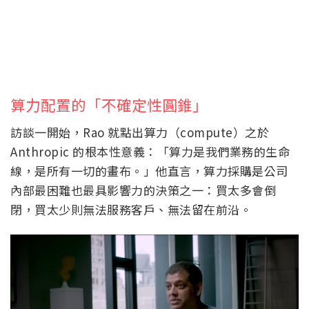
算力配置的「不確定性圓錐」
訪談一開始，Rao 就點出算力（compute）之於
Anthropic 的根本性意義：「算力是我們業務的生命
線，是所有一切的畫布。」他直言，算力採購是公司
內部最困難也最具影響力的決策之一：買太多會倒
閉，買太少則無法服務客戶、無法留在前沿。