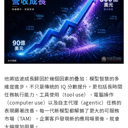
他將這波成長歸因於幾個因素的疊加：模型智慧的多
維度進步，不只是傳統的 IQ 分數提升，更包括長時間
任務執行能力、工具使用（tool use）、電腦操作
（computer use）以及自主代理（agentic）任務的
表現顯著改善。每一代新模型都解鎖了更大的可服務
市場（TAM），企業客戶發現新的應用場景後，就會
大幅增加用量。