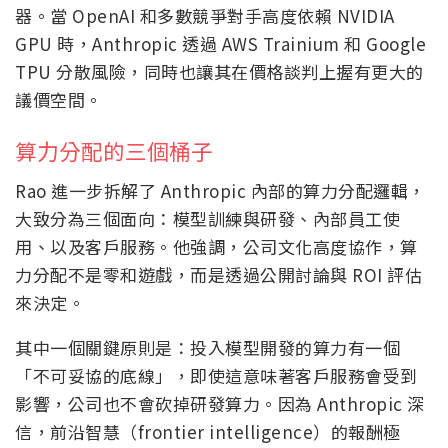
器。當 OpenAI 和多數競爭對手高度依賴 NVIDIA
GPU 時，Anthropic 透過 AWS Trainium 和 Google
TPU 分散風險，同時也讓其在價格談判上握有更大的
議價空間。
算力分配的三個桶子
Rao 進一步拆解了 Anthropic 內部的算力分配邏輯，
大致分為三個面向：模型訓練與研發、內部員工使
用、以及客戶服務。他強調，公司文化高度協作，算
力分配不是零和遊戲，而是透過公開討論與 ROI 評估
來決定。
其中一個關鍵原則是：投入模型開發的算力有一個
「不可妥協的底線」，即使這意味著客戶服務會受到
影響，公司也不會砍掉研發算力。因為 Anthropic 深
信，前沿智慧（frontier intelligence）的報酬極