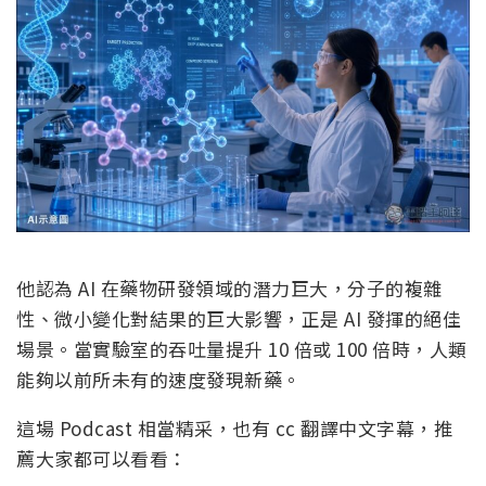
他認為 AI 在藥物研發領域的潛力巨大，分子的複雜
性、微小變化對結果的巨大影響，正是 AI 發揮的絕佳
場景。當實驗室的吞吐量提升 10 倍或 100 倍時，人類
能夠以前所未有的速度發現新藥。
這場 Podcast 相當精采，也有 cc 翻譯中文字幕，推
薦大家都可以看看：