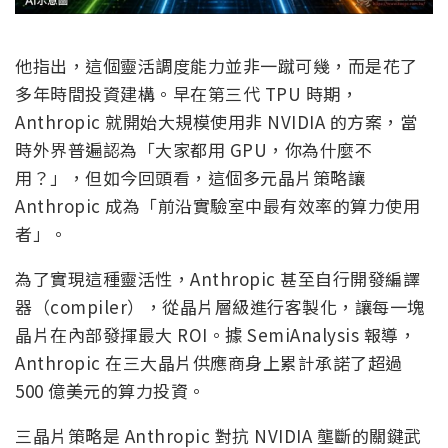
他指出，這個靈活調度能力並非一蹴可幾，而是花了
多年時間投資建構。早在第三代 TPU 時期，
Anthropic 就開始大規模使用非 NVIDIA 的方案，當
時外界普遍認為「大家都用 GPU，你為什麼不
用？」，但如今回頭看，這個多元晶片策略讓
Anthropic 成為「前沿實驗室中最有效率的算力使用
者」。
為了實現這種靈活性，Anthropic 甚至自行開發編譯
器（compiler），從晶片層級進行客製化，讓每一塊
晶片在內部發揮最大 ROI。據 SemiAnalysis 報導，
Anthropic 在三大晶片供應商身上累計承諾了超過
500 億美元的算力投資。
三晶片策略是 Anthropic 對抗 NVIDIA 壟斷的關鍵武