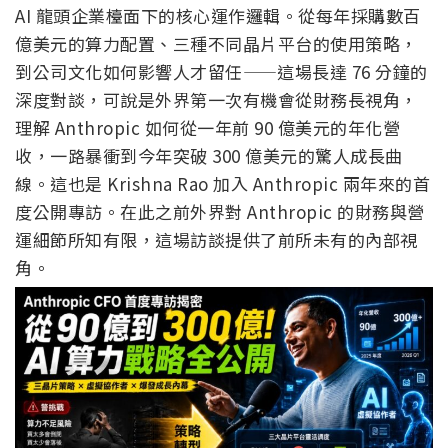
AI 龍頭企業檯面下的核心運作邏輯。從每年採購數百
億美元的算力配置、三種不同晶片平台的使用策略，
到公司文化如何影響人才留任——這場長達 76 分鐘的
深度對談，可說是外界第一次有機會從財務長視角，
理解 Anthropic 如何從一年前 90 億美元的年化營
收，一路暴衝到今年突破 300 億美元的驚人成長曲
線。這也是 Krishna Rao 加入 Anthropic 兩年來的首
度公開專訪。在此之前外界對 Anthropic 的財務與營
運細節所知有限，這場訪談提供了前所未有的內部視
角。