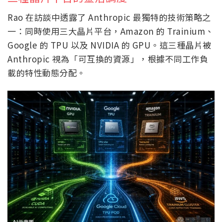
Rao 在訪談中透露了 Anthropic 最獨特的技術策略之
一：同時使用三大晶片平台，Amazon 的 Trainium、
Google 的 TPU 以及 NVIDIA 的 GPU。這三種晶片被
Anthropic 視為「可互換的資源」，根據不同工作負
載的特性動態分配。