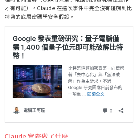
才有可能）。Claude 在這次事件中完全沒有碰觸到比
特幣的底層密碼學安全假設。
Claude 實際做了什麼