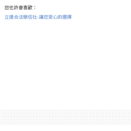
您也許會喜歡：
立達合法徵信社-讓您安心的選擇