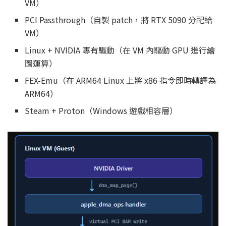
VM）
PCI Passthrough（自製 patch，將 RTX 5090 分配給
VM）
Linux + NVIDIA 專有驅動（在 VM 內驅動 GPU 進行繪
圖運算）
FEX-Emu（在 ARM64 Linux 上將 x86 指令即時轉譯為
ARM64）
Steam + Proton（Windows 遊戲相容層）