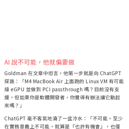
AI 說不可能，他就偏要做
Goldman 在文章中坦言，他第一步就是向 ChatGPT
探路：「M4 MacBook Air 上面跑的 Linux VM 有可能
接 eGPU 並做到 PCI passthrough 嗎？目前沒有支
援，但如果你是軟體開發者，你覺得有辦法讓它動起
來嗎？」
ChatGPT 毫不客氣地澆了一盆冷水：「不可能。至少
在實務意義上不可能。就算是『也許有機會』，也僅