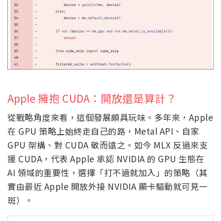
Apple 擁抱 CUDA：開放還是算計？
從戰略角度來看，這個發展頗具玩味。多年來，Apple
在 GPU 策略上始終走自己的路，Metal API、自家
GPU 架構、對 CUDA 敬而遠之。如今 MLX 反過來支
援 CUDA，代表 Apple 承認 NVIDIA 的 GPU 生態在
AI 領域的重要性，選擇「打不過就加入」的策略（其
實由最近 Apple 開放外接 NVIDIA 顯卡驅動就可見一
斑）。