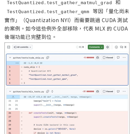
和
TestQuantized.test_gather_matmul_grad
等因「量化尚未
TestQuantized.test_gather_qmm
實作」（Quantization NYI）而需要跳過 CUDA 測試
的案例。如今這些例外全部移除，代表 MLX 的 CUDA
後端功能已完整到位。