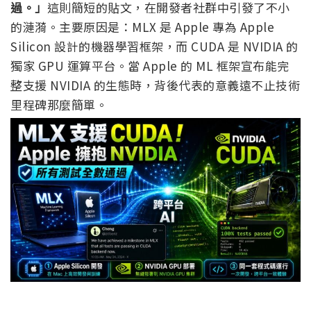
過。」
這則簡短的貼文，在開發者社群中引發了不小
的漣漪。主要原因是：MLX 是 Apple 專為 Apple
Silicon 設計的機器學習框架，而 CUDA 是 NVIDIA 的
獨家 GPU 運算平台。當 Apple 的 ML 框架宣布能完
整支援 NVIDIA 的生態時，背後代表的意義遠不止技術
里程碑那麼簡單。