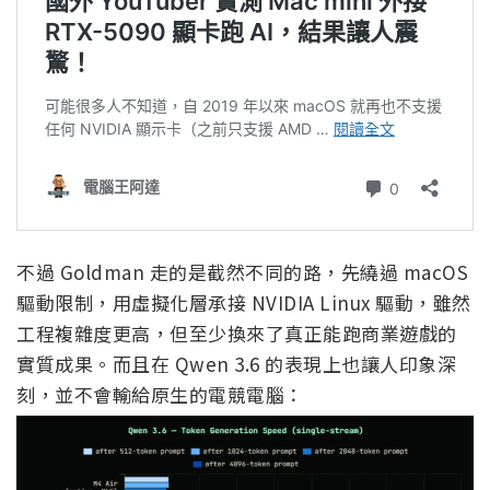
不過 Goldman 走的是截然不同的路，先繞過 macOS
驅動限制，用虛擬化層承接 NVIDIA Linux 驅動，雖然
工程複雜度更高，但至少換來了真正能跑商業遊戲的
實質成果。而且在 Qwen 3.6 的表現上也讓人印象深
刻，並不會輸給原生的電競電腦：