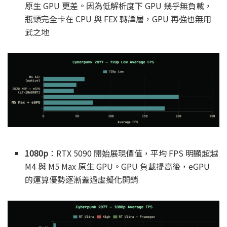
原生 GPU 更差。因為低解析度下 GPU 幾乎無負載，
瓶頸完全卡在 CPU 與 FEX 轉譯層，GPU 再強也無用
武之地
1080p
：RTX 5090 開始展現價值，平均 FPS 明顯超越
M4 與 M5 Max 原生 GPU。GPU 負載提高後，eGPU
的運算優勢逐漸蓋過虛擬化開銷