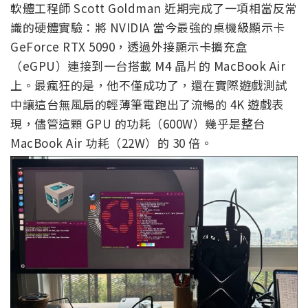
軟體工程師 Scott Goldman 近期完成了一項相當反常
識的硬體實驗：將 NVIDIA 當今最強的桌機級顯示卡
GeForce RTX 5090，透過外接顯示卡擴充盒
（eGPU）連接到一台搭載 M4 晶片的 MacBook Air
上。最瘋狂的是，他不僅成功了，還在實際遊戲測試
中讓這台無風扇的輕薄筆電跑出了流暢的 4K 遊戲表
現，儘管這顆 GPU 的功耗（600W）幾乎是整台
MacBook Air 功耗（22W）的 30 倍。