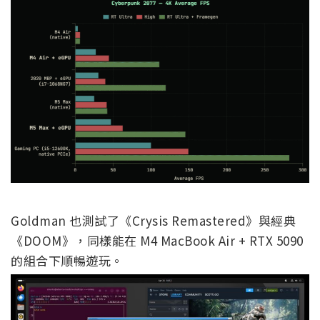
Goldman 也測試了《Crysis Remastered》與經典
《DOOM》，同樣能在 M4 MacBook Air + RTX 5090
的組合下順暢遊玩。