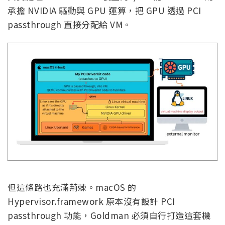
承擔 NVIDIA 驅動與 GPU 運算，把 GPU 透過 PCI
passthrough 直接分配給 VM。
但這條路也充滿荊棘。macOS 的
Hypervisor.framework 原本沒有設計 PCI
passthrough 功能，Goldman 必須自行打造這套機