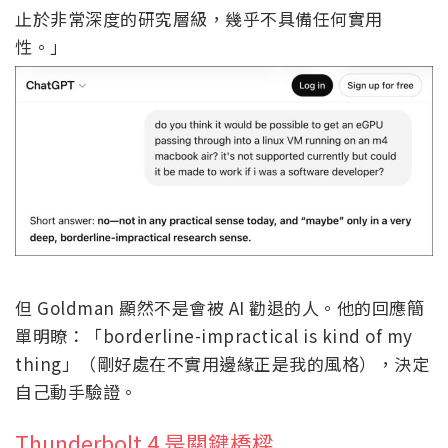
止於非常深度的研究層級，幾乎不具備任何實用
性。」
但 Goldman 顯然不是會被 AI 勸退的人。他的回應簡
單明瞭：「borderline-impractical is kind of my
thing」（剛好處在不實用邊緣正是我的風格），決定
自己動手驗證。
Thunderbolt 4 是關鍵橋樑