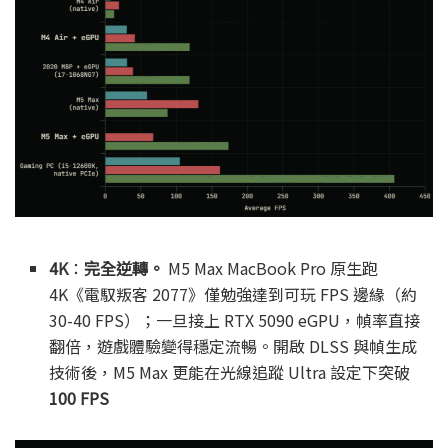
4K
：
完全逆轉。
M5 Max MacBook Pro 原生跑
4K《電馭叛客 2077》僅勉強達到可玩 FPS 邊緣（約
30-40 FPS）；一旦接上 RTX 5090 eGPU，幀率直接
翻倍，遊戲體驗變得穩定流暢。開啟 DLSS 與幀生成
技術後，M5 Max 更能在光線追蹤 Ultra 設定下突破
100 FPS