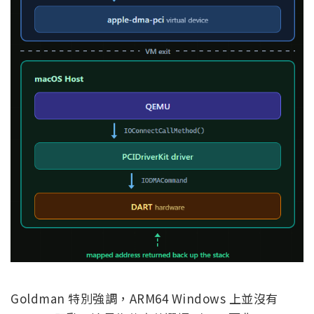
Goldman 特別強調，ARM64 Windows 上並沒有