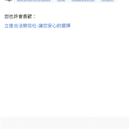
您也許會喜歡：
立達合法徵信社-讓您安心的選擇