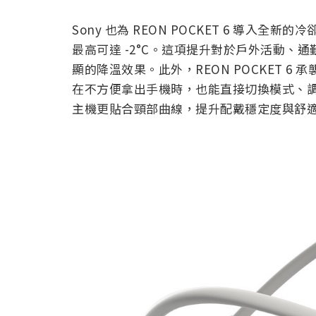
Sony 也為 REON POCKET 6 導
最高可達 -2°C。這項提升對於戶外活動、
顯的降溫效果。此外，REON POCKET 
在不方便拿出手機時，也能直接切換模式、
主機更貼合頸部曲線，提升配戴穩定度與舒