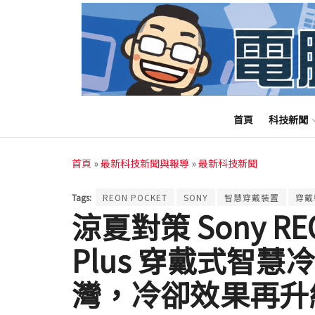
首頁
科技新聞
首頁
»
最新科技新聞與報導
»
最新科技新聞
Tags:
REON POCKET
SONY
智慧穿戴裝置
穿戴
涼夏對策 Sony REON
Plus 穿戴式智
灣，冷卻效果再升