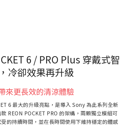
KET 6 / PRO Plus 穿戴式智
，冷卻效果再升級
模組帶來更長效的清涼體驗
ET 6 最大的升級亮點，是導入 Sony 為此系列全新
EON POCKET PRO 的架構，兩顆獨立模組可
感受的持續時間，並在長時間使用下維持穩定的體感