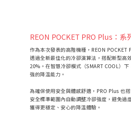
REON POCKET PRO Plu
作為本次發表的高階機種，REON POCKET 
透過全新最佳化的冷卻演算法，搭配新型高效
20%。在智慧冷卻模式（SMART COOL
強的降溫能力。
為確保使用安全與體感舒適，PRO Plus
安全標準範圍內自動調整冷卻強度，避免過
獲得更穩定、安心的降溫體驗。