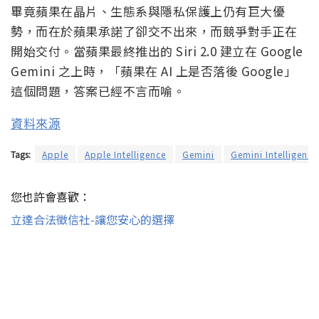
畢竟蘋果在晶片、生態系與隱私保護上仍有巨大優
勢，而在於蘋果承諾了卻交不出來，而競爭對手正在
開始交付。當蘋果最終推出的 Siri 2.0 建立在 Google
Gemini 之上時，「蘋果在 AI 上是否落後 Google」
這個問題，答案已經不言而喻。
資料來源
Tags:
Apple
Apple Intelligence
Gemini
Gemini Intelligence
您也許會喜歡：
立達合法徵信社-讓您安心的選擇