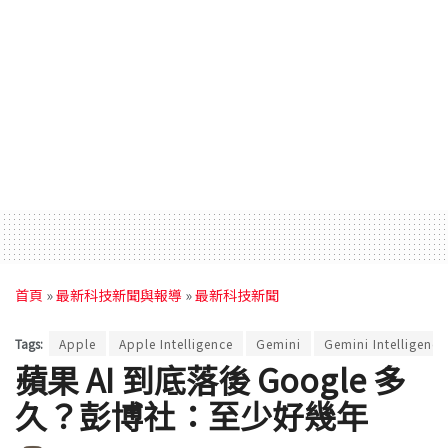
首頁
»
最新科技新聞與報導
»
最新科技新聞
Tags:
Apple
Apple Intelligence
Gemini
Gemini Intelligence
蘋果 AI 到底落後 Google 多
久？彭博社：至少好幾年