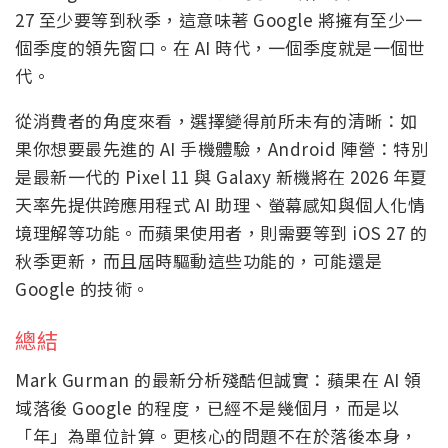
27 至少要等到秋季，這意味著 Google 將擁有至少一
個季度的領先窗口。在 AI 時代，一個季度就是一個世
代。
從消費者的角度來看，選擇變得前所未有的清晰：如
果你想要最先進的 AI 手機體驗，Android 陣營：特別
是最新一代的 Pixel 11 與 Galaxy 新機將在 2026 年夏
天率先提供跨應用程式 AI 助理、螢幕感知與個人化情
境理解等功能。而蘋果使用者，則需要等到 iOS 27 的
秋季更新，而且屆時驅動這些功能的，可能還是
Google 的技術。
總結
Mark Gurman 的最新分析殘酷但誠實：蘋果在 AI 領
域落後 Google 的程度，已經不是幾個月，而是以
「年」為單位計算。更核心的問題不在於落後本身，