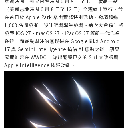
舉辦時間，將於台灣時間 6 月 9 日至 13 日凌晨一點
（美國當地時間 6 月 8 日至 12 日）全程線上舉行，並
在首日於 Apple Park 舉辦實體特別活動，邀請超過
1,000 名開發者、設計師與學生參與。這次大會預計將
發表 iOS 27、macOS 27、iPadOS 27 等新一代作業
系統，而最受關注的無疑是在 Google 剛以 Android
17 與 Gemini Intelligence 搶佔 AI 焦點之後，蘋果
究竟能否在 WWDC 上端出醞釀已久的 Siri 大改版與
Apple Intelligence 關鍵功能。