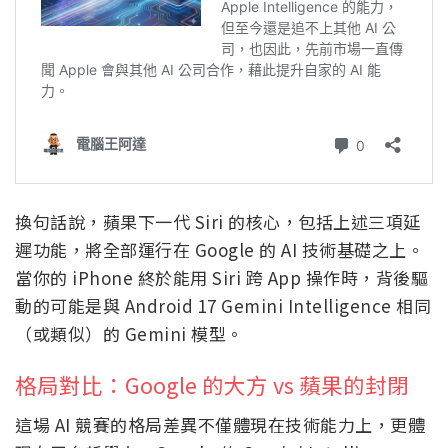
換句話說，蘋果下一代 Siri 的核心，包括上述三項延
遲功能，將全部運行在 Google 的 AI 技術基礎之上。
當你的 iPhone 終於能用 Siri 跨 App 操作時，背後驅
動的可能是與 Android 17 Gemini Intelligence 相同
（或類似）的 Gemini 模型。
格局對比：Google 的大方 vs 蘋果的封閉
這場 AI 競賽的格局差異不僅體現在技術能力上，更體