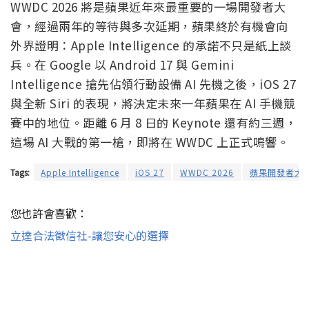
WWDC 2026 將是蘋果近年來最重要的一場開發者大
會，經過兩年的等待與多次延期，蘋果終於有機會向
外界證明：Apple Intelligence 的承諾不只是紙上談
兵。在 Google 以 Android 17 與 Gemini
Intelligence 搶先佔領行動設備 AI 先機之後，iOS 27
與全新 Siri 的表現，將決定未來一年蘋果在 AI 手機競
賽中的地位。距離 6 月 8 日的 Keynote 還有約三週，
這場 AI 大戰的第一槍，即將在 WWDC 上正式鳴響。
Tags:
Apple Intelligence
iOS 27
WWDC 2026
蘋果開發者大
您也許會喜歡：
立達合法徵信社-讓您安心的選擇