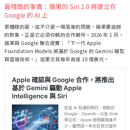
最殘酷的事實：蘋果的 Siri 2.0 將建立在
Google 的 AI 上
更糟糕的是，這不只是一場落後的問題，蘋果要追趕
的對象，正是它必須仰賴的合作夥伴。2026 年 1 月，
蘋果與 Google 聯合證實：「下一代 Apple
Foundation Models 將基於 Google 的 Gemini 模型
與雲端技術。」這筆交易每年高達 10 億美元。