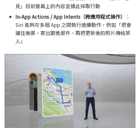
見」目前螢幕上的內容並據此採取行動
In-App Actions / App Intents（跨應用程式操作）
：
Siri 能夠在多個 App 之間執行連續動作，例如「把會
議往後挪、寄出跟進郵件、再把更新後的照片傳給某
人」