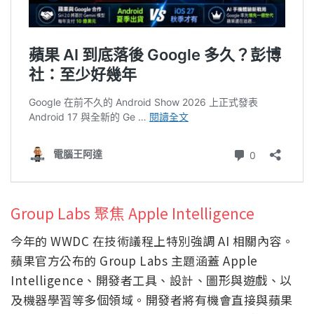
Group Labs 聚焦 Apple Intelligence
今年的 WWDC 在技術議程上特別強調 AI 相關內容。
蘋果官方公布的 Group Labs 主題涵蓋 Apple
Intelligence、開發者工具、設計、圖形與遊戲、以
及機器學習等多個領域。開發者將有機會直接與蘋果