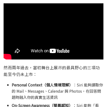
然而兩年過去，當初舞台上展示的最具野心的三項功
能至今仍未上市：
Personal Context（個人情境理解）
：Siri 能夠讀取你
的 Mail、Messages、Calendar 與 Photos，在回答問
題時融入你的真實生活資訊
On-Screen Awareness（螢幕感知）
：Siri 能夠「看