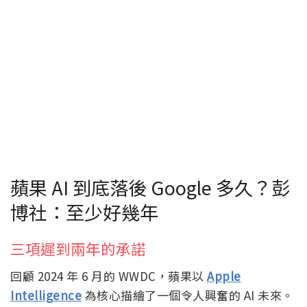
蘋果 AI 到底落後 Google 多久？彭
博社：至少好幾年
三項遲到兩年的承諾
回顧 2024 年 6 月的 WWDC，蘋果以
Apple
Intelligence
為核心描繪了一個令人興奮的 AI 未來。