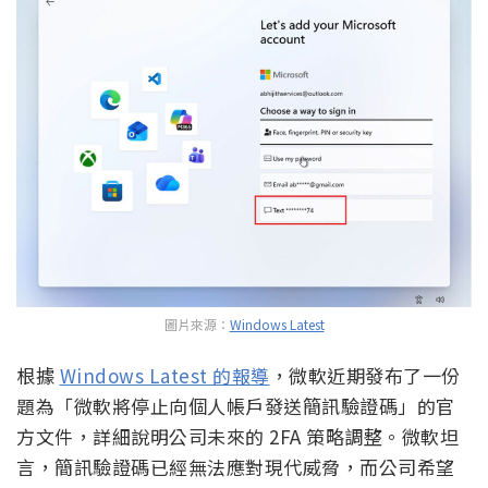
圖片來源：
Windows Latest
根據
Windows Latest 的報導
，微軟近期發布了一份
題為「微軟將停止向個人帳戶發送簡訊驗證碼」的官
方文件，詳細說明公司未來的 2FA 策略調整。微軟坦
言，簡訊驗證碼已經無法應對現代威脅，而公司希望