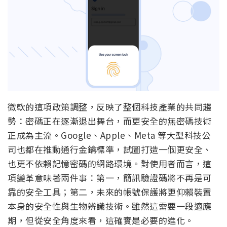
微軟的這項政策調整，反映了整個科技產業的共同趨
勢：密碼正在逐漸退出舞台，而更安全的無密碼技術
正成為主流。Google、Apple、Meta 等大型科技公
司也都在推動通行金鑰標準，試圖打造一個更安全、
也更不依賴記憶密碼的網路環境。對使用者而言，這
項變革意味著兩件事：第一，簡訊驗證碼將不再是可
靠的安全工具；第二，未來的帳號保護將更仰賴裝置
本身的安全性與生物辨識技術。雖然這需要一段適應
期，但從安全角度來看，這確實是必要的進化。