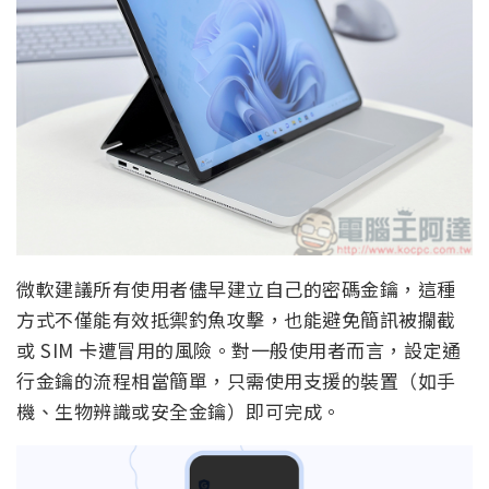
微軟建議所有使用者儘早建立自己的密碼金鑰，這種
方式不僅能有效抵禦釣魚攻擊，也能避免簡訊被攔截
或 SIM 卡遭冒用的風險。對一般使用者而言，設定通
行金鑰的流程相當簡單，只需使用支援的裝置（如手
機、生物辨識或安全金鑰）即可完成。