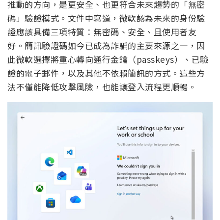
推動的方向，是更安全、也更符合未來趨勢的「無密
碼」驗證模式。文件中寫道，微軟認為未來的身份驗
證應該具備三項特質：無密碼、安全、且使用者友
好。簡訊驗證碼如今已成為詐騙的主要來源之一，因
此微軟選擇將重心轉向通行金鑰（passkeys）、已驗
證的電子郵件，以及其他不依賴簡訊的方式。這些方
法不僅能降低攻擊風險，也能讓登入流程更順暢。