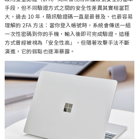
手段，但不同驗證方式之間的安全性差異其實相當巨
大。過去 10 年，簡訊驗證碼一直是最普及、也最容易
理解的 2FA 方法：當你登入帳號時，系統會傳送一組
一次性密碼到你的手機，輸入後即可完成驗證，這種
方式曾經被視為「安全性高」，但隨著攻擊手法不斷
演進，它的弱點也逐漸暴露。