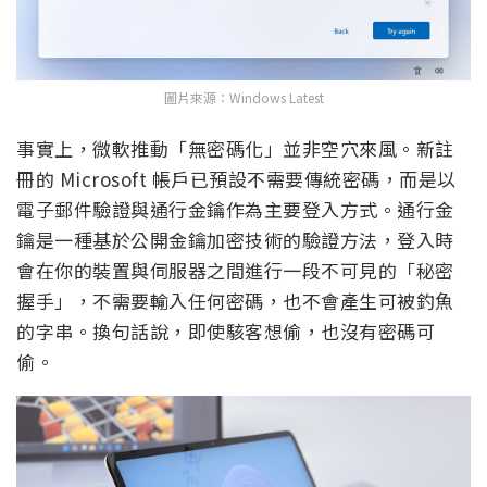
圖片來源：Windows Latest
事實上，微軟推動「無密碼化」並非空穴來風。新註
冊的 Microsoft 帳戶已預設不需要傳統密碼，而是以
電子郵件驗證與通行金鑰作為主要登入方式。通行金
鑰是一種基於公開金鑰加密技術的驗證方法，登入時
會在你的裝置與伺服器之間進行一段不可見的「秘密
握手」，不需要輸入任何密碼，也不會產生可被釣魚
的字串。換句話說，即使駭客想偷，也沒有密碼可
偷。