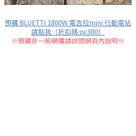
預購 BLUETTI 1800W 電吉拉mini 行動電站
請點我（折扣碼:pc300）
※預購非一般網購請詳閱網頁內說明※