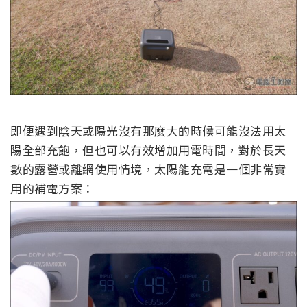
即便遇到陰天或陽光沒有那麼大的時候可能沒法用太
陽全部充飽，但也可以有效增加用電時間，對於長天
數的露營或離網使用情境，太陽能充電是一個非常實
用的補電方案：