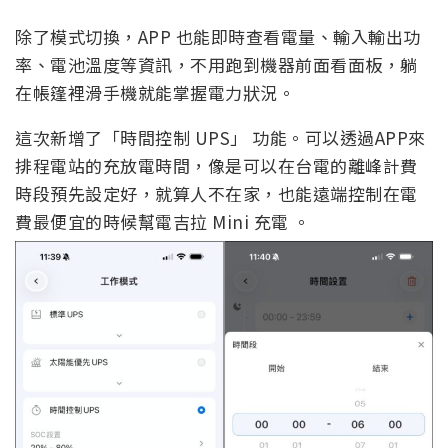
除了模式切換，APP 也能即時查看電量、輸入輸出功
率、電池溫度等資訊，不用跑到機器前面看面板，躺
在帳篷裡滑手機就能掌握電力狀況。
這次新增了「時間控制 UPS」 功能。可以透過APP來
排程電站的充放電時間，像是可以在台電的離峰計費
時段預先設定好，就算人不在家，也能遠端控制在電
費最便宜的時候幫電吉拉 Mini 充電 。