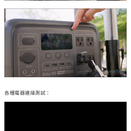
各種電器連接測試：