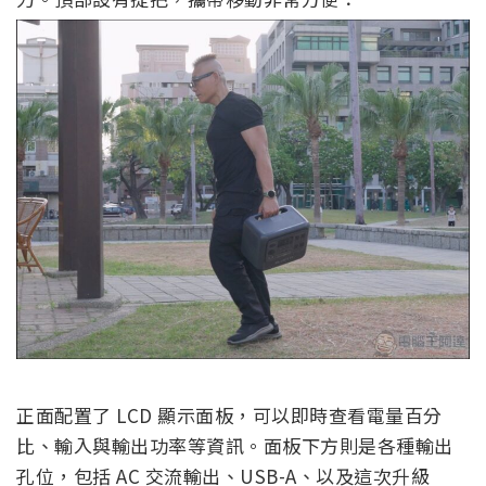
正面配置了 LCD 顯示面板，可以即時查看電量百分
比、輸入與輸出功率等資訊。面板下方則是各種輸出
孔位，包括 AC 交流輸出、USB-A、以及這次升級