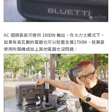
AC 插頭最高可提供 1800W 輸出，在大力士模式下，
如果有高瓦數的電器也可以短暫支援2700W
，就算是
使用吹風機或加上其他電器也沒問題：