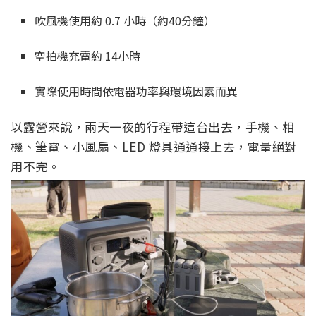
吹風機使用約 0.7 小時（約40分鐘）
空拍機充電約 14小時
實際使用時間依電器功率與環境因素而異
以露營來說，兩天一夜的行程帶這台出去，手機、相
機、筆電、小風扇、LED 燈具通通接上去，電量絕對
用不完。