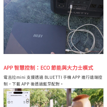
APP
智慧控制：ECO
節能與大力士模式
電吉拉mini 支援透過 BLUETTI 手機 APP 進行遠端控
制，下載 APP 後透過藍牙配對。