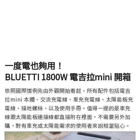
一度電也夠用！
BLUETTI 1800W
電吉拉mini
開箱
依照國際慣例先由外觀開始看起，所有配件包括電吉
拉mini 本體、交流充電線、車充充電線、太陽能板充
電線、接地螺絲、以及使用手冊。值得一提的是車充
線跟太陽能板連接線都直接附在裡面，不需要另外加
購，對有車充或太陽能需求的使用者來說相當貼心。