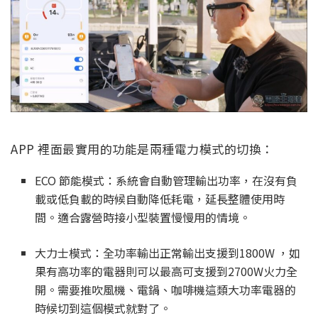
APP 裡面最實用的功能是兩種電力模式的切換：
ECO 節能模式：系統會自動管理輸出功率，在沒有負
載或低負載的時候自動降低耗電，延長整體使用時
間。適合露營時接小型裝置慢慢用的情境。
大力士模式：全功率輸出正常輸出支援到1800W ，如
果有高功率的電器則可以最高可支援到2700W火力全
開。需要推吹風機、電鍋、咖啡機這類大功率電器的
時候切到這個模式就對了。