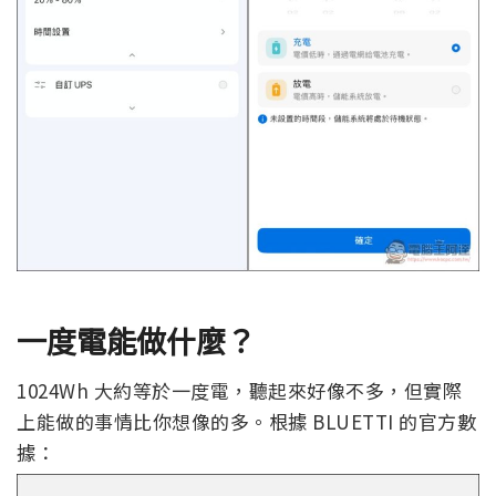
一度電能做什麼？
1024Wh 大約等於一度電，聽起來好像不多，但實際
上能做的事情比你想像的多。根據 BLUETTI 的官方數
據：