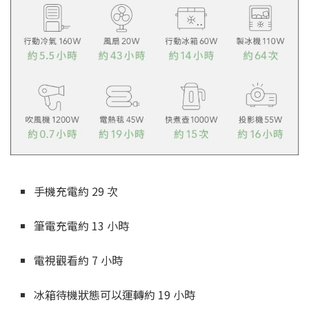
手機充電約 29 次
筆電充電約 13 小時
電視觀看約 7 小時
冰箱待機狀態可以運轉約 19 小時