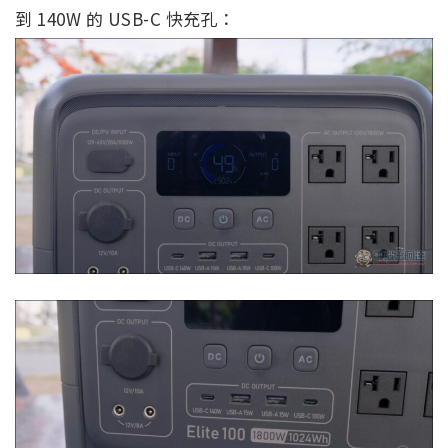
到 140W 的 USB-C 快充孔：