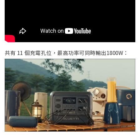
共有 11 個充電孔位，最高功率可同時輸出1800W：