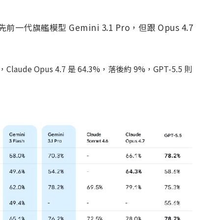
先前一代旗艦模型 Gemini 3.1 Pro，但跟 Opus 4.7
laude Opus 4.7 是 64.3%，落後約 9%，GPT-5.5 則