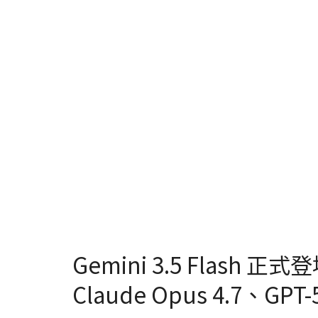
Gemini 3.5 Flash
Claude Opus 4.7、