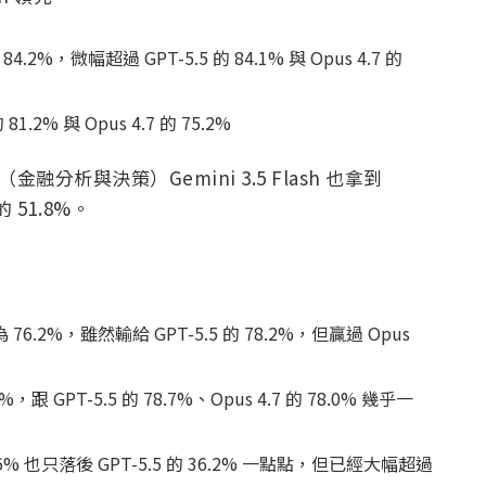
.2%，微幅超過 GPT-5.5 的 84.1% 與 Opus 4.7 的
1.2% 與 Opus 4.7 的 75.2%
（金融分析與決策）Gemini 3.5 Flash 也拿到
 的 51.8%。
 76.2%，雖然輸給 GPT-5.5 的 78.2%，但贏過 Opus
，跟 GPT-5.5 的 78.7%、Opus 4.7 的 78.0% 幾乎一
3.6% 也只落後 GPT-5.5 的 36.2% 一點點，但已經大幅超過