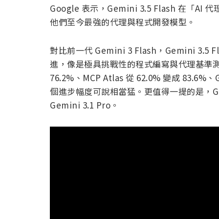
Google 表示，Gemini 3.5 Flash
他們至今最強的代理與程式開發模型。
對比前一代 Gemini 3 Flash，Gemini 3
進，像是極具挑戰性的程式編寫與代理基準測試中，Ter
76.2%、MCP Atlas 從 62.0% 變成 83.6%、
個進步幅度可說相當猛。更值得一提的是，Gemi
Gemini 3.1 Pro。