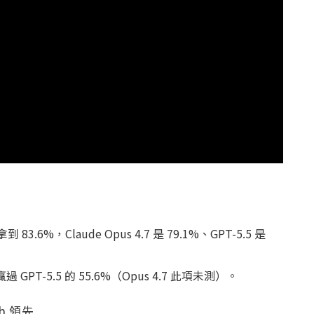
 拿到 83.6%，Claude Opus 4.7 是 79.1%、GPT-5.5 是
過 GPT-5.5 的 55.6%（Opus 4.7 此項未測）。
h 領先