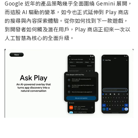
Google 近年的產品策略幾乎全面圍繞 Gemini 展開，
而這股 AI 驅動的變革，如今也正式延伸到 Play 商店
的搜尋與內容探索體驗。從你如何找到下一款遊戲，
到開發者如何觸及潛在用戶，Play 商店正迎來一次以
人工智慧為核心的全面升級。