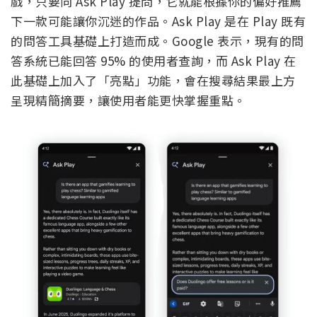
戲，只要向 Ask Play 提問，它就能根據你的偏好推薦
下一款可能讓你沉迷的作品。Ask Play 是在 Play 既有
的問答工具基礎上打造而成。Google 表示，現有的問
答系統已能回答 95% 的使用者查詢，而 Ask Play 在
此基礎上加入了「亮點」功能，會在搜尋結果最上方
呈現精簡摘要，讓使用者能更快掌握重點。