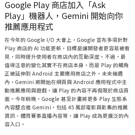
Google Play 商店加入「Ask
Play」機器人，Gemini 開始向你
推薦應用程式
在今年的 Google I/O 大會上，Google 宣布多項針對
Play 商店的 AI 功能更新，目標是讓開發者更容易被看
見，同時提升使用者在商店內的互動深度。不過，最
值得注意的變化其實不在商店本身，而是 Play 的觸角
正被延伸到 Android 主要應用商店之外。未來幾週
內，Gemini 將開始在網頁與 Android 應用程式中主
動推薦應用與遊戲，讓 Play 的內容不再侷限於商店頁
面。今年稍晚，Google 甚至計畫將更多 Play 生態系
內容整合進 Gemini，包括 45 萬部電影與影集的推薦
資訊、體育賽事直播內容等，讓 Play 成為更廣泛的內
容入口。