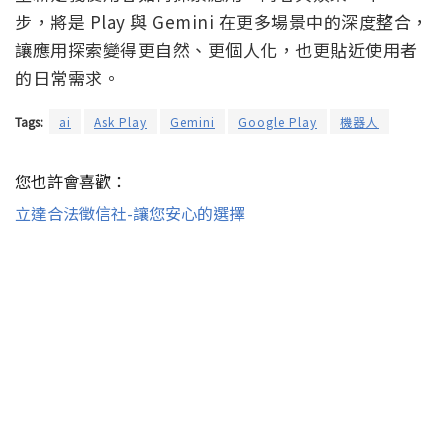
步，將是 Play 與 Gemini 在更多場景中的深度整合，
讓應用探索變得更自然、更個人化，也更貼近使用者
的日常需求。
Tags:
ai
Ask Play
Gemini
Google Play
機器人
您也許會喜歡：
立達合法徵信社-讓您安心的選擇