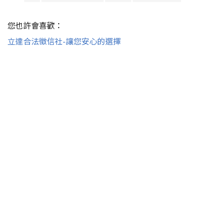
您也許會喜歡：
立達合法徵信社-讓您安心的選擇