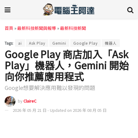
首頁
»
最新科技新聞與報導
»
最新科技新聞
Tags:
ai
Ask Play
Gemini
Google Play
機器人
Google Play 商店加入「Ask
Play」機器人，Gemini 開始
向你推薦應用程式
Google想要解決應用難以發現的問題
by
ClaireC
2026 年 05 月 21 日 - Updated on 2026 年 08 月 05 日