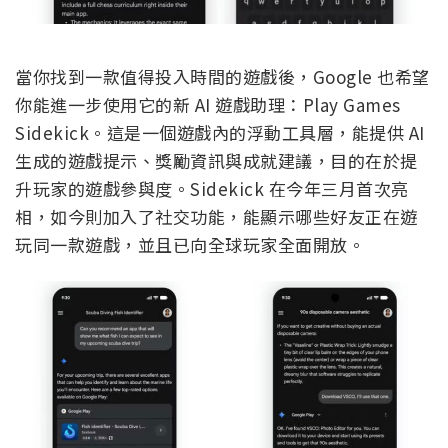
當你找到一款值得投入時間的遊戲後，Google 也希望
你能進一步使用它的新 AI 遊戲助理：Play Games
Sidekick。這是一個遊戲內的浮動工具層，能提供 AI
生成的遊戲提示、獎勵資訊與成就建議，目的在於提
升玩家的遊戲參與度。Sidekick 在今年三月首次亮
相，如今則加入了社交功能，能顯示哪些好友正在遊
玩同一款遊戲，並且已向全球玩家全面開放。