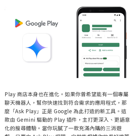
Play 商店本身也在進化。如果你曾希望能有一個專屬
聊天機器人，幫你快速找到符合需求的應用程式，那
麼「Ask Play」正是 Google 為此打造的新工具。這
款由 Gemini 驅動的 Play 插件，主打更深入、更語意
化的搜尋體驗。當你玩膩了一款充滿內購的三消遊