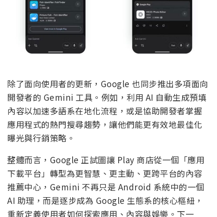
除了面向使用者的更新，Google 也同步推出多項面向
開發者的 Gemini 工具。例如，利用 AI 自動生成預填
內容以加速多語系在地化流程，或是協助開發者掌握
應用程式的熱門搜尋趨勢，讓他們能更有效地最佳化
曝光與行銷策略。
整體而言，Google 正試圖讓 Play 商店從一個「應用
下載平台」轉型為更智慧、更主動、更跨平台的內容
推薦中心，Gemini 不再只是 Android 系統中的一個
AI 助理，而是逐步成為 Google 生態系的核心樞紐，
重新定義使用者如何探索應用、內容與娛樂。下一