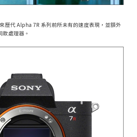
帶來歷代 Alpha 7R 系列前所未有的速度表現，並額外
用的同款處理器。