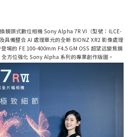
頭式數位相機 Sony Alpha 7R VI（型號：ILCE-
及具備整合 AI 處理單元的全新 BIONZ XR2 影像處理
E 100-400mm F4.5 GM OSS 超望远變焦鏡
方位強化 Sony Alpha 系列的專業創作版圖。