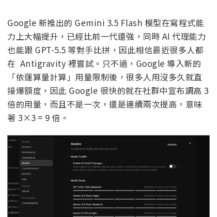
Google 新推出的 Gemini 3.5 Flash 模型在寫程式能
力上大幅提升，已經比前一代還強，同時 AI 代理能力
也能跟 GPT-5.5 等對手比拼，因此相信最近很多人都
在 Antigravity 裡嘗試。只不過，Google 導入新的
「依運算量計算」用量限制後，很多人用沒多久就直
接爆額度，因此 Google 很快的就在社群中宣布調高 3
倍的用量，而且不是一次，還是連續兩次提高，意味
著 3×3 = 9 倍。