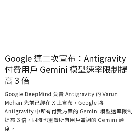
Google 連二次宣布：Antigravity
付費用戶 Gemini 模型速率限制提
高 3 倍
Google DeepMind 負責 Antigravity 的 Varun
Mohan 先前已經在 X 上宣布，Google 將
Antigravity 中所有付費方案的 Gemini 模型速率限制
提高 3 倍，同時也重置所有用戶當週的 Gemini 額
度。