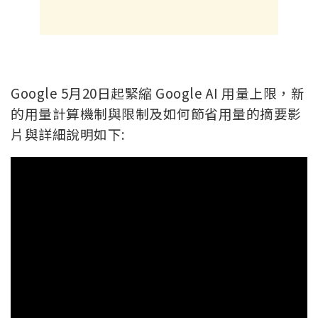
Google 5月20日起緊縮 Google AI 用量上限，新
的用量計算機制與限制及如何節省用量的摘要影
片與詳細說明如下: