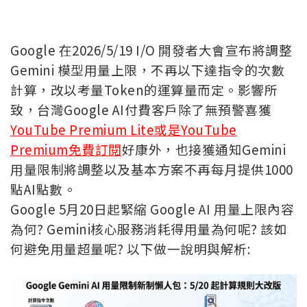
Google 在2026/5/19 I/O 開發者大會宣布將調整
Gemini 模型用量上限，不再以下達指令的次數
計算，改以考量Token的運算量而定。影響所
致，台灣Google AI付費客戶除了無預警喜獲
YouTube Premium Lite或是YouTube
Premium免費訂閱
好康外，也接獲通知Gemini
用量限制將調整以及基本方案不再每月提供1000
點AI點數。
Google 5月20日起緊縮 Google AI 用量上限內容
為何? Gemini核心服務消耗得用量為何呢? 該如
何避免用量超量呢? 以下做一說明與解析: