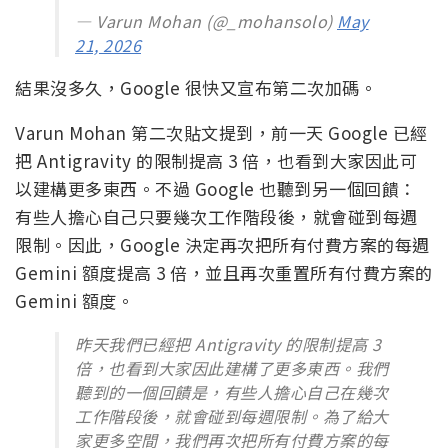
— Varun Mohan (@_mohansolo)
May
21, 2026
結果沒多久，Google 很快又宣布第二次加碼。
Varun Mohan 第二次貼文提到，前一天 Google 已經
把 Antigravity 的限制提高 3 倍，也看到大家因此可
以建構更多東西。不過 Google 也聽到另一個回饋：
有些人擔心自己只要幾次工作階段後，就會碰到每週
限制。因此，Google 決定再次把所有付費方案的每週
Gemini 額度提高 3 倍，並且再次重置所有付費方案的
Gemini 額度。
昨天我們已經把 Antigravity 的限制提高 3
倍，也看到大家因此建構了更多東西。我們
聽到的一個回饋是，有些人擔心自己在幾次
工作階段後，就會碰到每週限制。為了給大
家更多空間，我們再次把所有付費方案的每