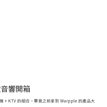
K 歌音響開箱
機 + KTV 的組合，畢竟之前拿到 Warpple 的產品大