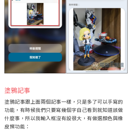
塗鴉記事
塗鴉記事跟上面兩個記事一樣，只是多了可以手寫的
功能，有時候我們只要寫幾個字自己看到就知道該做
什麼事，所以我輸入框沒有設很大，有做選顏色與橡
皮擦功能：