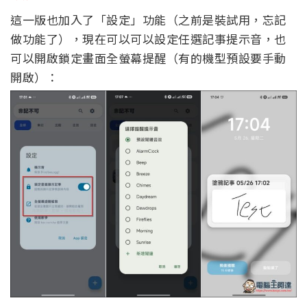
這一版也加入了「設定」功能（之前是裝試用，忘記
做功能了），現在可以可以設定任選記事提示音，也
可以開啟鎖定畫面全螢幕提醒（有的機型預設要手動
開啟）：