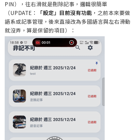
PIN），往右滑就是刪除記事，邏輯很簡單
（UPDATE：
「設定」目前沒有功能
，之前本來要做
語系或記事管理，後來直接改為多國語言與左右滑動
就沒弄，算是保留的項目）：