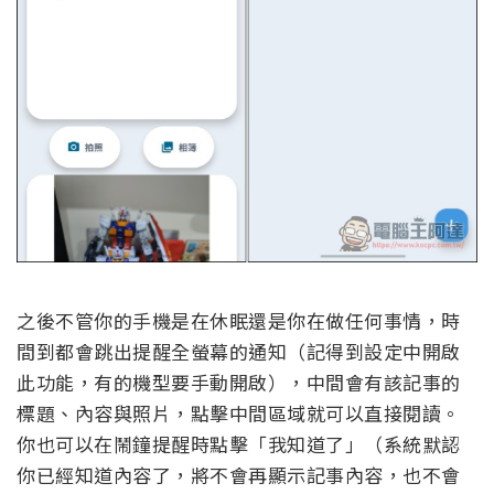
之後不管你的手機是在休眠還是你在做任何事情，時
間到都會跳出提醒全螢幕的通知（記得到設定中開啟
此功能，有的機型要手動開啟），中間會有該記事的
標題、內容與照片，點擊中間區域就可以直接閱讀。
你也可以在鬧鐘提醒時點擊「我知道了」（系統默認
你已經知道內容了，將不會再顯示記事內容，也不會