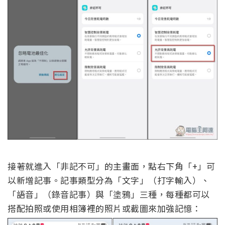
接著就進入「非記不可」的主畫面，點右下角「+」可
以新增記事。記事類型分為「文字」（打字輸入）、
「語音」（錄音記事）與「塗鴉」三種，每種都可以
搭配拍照或使用相簿裡的照片或截圖來加強記憶：