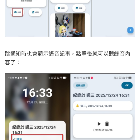
跳通知時也會顯示語音記事，點擊後就可以聽錄音內
容了：