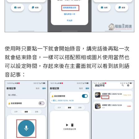
使用時只要點一下就會開始錄音，講完話後再點一次
就會結束錄音，一樣可以搭配照相或圖片使用當然也
可以設定時間，存起來後在主畫面就可以看到該則語
音記事：