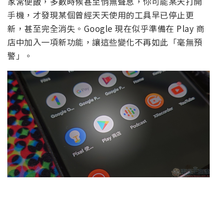
家常便飯，多數時候甚至悄無聲息，你可能某天打開
手機，才發現某個曾經天天使用的工具早已停止更
新，甚至完全消失。Google 現在似乎準備在 Play 商
店中加入一項新功能，讓這些變化不再如此「毫無預
警」。