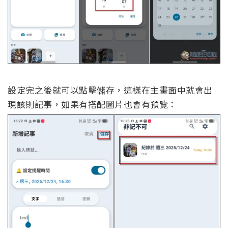
設定完之後就可以點擊儲存，這樣在主畫面中就會出
現該則記事，如果有搭配圖片也會有預覽：