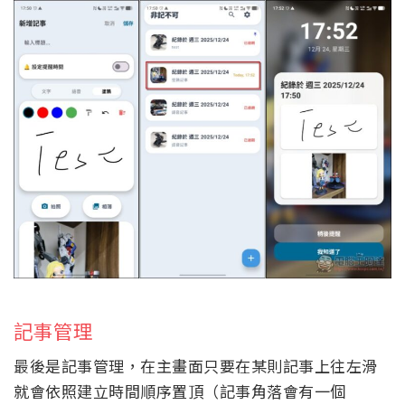
記事管理
最後是記事管理，在主畫面只要在某則記事上往左滑
就會依照建立時間順序置頂（記事角落會有一個