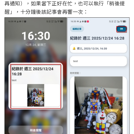
再通知），如果當下正好在忙，也可以執行「稍後提
醒」，十分鐘後該記事會再響一次：