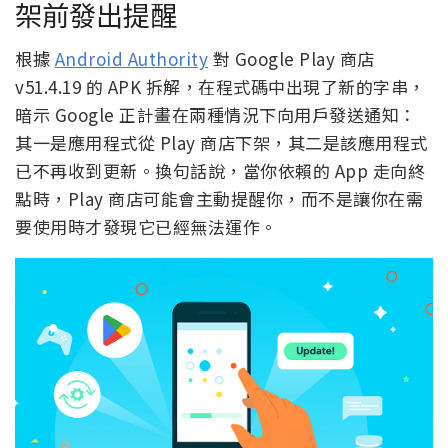
架前發出提醒
根據
Android Authority
對 Google Play 商店
v51.4.19 的 APK 拆解，在程式碼中出現了新的字串，
暗示 Google 正計畫在兩種情況下向用戶發送通知：
其一是應用程式從 Play 商店下架，其二是該應用程式
已不再收到更新。換句話說，當你依賴的 App 走向終
點時，Play 商店可能會主動提醒你，而不是讓你在需
要使用時才發現它已經無法運作。