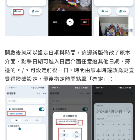
開啟後就可以設定日期與時間，這邊新版修改了原本
介面，點擊日期可進入日曆介面任意選其他日期，旁
邊的 < / > 可設定前後一日，時間由原本時鐘改為更直
覺得撥盤設定，最後指定時間點擊「確定」：