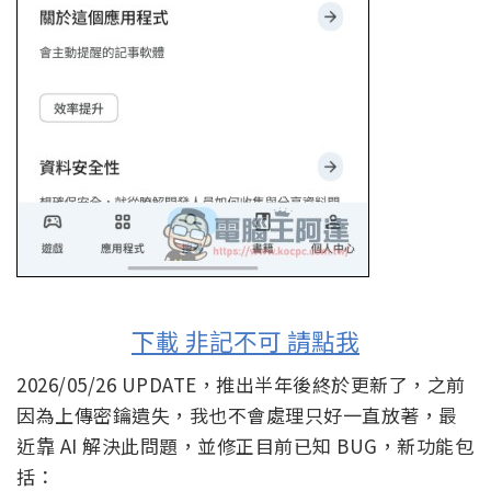
下載 非記不可 請點我
2026/05/26 UPDATE，推出半年後終於更新了，之前
因為上傳密鑰遺失，我也不會處理只好一直放著，最
近靠 AI 解決此問題，並修正目前已知 BUG，新功能包
括：