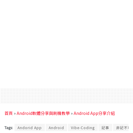
首頁
»
Android軟體分享與刷機教學
»
Android App分享介紹
Tags:
Andorid App
Android
Vibe-Coding
記事
非記不可