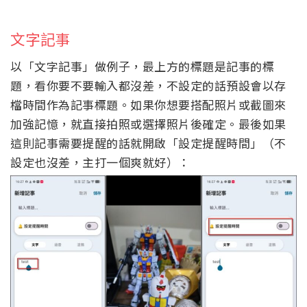
文字記事
以「文字記事」做例子，最上方的標題是記事的標
題，看你要不要輸入都沒差，不設定的話預設會以存
檔時間作為記事標題。如果你想要搭配照片或截圖來
加強記憶，就直接拍照或選擇照片後確定。最後如果
這則記事需要提醒的話就開啟「設定提醒時間」（不
設定也沒差，主打一個爽就好）：