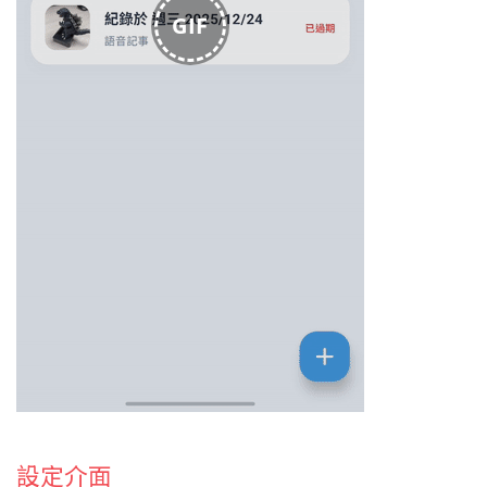
GIF
設定介面