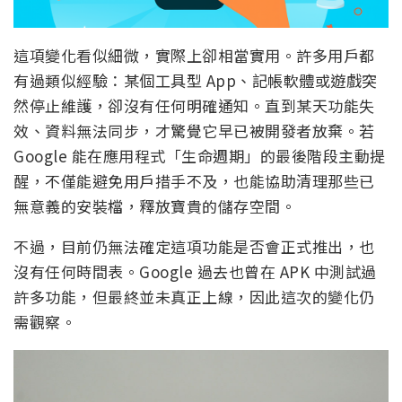
這項變化看似細微，實際上卻相當實用。許多用戶都
有過類似經驗：某個工具型 App、記帳軟體或遊戲突
然停止維護，卻沒有任何明確通知。直到某天功能失
效、資料無法同步，才驚覺它早已被開發者放棄。若
Google 能在應用程式「生命週期」的最後階段主動提
醒，不僅能避免用戶措手不及，也能協助清理那些已
無意義的安裝檔，釋放寶貴的儲存空間。
不過，目前仍無法確定這項功能是否會正式推出，也
沒有任何時間表。Google 過去也曾在 APK 中測試過
許多功能，但最終並未真正上線，因此這次的變化仍
需觀察。