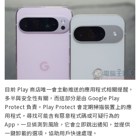
目前 Play 商店唯一會主動推送的應用程式相關提醒，
多半與安全性有關，而這部分是由 Google Play
Protect 負責。Play Protect 會定期掃描裝置上的應
用程式，尋找可能含有惡意程式碼或可疑行為的
App，一旦偵測到風險，它會立即跳出通知，並提供
一鍵卸載的選項，協助用戶快速處理。