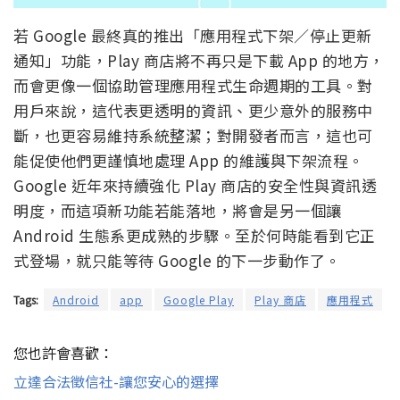
若 Google 最終真的推出「應用程式下架／停止更新
通知」功能，Play 商店將不再只是下載 App 的地方，
而會更像一個協助管理應用程式生命週期的工具。對
用戶來說，這代表更透明的資訊、更少意外的服務中
斷，也更容易維持系統整潔；對開發者而言，這也可
能促使他們更謹慎地處理 App 的維護與下架流程。
Google 近年來持續強化 Play 商店的安全性與資訊透
明度，而這項新功能若能落地，將會是另一個讓
Android 生態系更成熟的步驟。至於何時能看到它正
式登場，就只能等待 Google 的下一步動作了。
Tags:
Android
app
Google Play
Play 商店
應用程式
您也許會喜歡：
立達合法徵信社-讓您安心的選擇