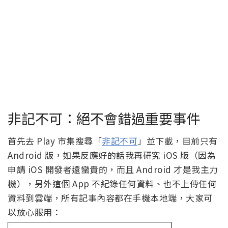
非記不可：絕不會錯過重要事件
首先去 Play 市集搜尋「
非記不可
」並下載，目前只有
Android 版，如果反應好的話我再研究 iOS 版（因為
申請 iOS 開發者還蠻貴的，而且 Android 才是我主力
機），另外這個 App 不紀錄任何資料、也不上傳任何
資料到雲端，所有記事內容都在手機本地端，大家可
以放心服用：