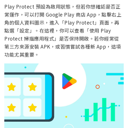
Play Protect 預設為啟用狀態，但若你想確認是否正
常運作，可以打開 Google Play 商店 App，點擊右上
角的個人資料圖示，進入「Play Protect」頁面，再
點選「設定」。在這裡，你可以查看「使用 Play
Protect 掃描應用程式」是否保持開啟。若你經常從
第三方來源安裝 APK，或習慣嘗試各種新 App，這項
功能尤其重要。