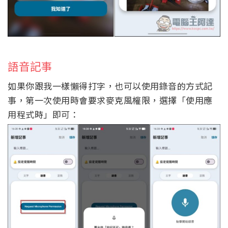
語音記事
如果你跟我一樣懶得打字，也可以使用錄音的方式記
事，第一次使用時會要求麥克風權限，選擇「使用應
用程式時」即可：