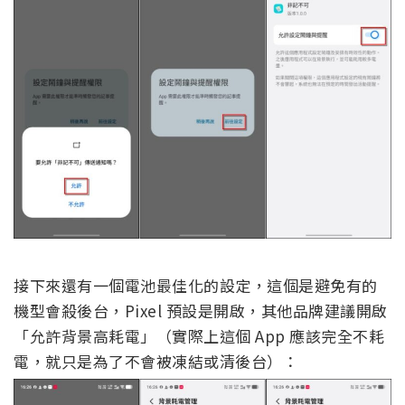
接下來還有一個電池最佳化的設定，這個是避免有的
機型會殺後台，Pixel 預設是開啟，其他品牌建議開啟
「允許背景高耗電」（實際上這個 App 應該完全不耗
電，就只是為了不會被凍結或清後台）：