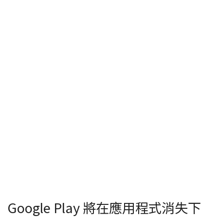
Google Play 將在應用程式消失下