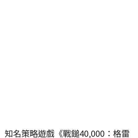
知名策略遊戲《戰鎚40,000：格雷