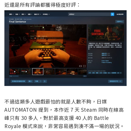
近還是所有評論都獲得極度好評：
不過這類多人遊戲最怕的就是人數不夠，日媒
AUTOMATON 提到，本作近 7 天 Steam 同時在線高
峰只有 30 多人，對於最高支援 40 人的 Battle
Royale 模式來說，非常容易遇到湊不滿一場的狀況。