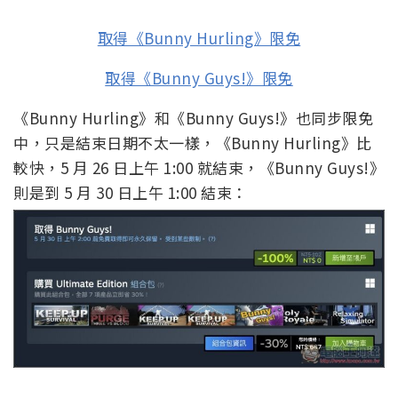
取得《Bunny Hurling》限免
取得《Bunny Guys!》限免
《Bunny Hurling》和《Bunny Guys!》也同步限免
中，只是結束日期不太一樣，《Bunny Hurling》比
較快，5 月 26 日上午 1:00 就結束，《Bunny Guys!》
則是到 5 月 30 日上午 1:00 結束：