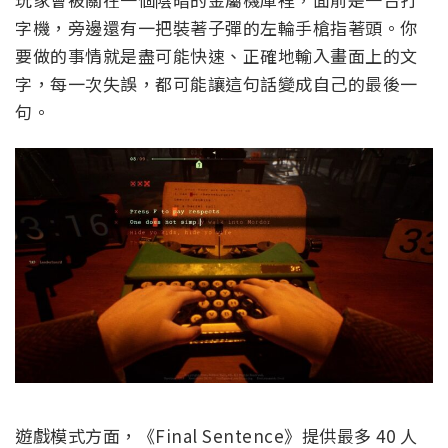
字機，旁邊還有一把裝著子彈的左輪手槍指著頭。你
要做的事情就是盡可能快速、正確地輸入畫面上的文
字，每一次失誤，都可能讓這句話變成自己的最後一
句。
遊戲模式方面，《Final Sentence》提供最多 40 人