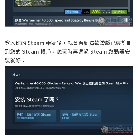
登入你的 Steam 帳號後，就會看到這款遊戲已經註冊
到您的 Steam 帳戶，想玩時再透過 Steam 啟動器安
裝就好：