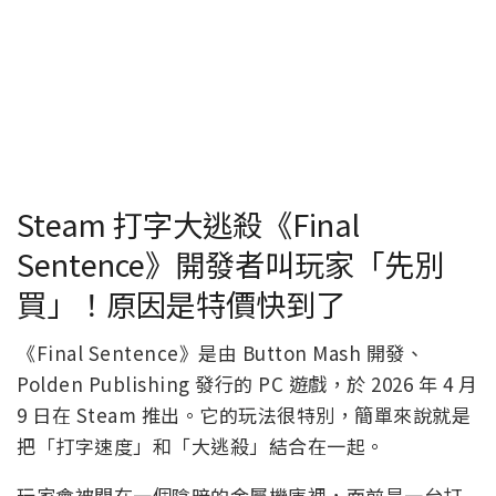
Steam 打字大逃殺《Final
Sentence》開發者叫玩家「先別
買」！原因是特價快到了
《Final Sentence》是由 Button Mash 開發、
Polden Publishing 發行的 PC 遊戲，於 2026 年 4 月
9 日在 Steam 推出。它的玩法很特別，簡單來說就是
把「打字速度」和「大逃殺」結合在一起。
玩家會被關在一個陰暗的金屬機庫裡，面前是一台打