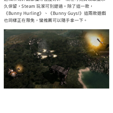
久保留，Steam 玩家可別錯過。除了這一款，
《Bunny Hurling》、《Bunny Guys!》這兩款遊戲
也同樣正在限免，蠻推薦可以隨手拿一下。