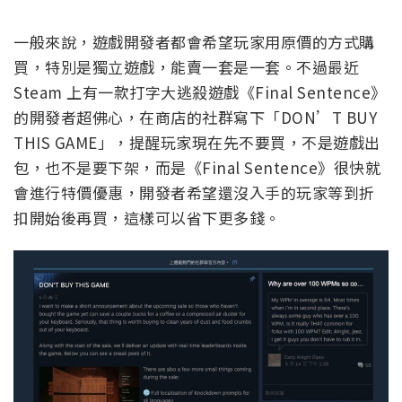
一般來說，遊戲開發者都會希望玩家用原價的方式購
買，特別是獨立遊戲，能賣一套是一套。不過最近
Steam 上有一款打字大逃殺遊戲《Final Sentence》
的開發者超佛心，在商店的社群寫下「DON’T BUY
THIS GAME」，提醒玩家現在先不要買，不是遊戲出
包，也不是要下架，而是《Final Sentence》很快就
會進行特價優惠，開發者希望還沒入手的玩家等到折
扣開始後再買，這樣可以省下更多錢。